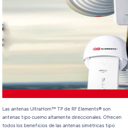
Las antenas UltraHorn™ TP de RF Elements® son
antenas tipo cuerno altamente direccionales. Ofrecen
todos los beneficios de las antenas simétricas tipo