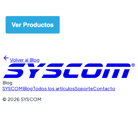
Volver al Blog
Blog
SYSCOM
Blog
Todos los artículos
Soporte
Contacto
©
2026
SYSCOM