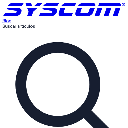
Blog
Buscar artículos