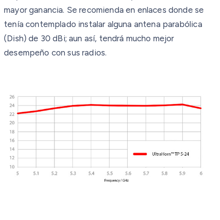
mayor ganancia. Se recomienda en enlaces donde se
tenía contemplado instalar alguna antena parabólica
(Dish) de 30 dBi; aun así, tendrá mucho mejor
desempeño con sus radios.