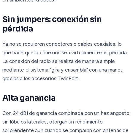
Sin jumpers: conexión sin
pérdida
Ya no se requieren conectores o cables coaxiales, lo
que hace que la conexión sea virtualmente sin pérdida.
La conexión del radio se realiza de manera simple
mediante el sistema "gira y ensambla" con una mano,
gracias a los accesorios TwisPort.
Alta ganancia
Con 24 dBi de ganancia combinada con un haz angosto
sin lóbulos laterales, otorgan un rendimiento
sorprendente aun cuando se comparan con antenas de