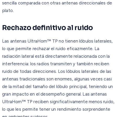
sencilla comparada con otras antenas direccionales de
plato.
Rechazo definitivo al ruido
Las antenas UltraHorn™ TP no tienen lóbulos laterales,
lo que permite rechazar el ruido eficazmente. La
radiación lateral está directamente relacionada con la
interferencia: los radios transmiten y también reciben
ruido de todas direcciones. Los lóbulos laterales de las
antenas tradicionales son enormes, algunas veces casi
de la mitad del tamaño del lóbulo principal, teniendo un
gran impacto en el desempeño general. Las antenas
UltraHorn™ TP reciben significativamente menos ruido,
lo que les permite tener un rendimiento sorprendente
en ambientes ruidosos.