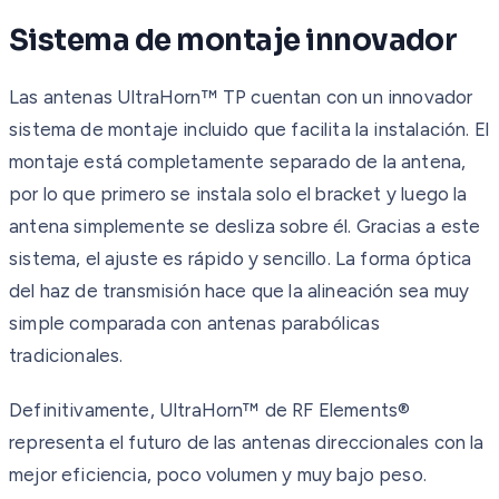
Sistema de montaje innovador
Las antenas UltraHorn™ TP cuentan con un innovador
sistema de montaje incluido que facilita la instalación. El
montaje está completamente separado de la antena,
por lo que primero se instala solo el bracket y luego la
antena simplemente se desliza sobre él. Gracias a este
sistema, el ajuste es rápido y sencillo. La forma óptica
del haz de transmisión hace que la alineación sea muy
simple comparada con antenas parabólicas
tradicionales.
Definitivamente, UltraHorn™ de RF Elements®
representa el futuro de las antenas direccionales con la
mejor eficiencia, poco volumen y muy bajo peso.