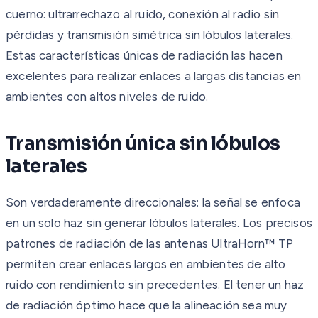
cuerno: ultrarrechazo al ruido, conexión al radio sin
pérdidas y transmisión simétrica sin lóbulos laterales.
Estas características únicas de radiación las hacen
excelentes para realizar enlaces a largas distancias en
ambientes con altos niveles de ruido.
Transmisión única sin lóbulos
laterales
Son verdaderamente direccionales: la señal se enfoca
en un solo haz sin generar lóbulos laterales. Los precisos
patrones de radiación de las antenas UltraHorn™ TP
permiten crear enlaces largos en ambientes de alto
ruido con rendimiento sin precedentes. El tener un haz
de radiación óptimo hace que la alineación sea muy