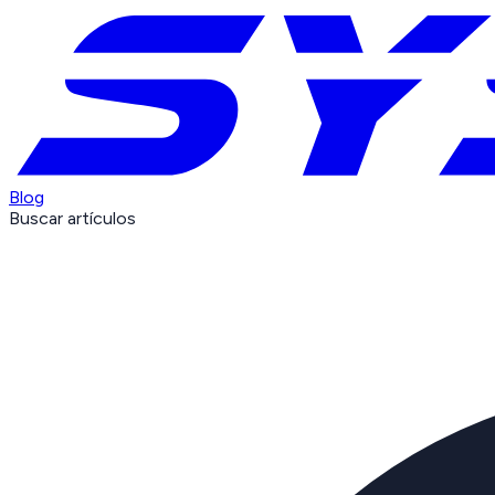
Blog
Buscar artículos