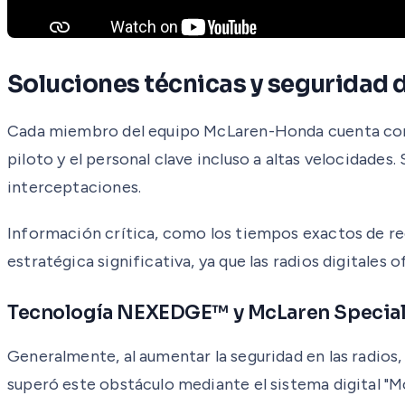
Soluciones técnicas y seguridad d
Cada miembro del equipo McLaren-Honda cuenta con 
piloto y el personal clave incluso a altas velocidades.
interceptaciones.
Información crítica, como los tiempos exactos de r
estratégica significativa, ya que las radios digitales
Tecnología NEXEDGE™ y McLaren Special 
Generalmente, al aumentar la seguridad en las radios
superó este obstáculo mediante el sistema digital "Mc