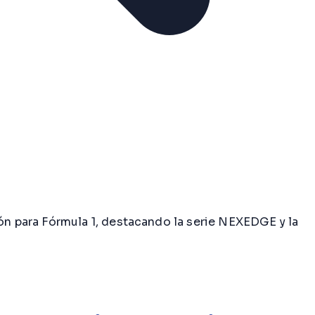
n para Fórmula 1, destacando la serie NEXEDGE y la