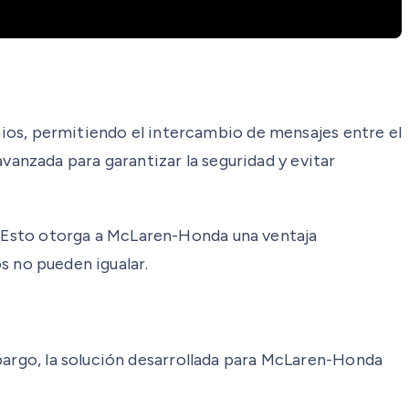
s, permitiendo el intercambio de mensajes entre el
 avanzada para garantizar la seguridad y evitar
 Esto otorga a McLaren-Honda una ventaja
os no pueden igualar.
mbargo, la solución desarrollada para McLaren-Honda