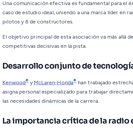
Una comunicación efectiva es fundamental para el éxi
caso de estudio ideal, uniendo a una marca líder en 
pilotos y 8 de constructores.
El objetivo principal de esta asociación va más allá 
competitivas decisivas en la pista.
Desarrollo conjunto de tecnolog
®
®
Kenwood
y
McLaren-Honda
han trabajado estrecha
asigna personal especializado para trabajar directa
las necesidades dinámicas de la carrera.
La importancia crítica de la radio 