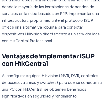
donde la mayoría de las instalaciones dependen de
servicios en la nube basados en P2P. Implementar una
infraestructura propia mediante el protocolo ISUP
ofrece una alternativa robusta para conectar
dispositivos Hikvision directamente a un servidor local
con HikCentral Professional.
Ventajas de implementar ISUP
con HikCentral
Al configurar equipos Hikvision (NVR, DVR, controles
de acceso, alarmas y switches) para que se conecten a
una PC con HikCentral, se obtienen beneficios
significativos en seguridad y rendimiento: