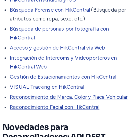
Búsqueda Forense con HikCentral
(Búsqueda por
atributos como ropa, sexo, etc.)
Búsqueda de personas por fotografía con
HikCentral
Acceso y gestión de HikCentral vía Web
Integración de Intercoms y Videoporteros en
HikCentral Web
Gestión de Estacionamientos con HikCentral
VISUAL Tracking en HikCentral
Reconocimiento de Marca, Color y Placa Vehicular
Reconocimiento Facial con HikCentral
Novedades para