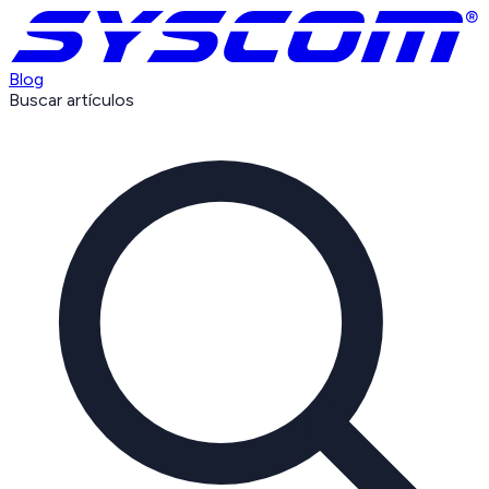
Blog
Buscar artículos