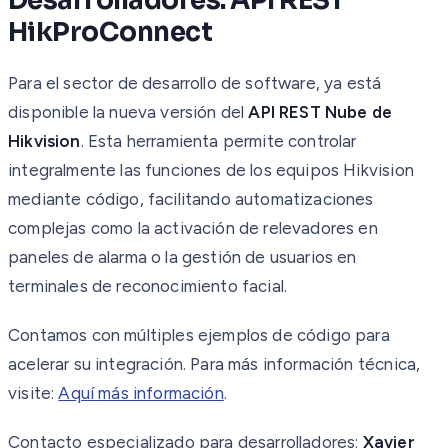
Desarrolladores: API REST
HikProConnect
Para el sector de desarrollo de software, ya está
disponible la nueva versión del
API REST Nube de
Hikvision
. Esta herramienta permite controlar
integralmente las funciones de los equipos Hikvision
mediante código, facilitando automatizaciones
complejas como la activación de relevadores en
paneles de alarma o la gestión de usuarios en
terminales de reconocimiento facial.
Contamos con múltiples ejemplos de código para
acelerar su integración. Para más información técnica,
visite:
Aquí más información
.
Contacto especializado para desarrolladores:
Xavier