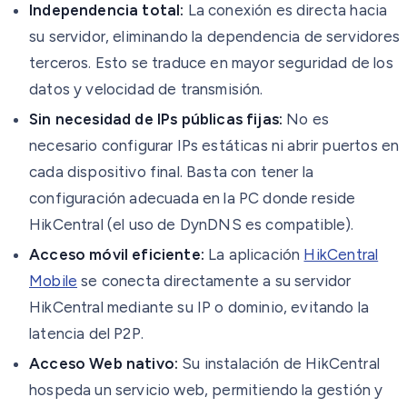
Independencia total:
La conexión es directa hacia
su servidor, eliminando la dependencia de servidores
terceros. Esto se traduce en mayor seguridad de los
datos y velocidad de transmisión.
Sin necesidad de IPs públicas fijas:
No es
necesario configurar IPs estáticas ni abrir puertos en
cada dispositivo final. Basta con tener la
configuración adecuada en la PC donde reside
HikCentral (el uso de DynDNS es compatible).
Acceso móvil eficiente:
La aplicación
HikCentral
Mobile
se conecta directamente a su servidor
HikCentral mediante su IP o dominio, evitando la
latencia del P2P.
Acceso Web nativo:
Su instalación de HikCentral
hospeda un servicio web, permitiendo la gestión y