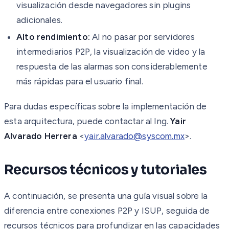
visualización desde navegadores sin plugins
adicionales.
Alto rendimiento:
Al no pasar por servidores
intermediarios P2P, la visualización de video y la
respuesta de las alarmas son considerablemente
más rápidas para el usuario final.
Para dudas específicas sobre la implementación de
esta arquitectura, puede contactar al Ing.
Yair
Alvarado Herrera
<
yair.alvarado@syscom.mx
>.
Recursos técnicos y tutoriales
A continuación, se presenta una guía visual sobre la
diferencia entre conexiones P2P y ISUP, seguida de
recursos técnicos para profundizar en las capacidades