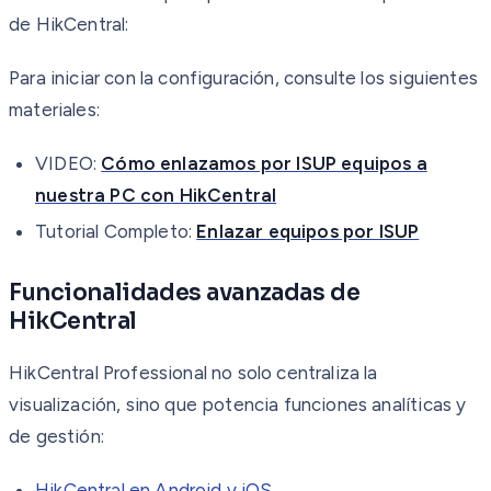
de HikCentral:
Para iniciar con la configuración, consulte los siguientes
materiales:
VIDEO:
Cómo enlazamos por ISUP equipos a
nuestra PC con HikCentral
Tutorial Completo:
Enlazar equipos por ISUP
Funcionalidades avanzadas de
HikCentral
HikCentral Professional no solo centraliza la
visualización, sino que potencia funciones analíticas y
de gestión:
HikCentral en Android y iOS