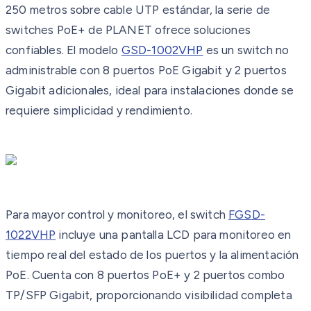
250 metros sobre cable UTP estándar, la serie de
switches PoE+ de PLANET ofrece soluciones
confiables. El modelo
GSD-1002VHP
es un switch no
administrable con 8 puertos PoE Gigabit y 2 puertos
Gigabit adicionales, ideal para instalaciones donde se
requiere simplicidad y rendimiento.
Para mayor control y monitoreo, el switch
FGSD-
1022VHP
incluye una pantalla LCD para monitoreo en
tiempo real del estado de los puertos y la alimentación
PoE. Cuenta con 8 puertos PoE+ y 2 puertos combo
TP/SFP Gigabit, proporcionando visibilidad completa