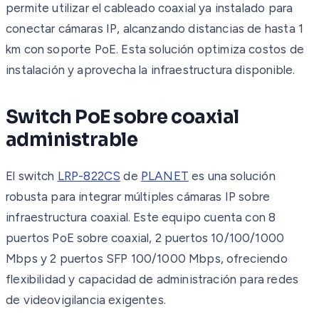
permite utilizar el cableado coaxial ya instalado para
conectar cámaras IP, alcanzando distancias de hasta 1
km con soporte PoE. Esta solución optimiza costos de
instalación y aprovecha la infraestructura disponible.
Switch PoE sobre coaxial
administrable
El switch
LRP-822CS
de
PLANET
es una solución
robusta para integrar múltiples cámaras IP sobre
infraestructura coaxial. Este equipo cuenta con 8
puertos PoE sobre coaxial, 2 puertos 10/100/1000
Mbps y 2 puertos SFP 100/1000 Mbps, ofreciendo
flexibilidad y capacidad de administración para redes
de videovigilancia exigentes.