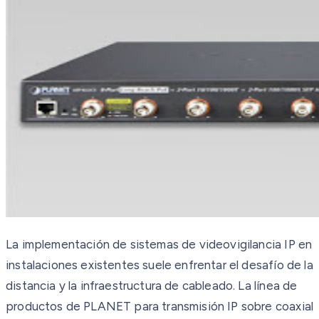
La implementación de sistemas de videovigilancia IP en
instalaciones existentes suele enfrentar el desafío de la
distancia y la infraestructura de cableado. La línea de
productos de PLANET para transmisión IP sobre coaxial