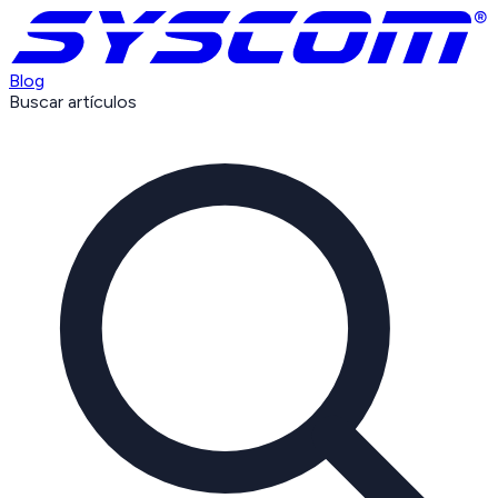
Blog
Buscar artículos