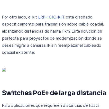
Por otro lado, el kit
LRP-101C-KIT
está diseñado
específicamente para transmisión sobre cable coaxial,
alcanzando distancias de hasta 1 km. Esta solución es
perfecta para proyectos de modernización donde se
desea migrar a cámaras IP sin reemplazar el cableado
coaxial existente.
Switches PoE+ de larga distancia
Para aplicaciones que requieren distancias de hasta