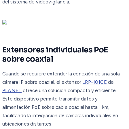
del sistema de videovigilancia.
Extensores individuales PoE
sobre coaxial
Cuando se requiere extender la conexión de una sola
cámara IP sobre coaxial, el extensor
LRP-101CE
de
PLANET
ofrece una solución compacta y eficiente.
Este dispositivo permite transmitir datos y
alimentación PoE sobre cable coaxial hasta 1 km,
facilitando la integración de cámaras individuales en
ubicaciones distantes.