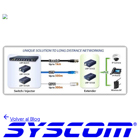
Volver al Blog