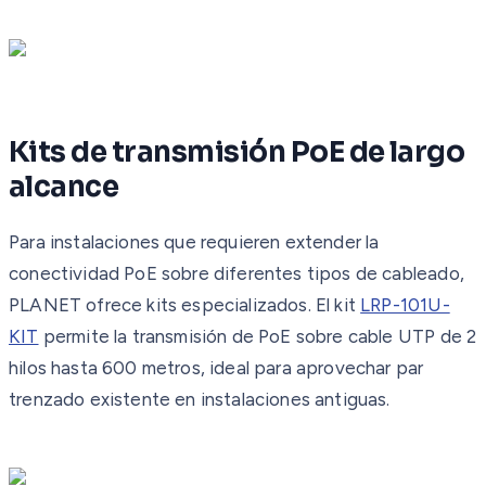
Kits de transmisión PoE de largo
alcance
Para instalaciones que requieren extender la
conectividad PoE sobre diferentes tipos de cableado,
PLANET ofrece kits especializados. El kit
LRP-101U-
KIT
permite la transmisión de PoE sobre cable UTP de 2
hilos hasta 600 metros, ideal para aprovechar par
trenzado existente en instalaciones antiguas.