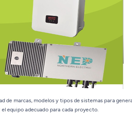
dad de marcas, modelos y tipos de sistemas para gener
r el equipo adecuado para cada proyecto.