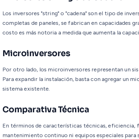
Los inversores "string" o "cadena" son el tipo de inve
completas de paneles, se fabrican en capacidades gra
costo es más notoria a medida que aumenta la capacid
Microinversores
Por otro lado, los microinversores representan un s
Para expandir la instalación, basta con agregar un mi
sistema existente.
Comparativa Técnica
En términos de características técnicas, eficiencia, 
mantenimiento continuo ni equipos especiales para 