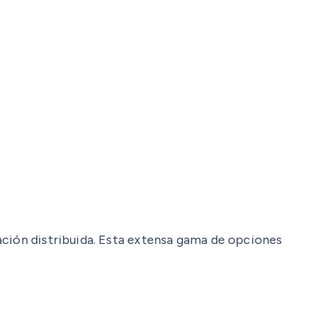
ación distribuida. Esta extensa gama de opciones