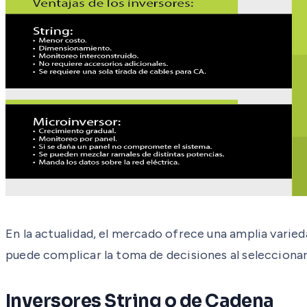
En la actualidad, el mercado ofrece una amplia varie
puede complicar la toma de decisiones al selecciona
Inversores String o de Cadena