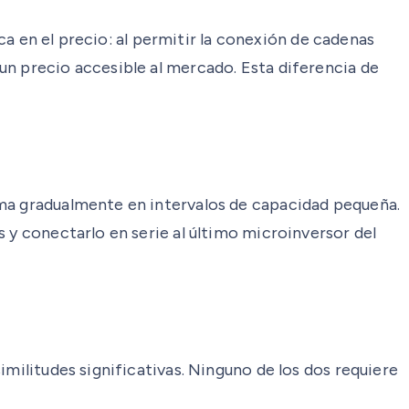
ica en el precio: al permitir la conexión de cadenas
un precio accesible al mercado. Esta diferencia de
ema gradualmente en intervalos de capacidad pequeña.
 y conectarlo en serie al último microinversor del
imilitudes significativas. Ninguno de los dos requiere