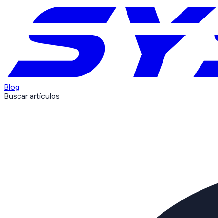
Blog
Buscar artículos