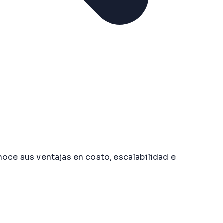
noce sus ventajas en costo, escalabilidad e