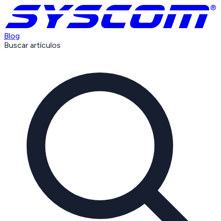
Blog
Buscar artículos