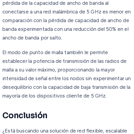
pérdida de la capacidad de ancho de banda al
conectarse a una red inalámbrica de 5 GHz es menor en
comparación con la pérdida de capacidad de ancho de
banda experimentada con una reducción del 50% en el
ancho de banda por salto.
El modo de punto de malla también le permite
establecer la potencia de transmisión de las radios de
malla a su valor máximo, proporcionando la mayor
intensidad de señal entre los nodos sin experimentar un
desequilibrio con la capacidad de baja transmisión de la
mayoría de los dispositivos cliente de 5 GHz.
Conclusión
¿Está buscando una solución de red flexible, escalable