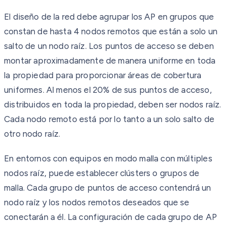
El diseño de la red debe agrupar los AP en grupos que
constan de hasta 4 nodos remotos que están a solo un
salto de un nodo raíz. Los puntos de acceso se deben
montar aproximadamente de manera uniforme en toda
la propiedad para proporcionar áreas de cobertura
uniformes. Al menos el 20% de sus puntos de acceso,
distribuidos en toda la propiedad, deben ser nodos raíz.
Cada nodo remoto está por lo tanto a un solo salto de
otro nodo raíz.
En entornos con equipos en modo malla con múltiples
nodos raíz, puede establecer clústers o grupos de
malla. Cada grupo de puntos de acceso contendrá un
nodo raíz y los nodos remotos deseados que se
conectarán a él. La configuración de cada grupo de AP