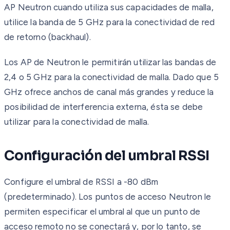
AP Neutron cuando utiliza sus capacidades de malla,
utilice la banda de 5 GHz para la conectividad de red
de retorno (backhaul).
Los AP de Neutron le permitirán utilizar las bandas de
2,4 o 5 GHz para la conectividad de malla. Dado que 5
GHz ofrece anchos de canal más grandes y reduce la
posibilidad de interferencia externa, ésta se debe
utilizar para la conectividad de malla.
Configuración del umbral RSSI
Configure el umbral de RSSI a -80 dBm
(predeterminado). Los puntos de acceso Neutron le
permiten especificar el umbral al que un punto de
acceso remoto no se conectará y, por lo tanto, se