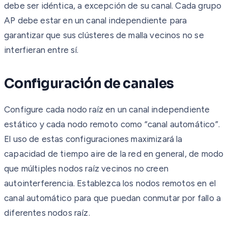
debe ser idéntica, a excepción de su canal. Cada grupo
AP debe estar en un canal independiente para
garantizar que sus clústeres de malla vecinos no se
interfieran entre sí.
Configuración de canales
Configure cada nodo raíz en un canal independiente
estático y cada nodo remoto como “canal automático”.
El uso de estas configuraciones maximizará la
capacidad de tiempo aire de la red en general, de modo
que múltiples nodos raíz vecinos no creen
autointerferencia. Establezca los nodos remotos en el
canal automático para que puedan conmutar por fallo a
diferentes nodos raíz.