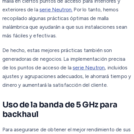
malla en ciertos puntos de acceso para interiores y
exteriores de la
serie Neutron.
Por lo tanto, hemos
recopilado algunas prácticas óptimas de malla
inalámbrica que ayudarán a que sus instalaciones sean
más fáciles y efectivas.
De hecho, estas mejores prácticas también son
generadoras de negocios. La implementación precisa
de los puntos de acceso de la
serie Neutron
, incluidos
ajustes y agrupaciones adecuados, le ahorrará tiempo y
dinero y aumentará la satisfacción del cliente.
Uso de la banda de 5 GHz para
backhaul
Para asegurarse de obtener el mejor rendimiento de sus