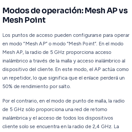
Modos de operación: Mesh AP vs
Mesh Point
Los puntos de acceso pueden configurarse para operar
en modo “Mesh AP” o modo “Mesh Point”. En el modo
Mesh AP, la radio de 5 GHz proporciona acceso
inalámbrico a través de la malla y acceso inalámbrico al
dispositivo del cliente. En este modo, el AP actúa como
un repetidor, lo que significa que el enlace perderá un
50% de rendimiento por salto.
Por el contrario, en el modo de punto de malla, la radio
de 5 GHz sólo proporciona una red de retorno
inalámbrica y el acceso de todos los dispositivos
cliente solo se encuentra en la radio de 2,4 GHz. La