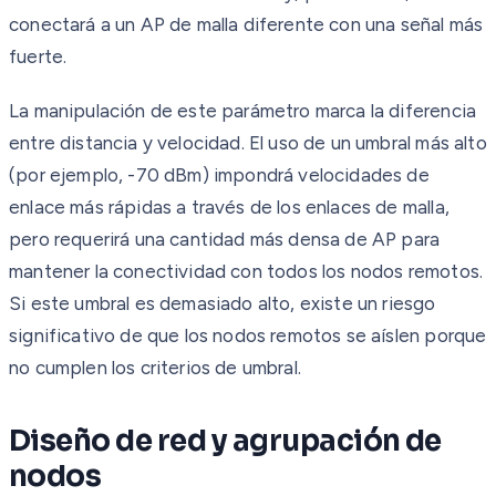
conectará a un AP de malla diferente con una señal más
fuerte.
La manipulación de este parámetro marca la diferencia
entre distancia y velocidad. El uso de un umbral más alto
(por ejemplo, -70 dBm) impondrá velocidades de
enlace más rápidas a través de los enlaces de malla,
pero requerirá una cantidad más densa de AP para
mantener la conectividad con todos los nodos remotos.
Si este umbral es demasiado alto, existe un riesgo
significativo de que los nodos remotos se aíslen porque
no cumplen los criterios de umbral.
Diseño de red y agrupación de
nodos