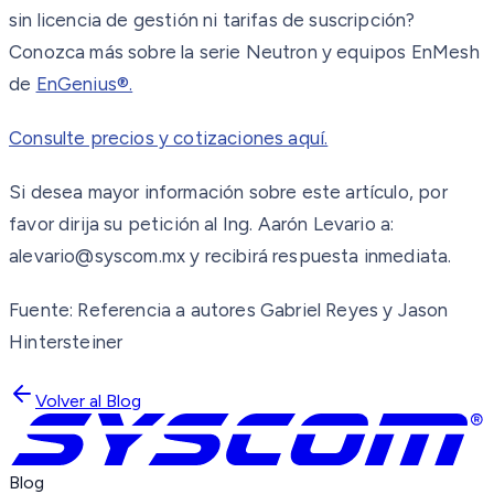
sin licencia de gestión ni tarifas de suscripción?
Conozca más sobre la serie Neutron y equipos EnMesh
de
EnGenius®.
Consulte precios y cotizaciones aquí.
Si desea mayor información sobre este artículo, por
favor dirija su petición al Ing. Aarón Levario a:
alevario@syscom.mx y recibirá respuesta inmediata.
Fuente: Referencia a autores Gabriel Reyes y Jason
Hintersteiner
Volver al Blog
Blog