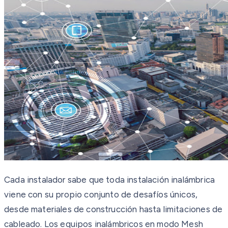
Cada instalador sabe que toda instalación inalámbrica
viene con su propio conjunto de desafíos únicos,
desde materiales de construcción hasta limitaciones de
cableado. Los equipos inalámbricos en modo Mesh