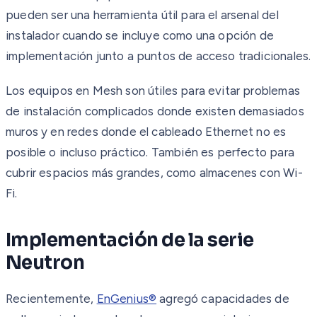
pueden ser una herramienta útil para el arsenal del
instalador cuando se incluye como una opción de
implementación junto a puntos de acceso tradicionales.
Los equipos en Mesh son útiles para evitar problemas
de instalación complicados donde existen demasiados
muros y en redes donde el cableado Ethernet no es
posible o incluso práctico. También es perfecto para
cubrir espacios más grandes, como almacenes con Wi-
Fi.
Implementación de la serie
Neutron
Recientemente,
EnGenius®
agregó capacidades de