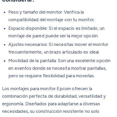
Peso y tamaño del monitor: Verifica la
compatibilidad del montaje con tu monitor.
Espacio disponible: Si el espacio es limitado, un
montaje de pared puede ser la mejor opción.
Ajustes necesarios: Si necesitas mover el monitor
frecuentemente, un brazo articulado es ideal.
Movilidad de la pantalla: Son una excelente opción
en eventos donde se necesita mostrar pantallas,
pero se requiere flexibilidad para moverlas.
Los montajes para monitor Epcom ofrecen la
combinación perfecta de durabilidad, versatilidad y
ergonomía. Diseñados para adaptarse a diversas
necesidades, su construcción resistente no solo