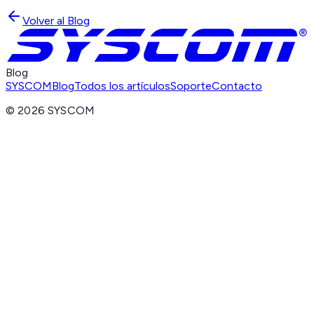
Volver al Blog
Blog
SYSCOM
Blog
Todos los artículos
Soporte
Contacto
©
2026
SYSCOM