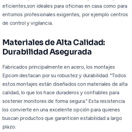
eficientes,son ideales para oficinas en casa como para
entornos profesionales exigentes, por ejemplo centros
de control y vigilancia.
Materiales de Alta Calidad:
Durabilidad Asegurada
Fabricados principalmente en acero, los montajes
Epcom destacan por su robustez y durabilidad. "Todos
estos montajes están diseñados con materiales de alta
calidad, lo que los hace duraderos y confiables para
sostener monitores de forma segura." Esta resistencia
los convierte en una excelente opción para quienes
buscan productos que garanticen estabilidad a largo
plazo.