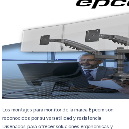
Los montajes para monitor de la marca Epcom son
reconocidos por su versatilidad y resistencia.
Diseñados para ofrecer soluciones ergonómicas y