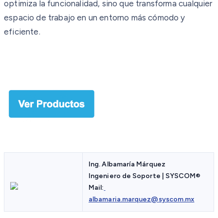
optimiza la funcionalidad, sino que transforma cualquier
espacio de trabajo en un entorno más cómodo y
eficiente.
Ing. Albamaría Márquez
Ingeniero de Soporte | SYSCOM
®
Mail:
albamaria.marquez@syscom.mx