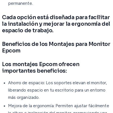
permanente.
Cada opción está diseñada para facilitar
la instalación y mejorar la ergonomía del
espacio de trabajo.
Beneficios de los Montajes para Monitor
Epcom
Los montajes Epcom ofrecen
importantes beneficios:
Ahorro de espacio: Los soportes elevan el monitor,
liberando espacio en tu escritorio para un entorno
más organizado.
Mejora de la ergonomía: Permiten ajustar fácilmente
la altura e inclinación del monitor, promoviendo una