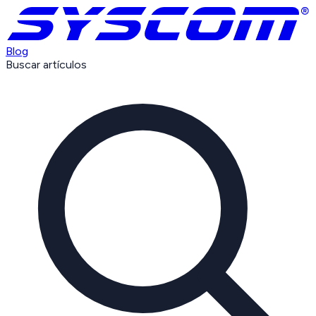
Blog
Buscar artículos