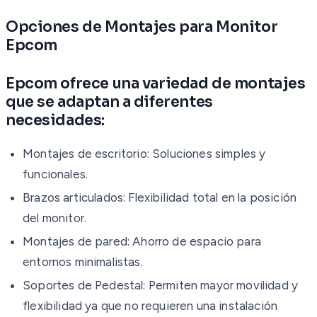
Opciones de Montajes para Monitor
Epcom
Epcom ofrece una variedad de montajes
que se adaptan a diferentes
necesidades:
Montajes de escritorio: Soluciones simples y
funcionales.
Brazos articulados: Flexibilidad total en la posición
del monitor.
Montajes de pared: Ahorro de espacio para
entornos minimalistas.
Soportes de Pedestal: Permiten mayor movilidad y
flexibilidad ya que no requieren una instalación