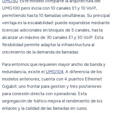
UMG50
. Este modelo comparte la arquitectura del
UMG100 pero inicia con 10 canales E1 y 10 VoIP,
permitiendo hasta 10 llamadas simultáneas. Su principal
ventaja es la escalabilidad: puede expandirse mediante
licencias adicionales en bloques de 5 canales, hasta
alcanzar un máximo de 30 canales E1 y 30 VoIP. Esta
flexibilidad permite adaptar la infraestructura al
crecimiento de la demanda de llamadas.
Para entornos que requieren mayor ancho de banda y
redundancia, existe el
UMG104
. A diferencia de los
modelos anteriores, cuenta con 4 puertos Ethernet
Gigabit: uno frontal para gestión y tres posteriores
para conexión directa con operadoras. Esta
segregación de tráfico mejora el rendimiento de los
enlaces y la calidad de las llamadas en curso.