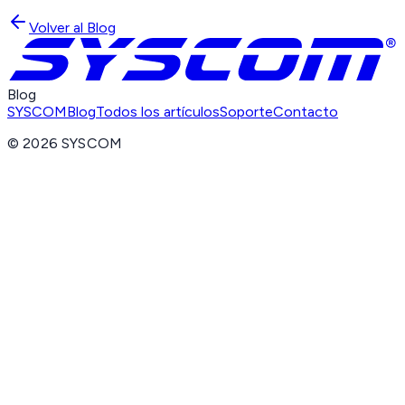
Volver al Blog
Blog
SYSCOM
Blog
Todos los artículos
Soporte
Contacto
©
2026
SYSCOM