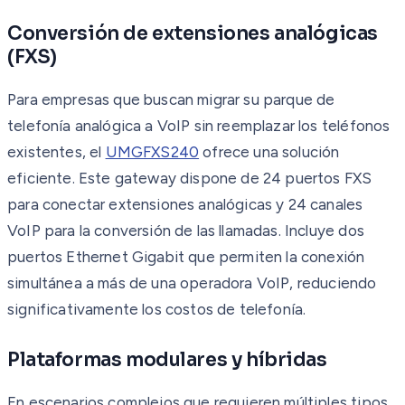
Conversión de extensiones analógicas
(FXS)
Para empresas que buscan migrar su parque de
telefonía analógica a VoIP sin reemplazar los teléfonos
existentes, el
UMGFXS240
ofrece una solución
eficiente. Este gateway dispone de 24 puertos FXS
para conectar extensiones analógicas y 24 canales
VoIP para la conversión de las llamadas. Incluye dos
puertos Ethernet Gigabit que permiten la conexión
simultánea a más de una operadora VoIP, reduciendo
significativamente los costos de telefonía.
Plataformas modulares y híbridas
En escenarios complejos que requieren múltiples tipos