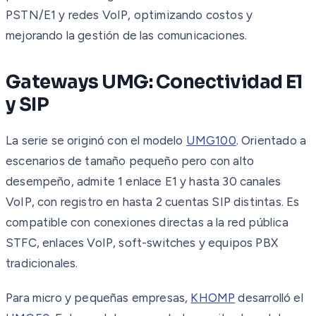
PSTN/E1 y redes VoIP, optimizando costos y
mejorando la gestión de las comunicaciones.
Gateways UMG: Conectividad E1
y SIP
La serie se originó con el modelo
UMG100
. Orientado a
escenarios de tamaño pequeño pero con alto
desempeño, admite 1 enlace E1 y hasta 30 canales
VoIP, con registro en hasta 2 cuentas SIP distintas. Es
compatible con conexiones directas a la red pública
STFC, enlaces VoIP, soft-switches y equipos PBX
tradicionales.
Para micro y pequeñas empresas,
KHOMP
desarrolló el