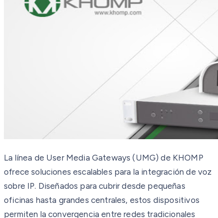
La línea de User Media Gateways (UMG) de KHOMP
ofrece soluciones escalables para la integración de voz
sobre IP. Diseñados para cubrir desde pequeñas
oficinas hasta grandes centrales, estos dispositivos
permiten la convergencia entre redes tradicionales