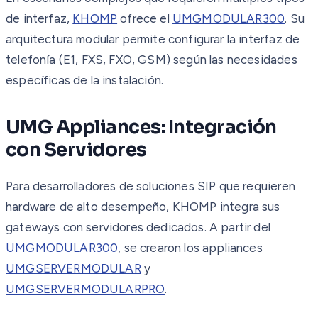
de interfaz,
KHOMP
ofrece el
UMGMODULAR300
. Su
arquitectura modular permite configurar la interfaz de
telefonía (E1, FXS, FXO, GSM) según las necesidades
específicas de la instalación.
UMG Appliances: Integración
con Servidores
Para desarrolladores de soluciones SIP que requieren
hardware de alto desempeño, KHOMP integra sus
gateways con servidores dedicados. A partir del
UMGMODULAR300
, se crearon los appliances
UMGSERVERMODULAR
y
UMGSERVERMODULARPRO
.