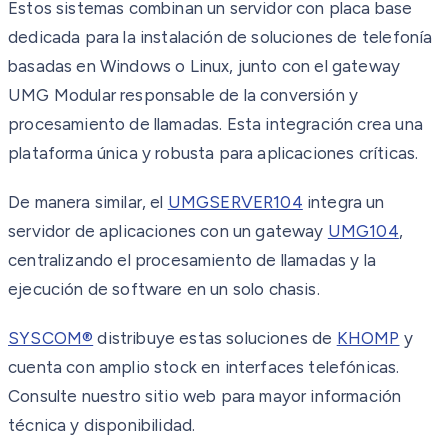
Estos sistemas combinan un servidor con placa base
dedicada para la instalación de soluciones de telefonía
basadas en Windows o Linux, junto con el gateway
UMG Modular responsable de la conversión y
procesamiento de llamadas. Esta integración crea una
plataforma única y robusta para aplicaciones críticas.
De manera similar, el
UMGSERVER104
integra un
servidor de aplicaciones con un gateway
UMG104
,
centralizando el procesamiento de llamadas y la
ejecución de software en un solo chasis.
SYSCOM®
distribuye estas soluciones de
KHOMP
y
cuenta con amplio stock en interfaces telefónicas.
Consulte nuestro sitio web para mayor información
técnica y disponibilidad.