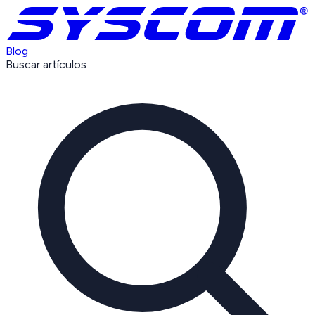
Blog
Buscar artículos