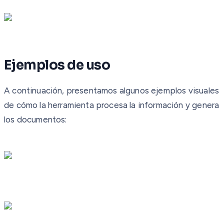
Ejemplos de uso
A continuación, presentamos algunos ejemplos visuales
de cómo la herramienta procesa la información y genera
los documentos: