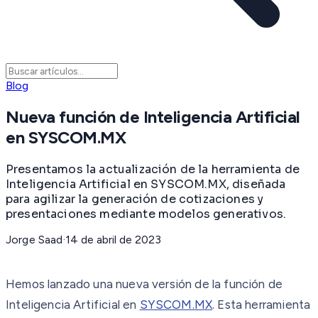
Blog
Nueva función de Inteligencia Artificial
en SYSCOM.MX
Presentamos la actualización de la herramienta de
Inteligencia Artificial en SYSCOM.MX, diseñada
para agilizar la generación de cotizaciones y
presentaciones mediante modelos generativos.
Jorge Saad
·
14 de abril de 2023
Hemos lanzado una nueva versión de la función de
Inteligencia Artificial en
SYSCOM.MX
. Esta herramienta