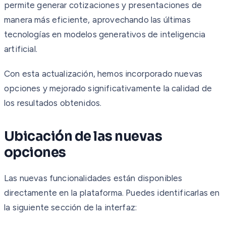
permite generar cotizaciones y presentaciones de
manera más eficiente, aprovechando las últimas
tecnologías en modelos generativos de inteligencia
artificial.
Con esta actualización, hemos incorporado nuevas
opciones y mejorado significativamente la calidad de
los resultados obtenidos.
Ubicación de las nuevas
opciones
Las nuevas funcionalidades están disponibles
directamente en la plataforma. Puedes identificarlas en
la siguiente sección de la interfaz: