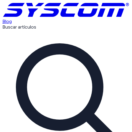
Blog
Buscar artículos