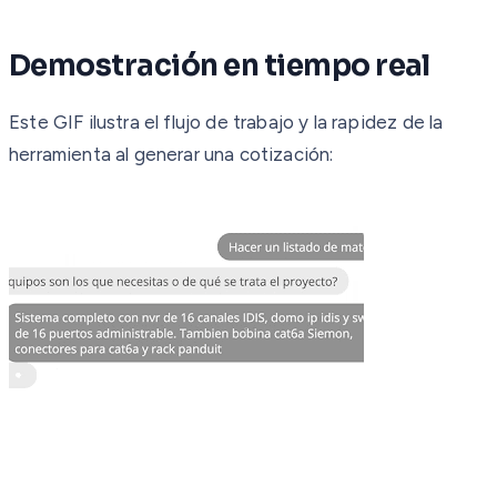
Demostración en tiempo real
Este GIF ilustra el flujo de trabajo y la rapidez de la
herramienta al generar una cotización: