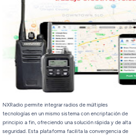
NXRadio permite integrar radios de múltiples
tecnologías en un mismo sistema con encriptación de
principio a fin, ofreciendo una solución rápida y de alta
seguridad. Esta plataforma facilita la convergencia de