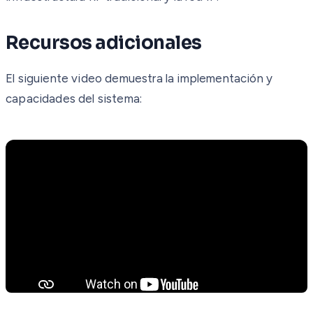
Recursos adicionales
El siguiente video demuestra la implementación y
capacidades del sistema: