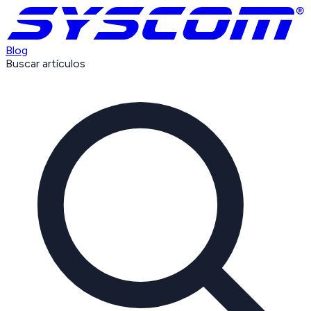
Blog
Buscar artículos