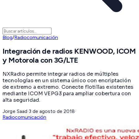
Blog
/
Radiocomunicación
Integración de radios KENWOOD, ICOM
y Motorola con 3G/LTE
NXRadio permite integrar radios de múltiples
tecnologías en un sistema único con encriptación
de extremo a extremo. Conecte flotillas existentes
mediante ICOM VEPG3 para ampliar cobertura con
alta seguridad.
Jorge Saad
·
3 de agosto de 2018
·
Radiocomunicación