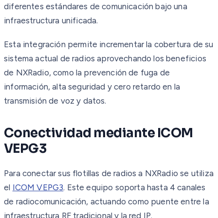
diferentes estándares de comunicación bajo una
infraestructura unificada.
Esta integración permite incrementar la cobertura de su
sistema actual de radios aprovechando los beneficios
de NXRadio, como la prevención de fuga de
información, alta seguridad y cero retardo en la
transmisión de voz y datos.
Conectividad mediante ICOM
VEPG3
Para conectar sus flotillas de radios a NXRadio se utiliza
el
ICOM VEPG3
. Este equipo soporta hasta 4 canales
de radiocomunicación, actuando como puente entre la
infraestructura RF tradicional y la red IP.