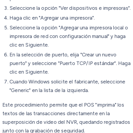
Seleccione la opción "Ver dispositivos e impresoras".
Haga clic en "Agregar una impresora".
Seleccione la opción "Agregar una impresora local o
impresora de red con configuración manual" y haga
clic en Siguiente.
En la selección de puerto, elija "Crear un nuevo
puerto" y seleccione "Puerto TCP/IP estándar". Haga
clic en Siguiente.
Cuando Windows solicite el fabricante, seleccione
"Generic" en la lista de la izquierda.
Este procedimiento permite que el POS "imprima" los
textos de las transacciones directamente en la
superposición de video del NVR, quedando registrados
junto con la grabación de seguridad.