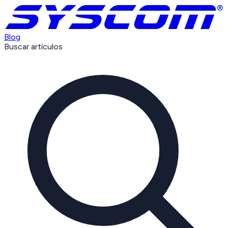
Blog
Buscar artículos