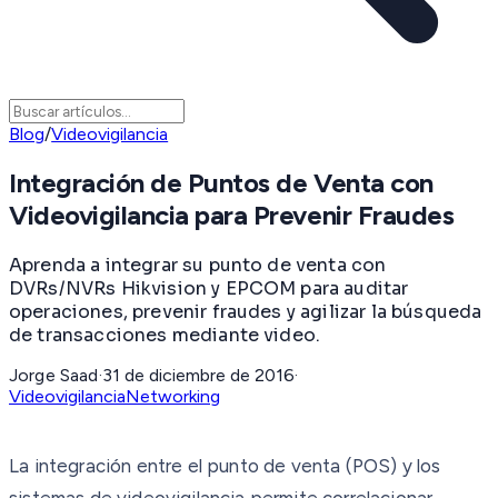
Blog
/
Videovigilancia
Integración de Puntos de Venta con
Videovigilancia para Prevenir Fraudes
Aprenda a integrar su punto de venta con
DVRs/NVRs Hikvision y EPCOM para auditar
operaciones, prevenir fraudes y agilizar la búsqueda
de transacciones mediante video.
Jorge Saad
·
31 de diciembre de 2016
·
Videovigilancia
Networking
La integración entre el punto de venta (POS) y los
sistemas de videovigilancia permite correlacionar