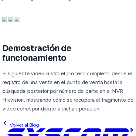
Demostración de
funcionamiento
El siguiente video ilustra el proceso completo: desde el
registro de una venta en el punto de venta hasta la
búsqueda posterior por número de parte en el NVR
Hikvision, mostrando cómo se recupera el fragmento de
video correspondiente a dicha operación.
Volver al Blog