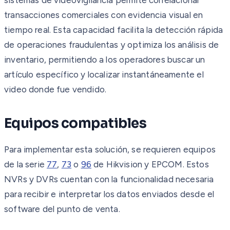
transacciones comerciales con evidencia visual en
tiempo real. Esta capacidad facilita la detección rápida
de operaciones fraudulentas y optimiza los análisis de
inventario, permitiendo a los operadores buscar un
artículo específico y localizar instantáneamente el
video donde fue vendido.
Equipos compatibles
Para implementar esta solución, se requieren equipos
de la serie
77
,
73
o
96
de Hikvision y EPCOM. Estos
NVRs y DVRs cuentan con la funcionalidad necesaria
para recibir e interpretar los datos enviados desde el
software del punto de venta.