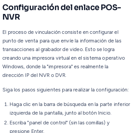
Configuración del enlace POS-
NVR
El proceso de vinculación consiste en configurar el
punto de venta para que envíe la información de las
transacciones al grabador de video. Esto se logra
creando una impresora virtual en el sistema operativo
Windows, donde la "impresora" es realmente la
dirección IP del NVR o DVR.
Siga los pasos siguientes para realizar la configuración:
Haga clic en la barra de búsqueda en la parte inferior
izquierda de la pantalla, junto al botón Inicio.
Escriba "panel de control" (sin las comillas) y
presione Enter.