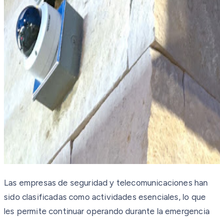
Las empresas de seguridad y telecomunicaciones han
sido clasificadas como actividades esenciales, lo que
les permite continuar operando durante la emergencia