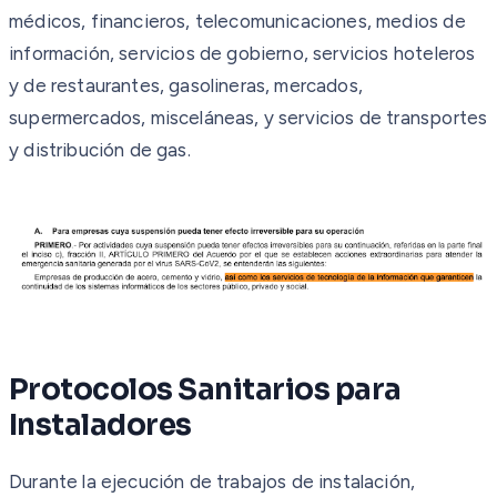
médicos, financieros, telecomunicaciones, medios de
información, servicios de gobierno, servicios hoteleros
y de restaurantes, gasolineras, mercados,
supermercados, misceláneas, y servicios de transportes
y distribución de gas.
Protocolos Sanitarios para
Instaladores
Durante la ejecución de trabajos de instalación,