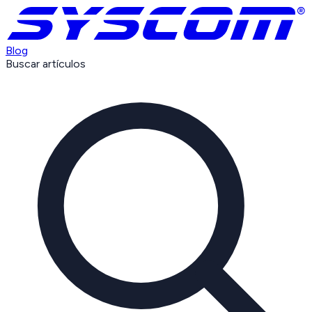
Blog
Buscar artículos