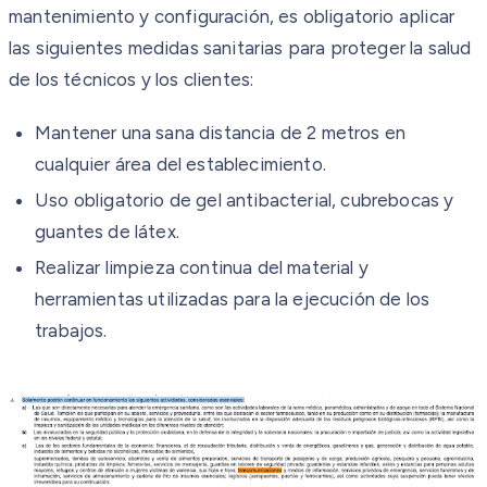
mantenimiento y configuración, es obligatorio aplicar
las siguientes medidas sanitarias para proteger la salud
de los técnicos y los clientes:
Mantener una sana distancia de 2 metros en
cualquier área del establecimiento.
Uso obligatorio de gel antibacterial, cubrebocas y
guantes de látex.
Realizar limpieza continua del material y
herramientas utilizadas para la ejecución de los
trabajos.