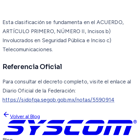
Esta clasificación se fundamenta en el ACUERDO,
ARTÍCULO PRIMERO, NÚMERO II, Incisos b)
Involucrados en Seguridad Pública e Inciso c)
Telecomunicaciones.
Referencia Oficial
Para consultar el decreto completo, visite el enlace al
Diario Oficial de la Federación:
https://sidofqa.segob.gob.mx/notas/5590914
Volver al Blog
Blog