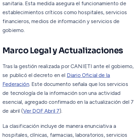
sanitaria. Esta medida asegura el funcionamiento de
establecimientos críticos como hospitales, servicios
financieros, medios de información y servicios de
gobierno.
Marco Legal y Actualizaciones
Tras la gestión realizada por CANIETI ante el gobierno,
se publicó el decreto en el
Diario Oficial de la
Federación
. Este documento señala que los servicios
de tecnología de la información son una actividad
esencial, agregado confirmado en la actualización del 7
de abril (
Ver DOF Abril 7
).
La clasificación incluye de manera enunciativa a
hospitales, clínicas, farmacias, laboratorios, servicios