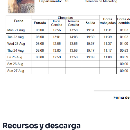
Recursos y descarga