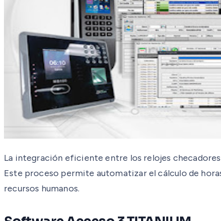
La integración eficiente entre los relojes checadore
Este proceso permite automatizar el cálculo de horas
recursos humanos.