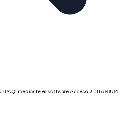
ONTPAQi mediante el software Acceso 3 TITANIUM.