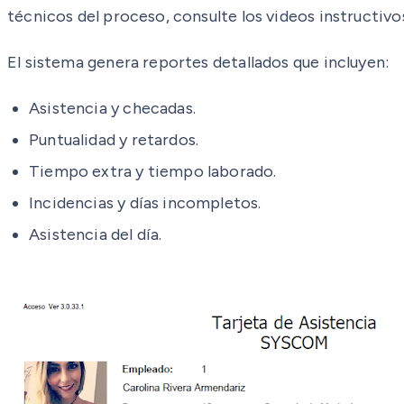
técnicos del proceso, consulte los videos instructivo
El sistema genera reportes detallados que incluyen:
Asistencia y checadas.
Puntualidad y retardos.
Tiempo extra y tiempo laborado.
Incidencias y días incompletos.
Asistencia del día.