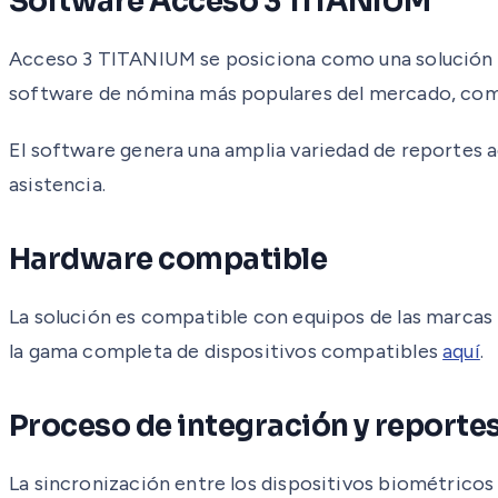
Software Acceso 3 TITANIUM
Acceso 3 TITANIUM se posiciona como una solución r
software de nómina más populares del mercado, c
El software genera una amplia variedad de reportes ada
asistencia.
Hardware compatible
La solución es compatible con equipos de las marcas
la gama completa de dispositivos compatibles
aquí
.
Proceso de integración y reporte
La sincronización entre los dispositivos biométricos