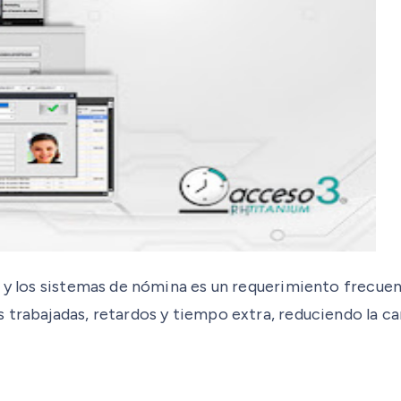
s y los sistemas de nómina es un requerimiento frecuen
 trabajadas, retardos y tiempo extra, reduciendo la c