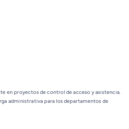
te en proyectos de control de acceso y asistencia.
arga administrativa para los departamentos de