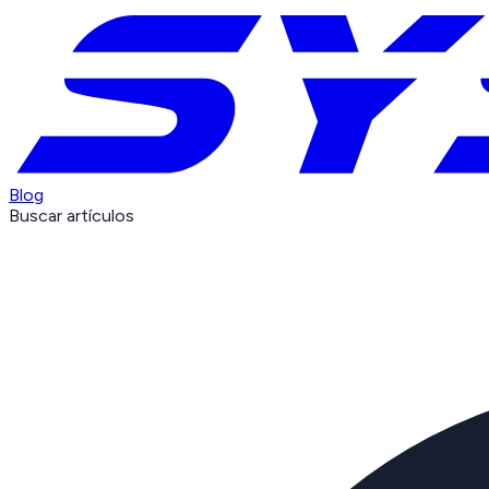
Blog
Buscar artículos