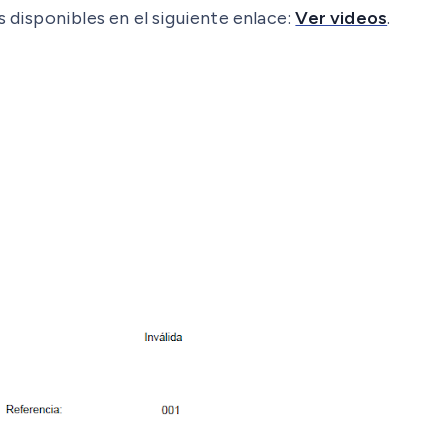
s disponibles en el siguiente enlace:
Ver videos
.