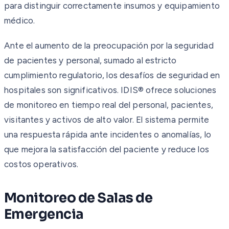
para distinguir correctamente insumos y equipamiento
médico.
Ante el aumento de la preocupación por la seguridad
de pacientes y personal, sumado al estricto
cumplimiento regulatorio, los desafíos de seguridad en
hospitales son significativos. IDIS® ofrece soluciones
de monitoreo en tiempo real del personal, pacientes,
visitantes y activos de alto valor. El sistema permite
una respuesta rápida ante incidentes o anomalías, lo
que mejora la satisfacción del paciente y reduce los
costos operativos.
Monitoreo de Salas de
Emergencia