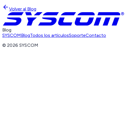
Volver al Blog
Blog
SYSCOM
Blog
Todos los artículos
Soporte
Contacto
©
2026
SYSCOM