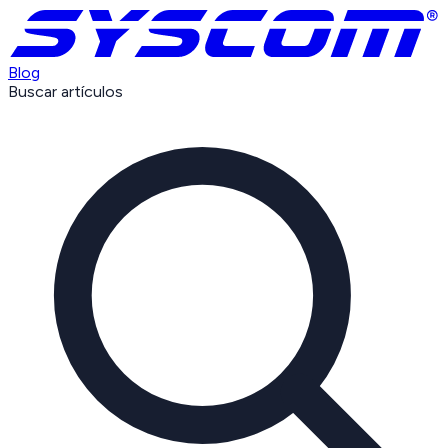
Blog
Buscar artículos