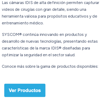
Las cámaras IDIS de alta definición permiten capturar
videos de cirugías con gran detalle, siendo una
herramienta valiosa para propósitos educativos y de
entrenamiento médico.
SYSCOM® continúa innovando en productos y
desarrollo de nuevas tecnologías, presentando estas
características de la marca IDIS® diseñadas para
optimizar la seguridad en el sector salud.
Conoce más sobre la gama de productos disponibles: