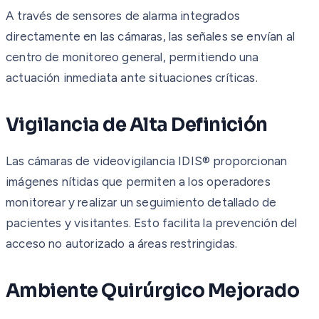
A través de sensores de alarma integrados
directamente en las cámaras, las señales se envían al
centro de monitoreo general, permitiendo una
actuación inmediata ante situaciones críticas.
Vigilancia de Alta Definición
Las cámaras de videovigilancia IDIS® proporcionan
imágenes nítidas que permiten a los operadores
monitorear y realizar un seguimiento detallado de
pacientes y visitantes. Esto facilita la prevención del
acceso no autorizado a áreas restringidas.
Ambiente Quirúrgico Mejorado