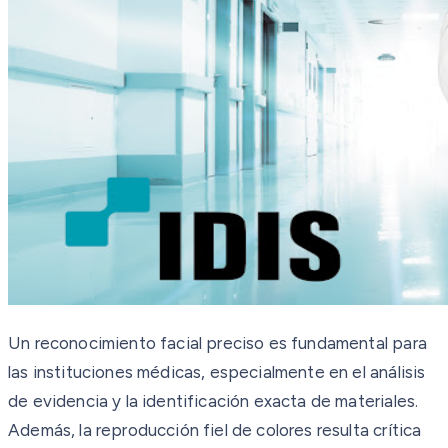
Un reconocimiento facial preciso es fundamental para
las instituciones médicas, especialmente en el análisis
de evidencia y la identificación exacta de materiales.
Además, la reproducción fiel de colores resulta crítica