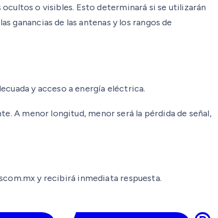
ocultos o visibles. Esto determinará si se utilizarán
as ganancias de las antenas y los rangos de
ecuada y acceso a energía eléctrica.
te. A menor longitud, menor será la pérdida de señal,
syscom.mx y recibirá inmediata respuesta.