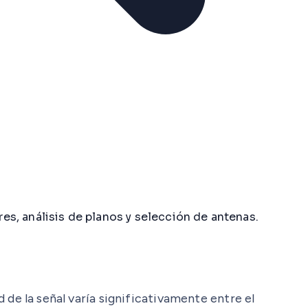
res, análisis de planos y selección de antenas.
d de la señal varía significativamente entre el