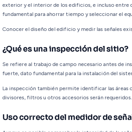
exterior y el interior de los edificios, e incluso entre
fundamental para ahorrar tiempo y seleccionar el eq
Conocer el diseño del edificio y medir las señales exi
¿Qué es una inspección del sitio?
Se refiere al trabajo de campo necesario antes de ins
fuerte, dato fundamental para la instalación del siste
La inspección también permite identificar las áreas c
divisores, filtros u otros accesorios serán requeridos.
Uso correcto del medidor de seña