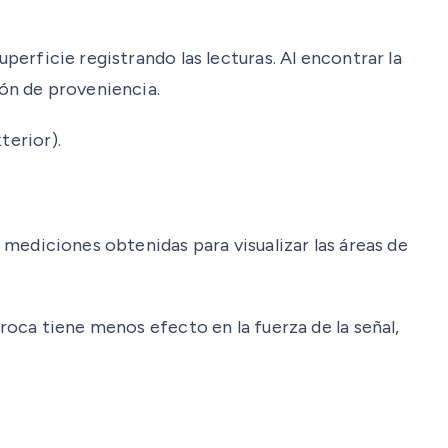
perficie registrando las lecturas. Al encontrar la
ión de proveniencia.
terior).
s mediciones obtenidas para visualizar las áreas de
 roca tiene menos efecto en la fuerza de la señal,