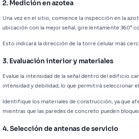
2. Medición en azotea
Una vez en el sitio, comience la inspección en la azot
ubicación con la mejor señal, gire lentamente 360° co
Esto indicará la dirección de la torre celular más ce
3. Evaluación interior y materiales
Evalúe la intensidad de la señal dentro del edificio c
intensidad y debilidad, lo que permitirá seleccionar 
Identifique los materiales de construcción, ya que afe
mientras que las paredes de concreto pueden bloque
4. Selección de antenas de servicio