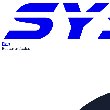
Blog
Buscar artículos