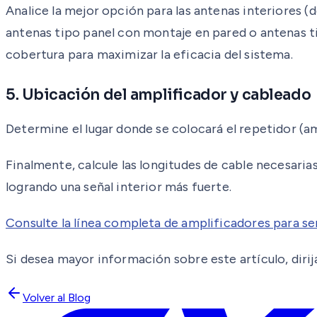
Analice la mejor opción para las antenas interiores (de
antenas tipo panel con montaje en pared o antenas ti
cobertura para maximizar la eficacia del sistema.
5. Ubicación del amplificador y cableado
Determine el lugar donde se colocará el repetidor (a
Finalmente, calcule las longitudes de cable necesaria
logrando una señal interior más fuerte.
Consulte la línea completa de amplificadores para señ
Si desea mayor información sobre este artículo, dirija
Volver al Blog