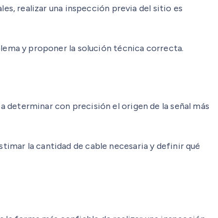
les, realizar una inspección previa del sitio es
oblema y proponer la solución técnica correcta.
 a determinar con precisión el origen de la señal más
stimar la cantidad de cable necesaria y definir qué