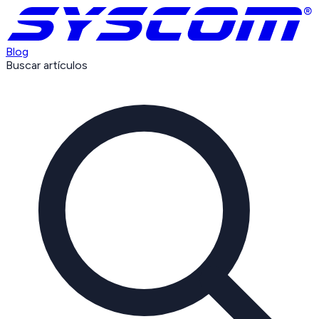
Blog
Buscar artículos