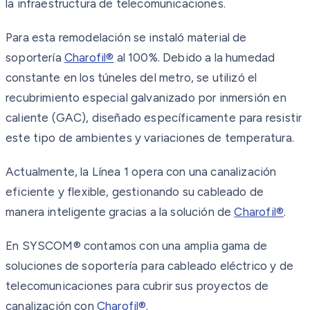
la infraestructura de telecomunicaciones.
Para esta remodelación se instaló material de
soportería
Charofil®
al 100%. Debido a la humedad
constante en los túneles del metro, se utilizó el
recubrimiento especial galvanizado por inmersión en
caliente (GAC), diseñado específicamente para resistir
este tipo de ambientes y variaciones de temperatura.
Actualmente, la Línea 1 opera con una canalización
eficiente y flexible, gestionando su cableado de
manera inteligente gracias a la solución de
Charofil®
.
En SYSCOM® contamos con una amplia gama de
soluciones de soportería para cableado eléctrico y de
telecomunicaciones para cubrir sus proyectos de
canalización con
Charofil®
.