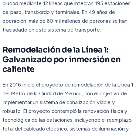
ciudad mediante 12 líneas que integran 195 estaciones
de paso, transbordo y terminales. En 49 años de
operación, más de 60 mil millones de personas se han
trasladado en este sistema de transporte.
Remodelación de la Línea 1:
Galvanizado por inmersión en
caliente
En 2016 inició el proyecto de remodelación de la Línea 1
del Metro de la Ciudad de México, con el objetivo de
implementar un sistema de canalización viable y
robusto. El proyecto contempló la renovación física y
tecnológica de las estaciones, incluyendo el reemplazo
total del cableado eléctrico, sistemas de iluminación y