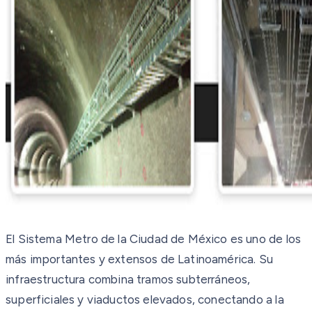
El Sistema Metro de la Ciudad de México es uno de los
más importantes y extensos de Latinoamérica. Su
infraestructura combina tramos subterráneos,
superficiales y viaductos elevados, conectando a la