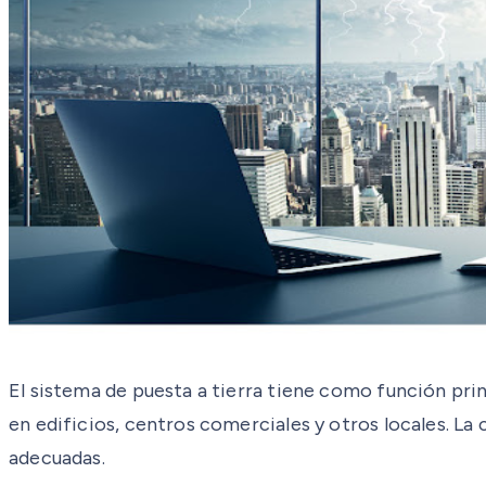
El sistema de puesta a tierra tiene como función prin
en edificios, centros comerciales y otros locales. La
adecuadas.