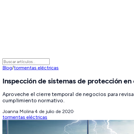
Blog
/
tormentas eléctricas
Inspección de sistemas de protección en 
Aproveche el cierre temporal de negocios para revisar 
cumplimiento normativo.
Joanna Molina
·
4 de julio de 2020
·
tormentas eléctricas