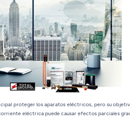
cipal proteger los aparatos eléctricos, pero su objetiv
 corriente eléctrica puede causar efectos parciales gra