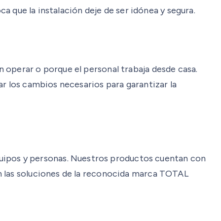
ca que la instalación deje de ser idónea y segura.
 operar o porque el personal trabaja desde casa.
ar los cambios necesarios para garantizar la
ipos y personas. Nuestros productos cuentan con
n las soluciones de la reconocida marca TOTAL