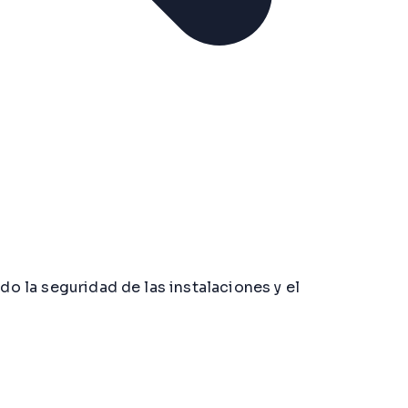
do la seguridad de las instalaciones y el