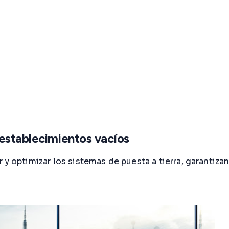
establecimientos vacíos
y optimizar los sistemas de puesta a tierra, garantizan