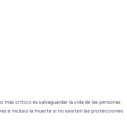
o más crítico es salvaguardar la vida de las personas
ves e incluso la muerte si no existen las protecciones