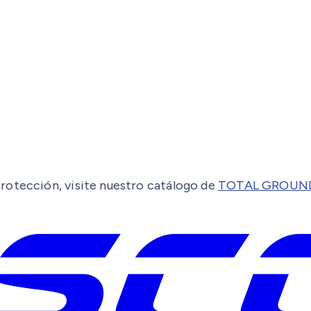
rotección, visite nuestro catálogo de
TOTAL GROUN