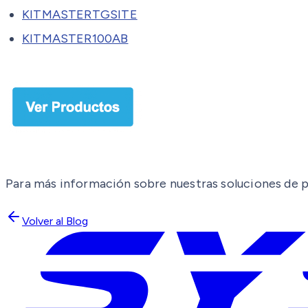
KITMASTERTGSITE
KITMASTER100AB
Para más información sobre nuestras soluciones de p
Volver al Blog