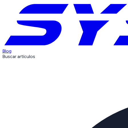
Blog
Buscar artículos