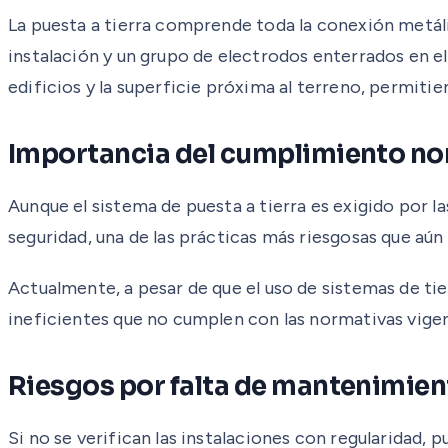
La puesta a tierra comprende toda la conexión metáli
instalación y un grupo de electrodos enterrados en el 
edificios y la superficie próxima al terreno, permiti
Importancia del cumplimiento n
Aunque el sistema de puesta a tierra es exigido por l
seguridad, una de las prácticas más riesgosas que aún p
Actualmente, a pesar de que el uso de sistemas de ti
ineficientes que no cumplen con las normativas vige
Riesgos por falta de mantenimien
Si no se verifican las instalaciones con regularidad,