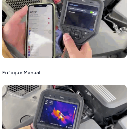
Enfoque Manual