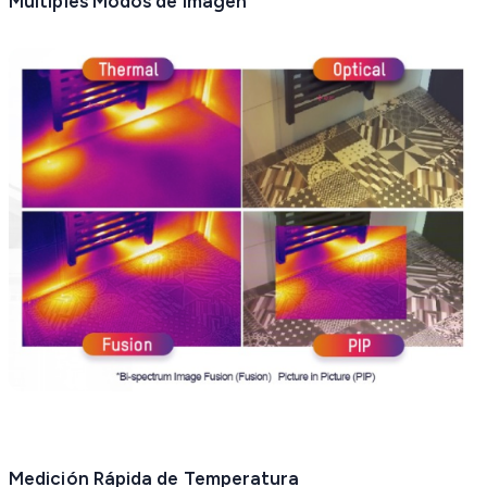
Múltiples Modos de Imagen
Medición Rápida de Temperatura