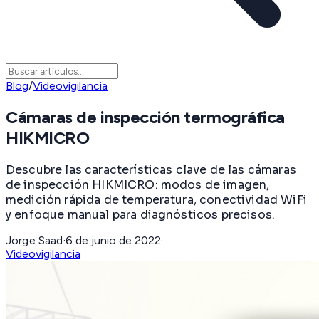
Blog
/
Videovigilancia
Cámaras de inspección termográfica
HIKMICRO
Descubre las características clave de las cámaras
de inspección HIKMICRO: modos de imagen,
medición rápida de temperatura, conectividad WiFi
y enfoque manual para diagnósticos precisos.
Jorge Saad
·
6 de junio de 2022
·
Videovigilancia