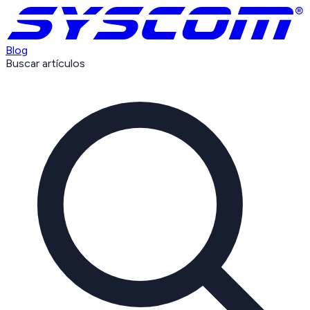
Blog
Buscar artículos