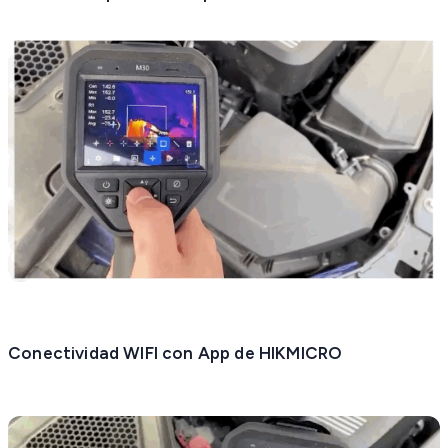
Conectividad WIFI con App de HIKMICRO