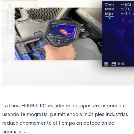
La línea
HIKMICRO
es líder en equipos de inspección
usando termografía, permitiendo a múltiples industrias
reducir enormemente el tiempo en detección de
anomalías.