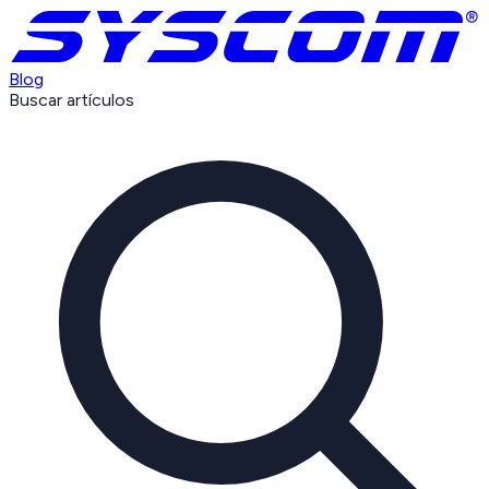
Blog
Buscar artículos