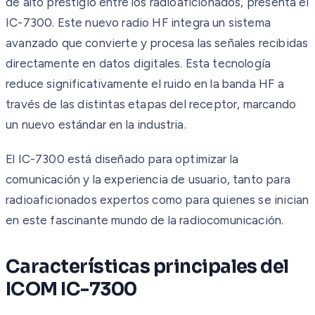
de alto prestigio entre los radioaficionados, presenta el
IC-7300. Este nuevo radio HF integra un sistema
avanzado que convierte y procesa las señales recibidas
directamente en datos digitales. Esta tecnología
reduce significativamente el ruido en la banda HF a
través de las distintas etapas del receptor, marcando
un nuevo estándar en la industria.
El IC-7300 está diseñado para optimizar la
comunicación y la experiencia de usuario, tanto para
radioaficionados expertos como para quienes se inician
en este fascinante mundo de la radiocomunicación.
Características principales del
ICOM IC-7300