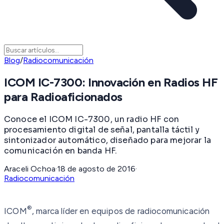
Blog
/
Radiocomunicación
ICOM IC-7300: Innovación en Radios HF
para Radioaficionados
Conoce el ICOM IC-7300, un radio HF con
procesamiento digital de señal, pantalla táctil y
sintonizador automático, diseñado para mejorar la
comunicación en banda HF.
Araceli Ochoa
·
18 de agosto de 2016
·
Radiocomunicación
®
ICOM
, marca líder en equipos de radiocomunicación