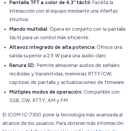
Pantalla TFT a color de 4.3” táctil:
Facilita la
interacción con el equipo mediante una interfaz
intuitiva.
Mando multidial:
Opera en conjunto con la pantalla
táctil para un control más eficiente.
Altavoz integrado de alta potencia:
Ofrece una
salida superior a 2.5 W para una audio claro.
Ranura SD:
Permite almacenar audios de señales
recibidas y transmitidas, memorias RTTY/CW,
capturas de pantalla y actualizaciones de firmware.
Múltiples modos de operación:
Compatible con
SSB, CW, RTTY, AM y FM.
El ICOM IC-7300 pone la tecnología más avanzada al
alcance de los usuarios. Para obtener más información