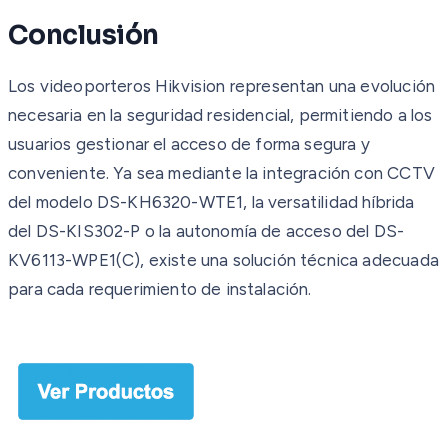
Conclusión
Los videoporteros Hikvision representan una evolución
necesaria en la seguridad residencial, permitiendo a los
usuarios gestionar el acceso de forma segura y
conveniente. Ya sea mediante la integración con CCTV
del modelo DS-KH6320-WTE1, la versatilidad híbrida
del DS-KIS302-P o la autonomía de acceso del DS-
KV6113-WPE1(C), existe una solución técnica adecuada
para cada requerimiento de instalación.