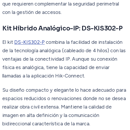
que requieren complementar la seguridad perimetral
con la gestión de accesos.
Kit Híbrido Analógico-IP: DS-KIS302-P
El kit
DS-KIS302-P
combina la facilidad de instalación
de la tecnología analógica (cableado de 4 hilos) con las
ventajas de la conectividad IP. Aunque su conexión
física es analógica, tiene la capacidad de enviar
llamadas a la aplicación Hik-Connect.
Su diseño compacto y elegante lo hace adecuado para
espacios reducidos o renovaciones donde no se desea
realizar obra civil extensa. Mantiene la calidad de
imagen en alta definición y la comunicación
bidireccional característica de la marca.