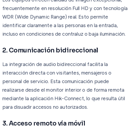
frecuentemente en resolución Full HD y con tecnología
WDR (Wide Dynamic Range) real. Esto permite
identificar claramente a las personas en la entrada,
incluso en condiciones de contraluz o baja iluminación.
2. Comunicación bidireccional
La integración de audio bidireccional facilita la
interacción directa con visitantes, mensajeros o
personal de servicio. Esta comunicación puede
realizarse desde el monitor interior o de forma remota
mediante la aplicación Hik-Connect, lo que resulta útil
para disuadir accesos no autorizados.
3. Acceso remoto vía móvil