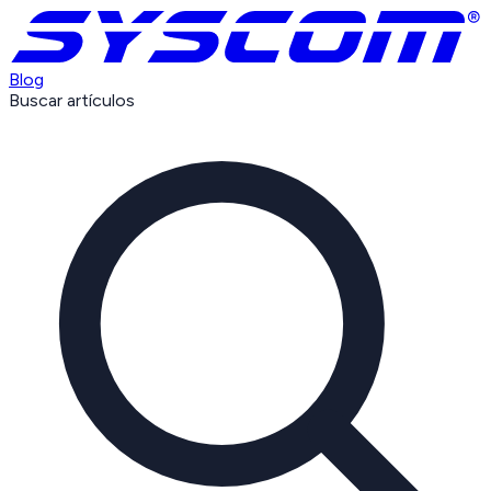
Blog
Buscar artículos