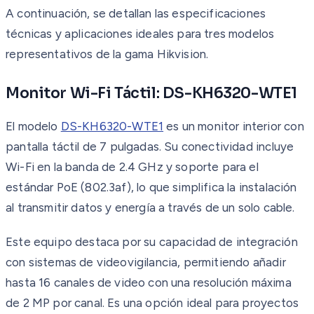
A continuación, se detallan las especificaciones
técnicas y aplicaciones ideales para tres modelos
representativos de la gama Hikvision.
Monitor Wi-Fi Táctil: DS-KH6320-WTE1
El modelo
DS-KH6320-WTE1
es un monitor interior con
pantalla táctil de 7 pulgadas. Su conectividad incluye
Wi-Fi en la banda de 2.4 GHz y soporte para el
estándar PoE (802.3af), lo que simplifica la instalación
al transmitir datos y energía a través de un solo cable.
Este equipo destaca por su capacidad de integración
con sistemas de videovigilancia, permitiendo añadir
hasta 16 canales de video con una resolución máxima
de 2 MP por canal. Es una opción ideal para proyectos