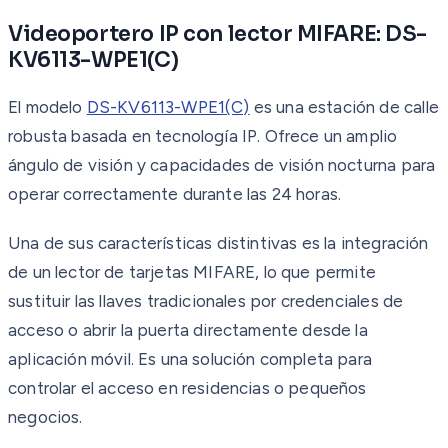
Videoportero IP con lector MIFARE: DS-
KV6113-WPE1(C)
El modelo
DS-KV6113-WPE1(C)
es una estación de calle
robusta basada en tecnología IP. Ofrece un amplio
ángulo de visión y capacidades de visión nocturna para
operar correctamente durante las 24 horas.
Una de sus características distintivas es la integración
de un lector de tarjetas MIFARE, lo que permite
sustituir las llaves tradicionales por credenciales de
acceso o abrir la puerta directamente desde la
aplicación móvil. Es una solución completa para
controlar el acceso en residencias o pequeños
negocios.