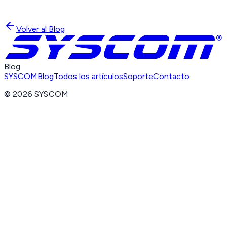
Volver al Blog
Blog
SYSCOM
Blog
Todos los artículos
Soporte
Contacto
©
2026
SYSCOM