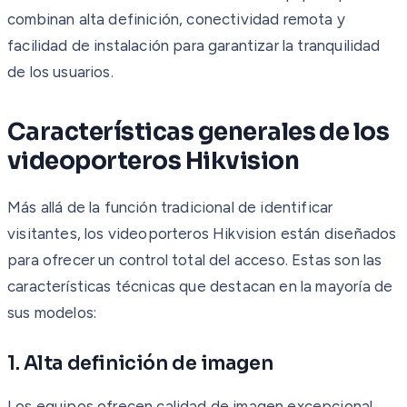
combinan alta definición, conectividad remota y
facilidad de instalación para garantizar la tranquilidad
de los usuarios.
Características generales de los
videoporteros Hikvision
Más allá de la función tradicional de identificar
visitantes, los videoporteros Hikvision están diseñados
para ofrecer un control total del acceso. Estas son las
características técnicas que destacan en la mayoría de
sus modelos:
1. Alta definición de imagen
Los equipos ofrecen calidad de imagen excepcional,