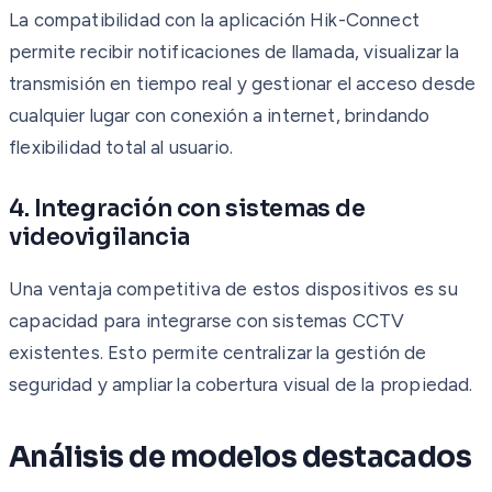
La compatibilidad con la aplicación Hik-Connect
permite recibir notificaciones de llamada, visualizar la
transmisión en tiempo real y gestionar el acceso desde
cualquier lugar con conexión a internet, brindando
flexibilidad total al usuario.
4. Integración con sistemas de
videovigilancia
Una ventaja competitiva de estos dispositivos es su
capacidad para integrarse con sistemas CCTV
existentes. Esto permite centralizar la gestión de
seguridad y ampliar la cobertura visual de la propiedad.
Análisis de modelos destacados