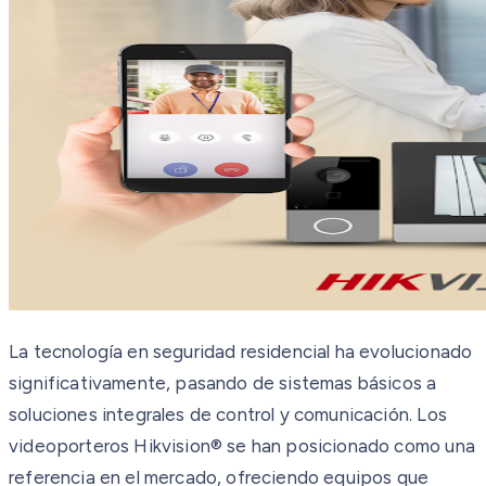
La tecnología en seguridad residencial ha evolucionado
significativamente, pasando de sistemas básicos a
soluciones integrales de control y comunicación. Los
videoporteros Hikvision® se han posicionado como una
referencia en el mercado, ofreciendo equipos que