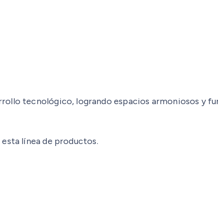
ollo tecnológico, logrando espacios armoniosos y fun
 esta línea de productos.