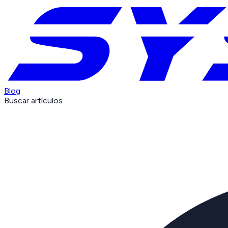
Blog
Buscar artículos