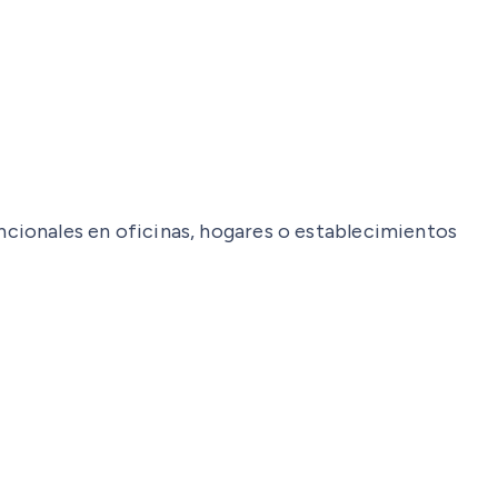
cionales en oficinas, hogares o establecimientos