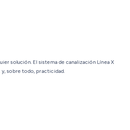
uier solución. El sistema de canalización Línea X
 y, sobre todo, practicidad.