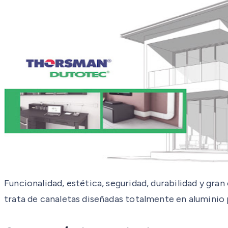
Funcionalidad, estética, seguridad, durabilidad y gr
trata de canaletas diseñadas totalmente en aluminio p