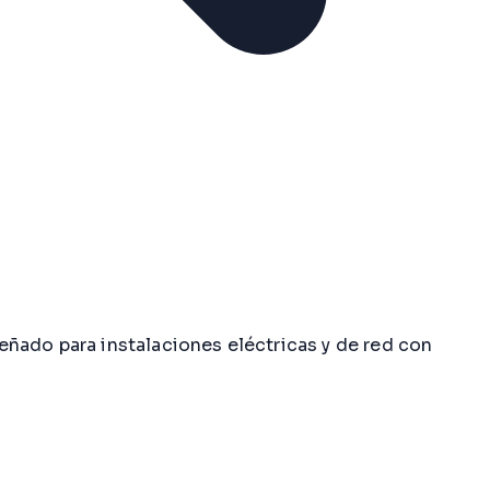
ñado para instalaciones eléctricas y de red con