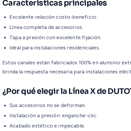
Características principales
Excelente relación costo-beneficio.
Línea completa de accesorios.
Tapa a presión con excelente fijación.
Ideal para instalaciones residenciales.
Estos canales están fabricados 100% en aluminio extru
brinda la respuesta necesaria para instalaciones eléc
¿Por qué elegir la Línea X de DUT
Sus accesorios no se deforman.
Instalación a presión: enganche-clic.
Acabado estético e impecable.