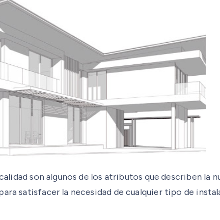
an calidad son algunos de los atributos que describen 
ara satisfacer la necesidad de cualquier tipo de instal