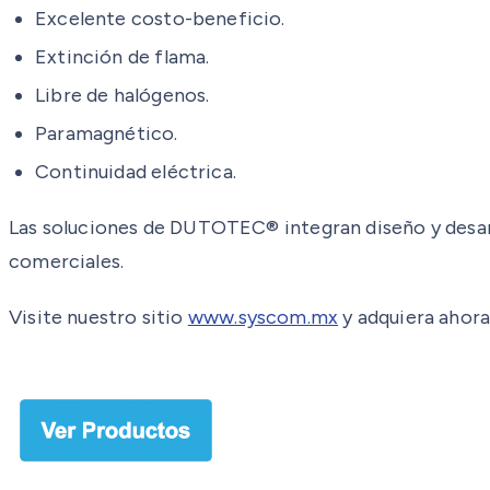
Excelente costo-beneficio.
Extinción de flama.
Libre de halógenos.
Paramagnético.
Continuidad eléctrica.
Las soluciones de DUTOTEC® integran diseño y desarr
comerciales.
Visite nuestro sitio
www.syscom.mx
y adquiera ahora