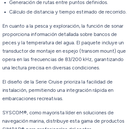
Generación de rutas entre puntos definidos.
Cálculo de distancia y tiempo estimado de recorrido.
En cuanto a la pesca y exploración, la función de sonar
proporciona información detallada sobre bancos de
peces y la temperatura del agua. El paquete incluye un
transductor de montaje en espejo (transom mount) que
opera en las frecuencias de 83/200 kHz, garantizando
una lectura precisa en diversas condiciones.
El diseño de la Serie Cruise prioriza la facilidad de
instalación, permitiendo una integración rápida en
embarcaciones recreativas.
SYSCOM®, como mayorista líder en soluciones de
navegación marina, distribuye esta gama de productos