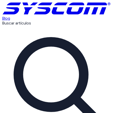
Blog
Buscar artículos