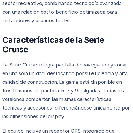
sector recreativo, combinando tecnología avanzada
con una relación costo-beneficio optimizada para
instaladores y usuarios finales.
Características de la Serie
Cruise
La Serie Cruise integra pantalla de navegación y sonar
en una sola unidad, destacando por su eficiencia y alta
calidad de construcción. La gama está disponible en
tres tamaños de pantalla: 5, 7 y 9 pulgadas. Todas las
versiones comparten las mismas características
técnicas y accesorios, diferenciándose únicamente por
las dimensiones del display.
El equipo incluye un receptor GPS integrado que