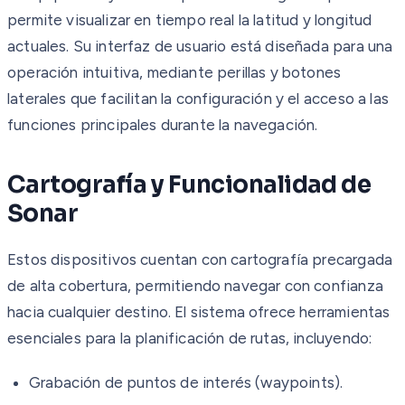
permite visualizar en tiempo real la latitud y longitud
actuales. Su interfaz de usuario está diseñada para una
operación intuitiva, mediante perillas y botones
laterales que facilitan la configuración y el acceso a las
funciones principales durante la navegación.
Cartografía y Funcionalidad de
Sonar
Estos dispositivos cuentan con cartografía precargada
de alta cobertura, permitiendo navegar con confianza
hacia cualquier destino. El sistema ofrece herramientas
esenciales para la planificación de rutas, incluyendo:
Grabación de puntos de interés (waypoints).