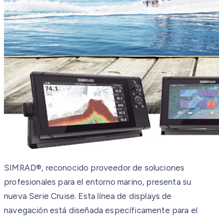
SIMRAD®, reconocido proveedor de soluciones
profesionales para el entorno marino, presenta su
nueva Serie Cruise. Esta línea de displays de
navegación está diseñada específicamente para el