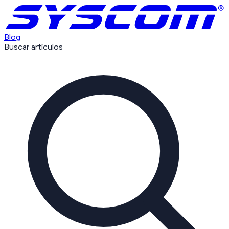
Blog
Buscar artículos