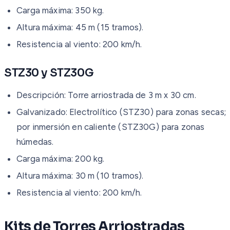
Carga máxima: 350 kg.
Altura máxima: 45 m (15 tramos).
Resistencia al viento: 200 km/h.
STZ30 y STZ30G
Descripción: Torre arriostrada de 3 m x 30 cm.
Galvanizado: Electrolítico (STZ30) para zonas secas;
por inmersión en caliente (STZ30G) para zonas
húmedas.
Carga máxima: 200 kg.
Altura máxima: 30 m (10 tramos).
Resistencia al viento: 200 km/h.
Kits de Torres Arriostradas