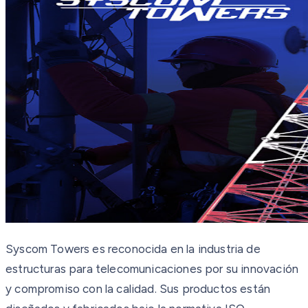
Syscom Towers es reconocida en la industria de
estructuras para telecomunicaciones por su innovación
y compromiso con la calidad. Sus productos están