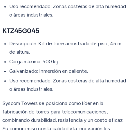
Uso recomendado: Zonas costeras de alta humedad
o áreas industriales.
KTZ45G045
Descripción: Kit de torre arriostrada de piso, 45 m
de altura.
Carga máxima: 500 kg.
Galvanizado: Inmersión en caliente.
Uso recomendado: Zonas costeras de alta humedad
o áreas industriales.
Syscom Towers se posiciona como líder en la
fabricación de torres para telecomunicaciones,
combinando durabilidad, resistencia y un costo eficaz.
Su compromiso con la calidad y la innovación los