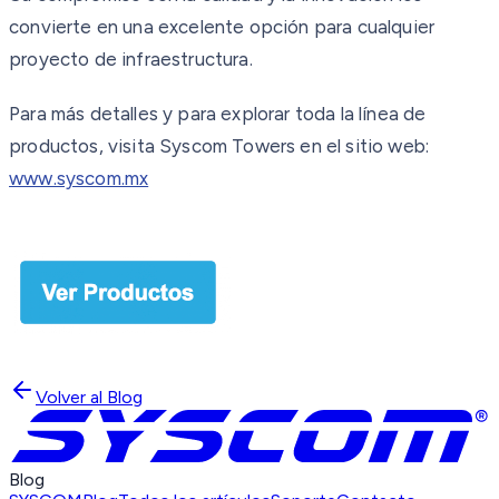
convierte en una excelente opción para cualquier
proyecto de infraestructura.
Para más detalles y para explorar toda la línea de
productos, visita Syscom Towers en el sitio web:
www.syscom.mx
Volver al Blog
Blog