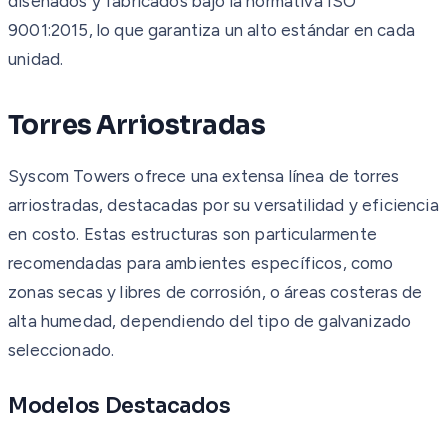
diseñados y fabricados bajo la normativa ISO
9001:2015, lo que garantiza un alto estándar en cada
unidad.
Torres Arriostradas
Syscom Towers ofrece una extensa línea de torres
arriostradas, destacadas por su versatilidad y eficiencia
en costo. Estas estructuras son particularmente
recomendadas para ambientes específicos, como
zonas secas y libres de corrosión, o áreas costeras de
alta humedad, dependiendo del tipo de galvanizado
seleccionado.
Modelos Destacados