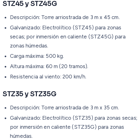
STZ45 y STZ45G
Descripción: Torre arriostrada de 3 m x 45 cm.
Galvanizado: Electrolítico (STZ45) para zonas
secas; por inmersión en caliente (STZ45G) para
zonas húmedas.
Carga máxima: 500 kg.
Altura máxima: 60 m (20 tramos).
Resistencia al viento: 200 km/h.
STZ35 y STZ35G
Descripción: Torre arriostrada de 3 m x 35 cm.
Galvanizado: Electrolítico (STZ35) para zonas secas;
por inmersión en caliente (STZ35G) para zonas
húmedas.