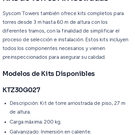
Syscom Towers también ofrece kits completos para
torres desde 3 m hasta 60 m de altura con los
diferentes tramos, con la finalidad de simplificar el
proceso de selección e instalación. Estos kits incluyen
todos los componentes necesarios y vienen
preinspeccionados para asegurar su calidad.
Modelos de Kits Disponibles
KTZ30G027
Descripción: Kit de torre arriostrada de piso, 27 m
de altura.
Carga máxima: 200 kg.
Galvanizado: Inmersión en caliente.