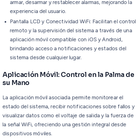
armar, desarmar y restablecer alarmas, mejorando la
experiencia del usuario.
Pantalla LCD y Conectividad WiFi: Facilitan el control
remoto y la supervisión del sistema a través de una
aplicación móvil compatible con iOS y Android,
brindando acceso a notificaciones y estados del
sistema desde cualquier lugar.
Aplicación Móvil: Control en la Palma de
su Mano
La aplicación móvil asociada permite monitorear el
estado del sistema, recibir notificaciones sobre fallos y
visualizar datos como el voltaje de salida y la fuerza de
la señal WiFi, ofreciendo una gestión integral desde
dispositivos móviles.