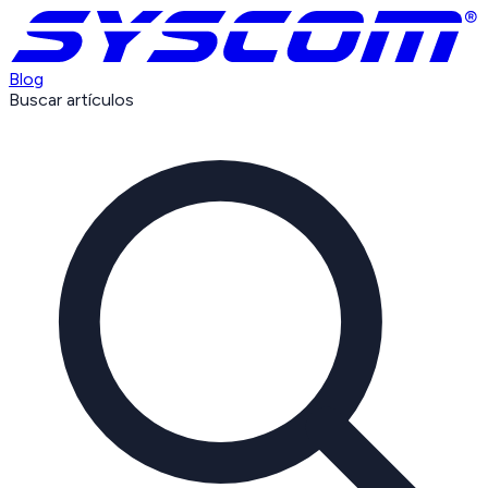
Blog
Buscar artículos