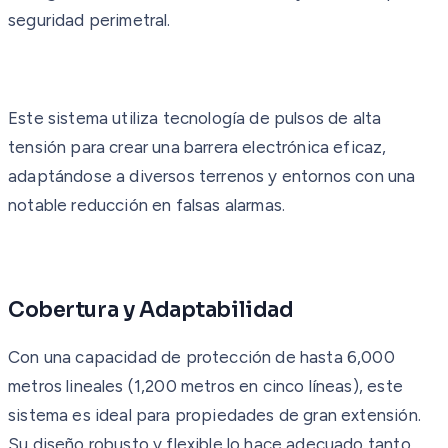
seguridad perimetral.
Este sistema utiliza tecnología de pulsos de alta
tensión para crear una barrera electrónica eficaz,
adaptándose a diversos terrenos y entornos con una
notable reducción en falsas alarmas.
Cobertura y Adaptabilidad
Con una capacidad de protección de hasta 6,000
metros lineales (1,200 metros en cinco líneas), este
sistema es ideal para propiedades de gran extensión.
Su diseño robusto y flexible lo hace adecuado tanto