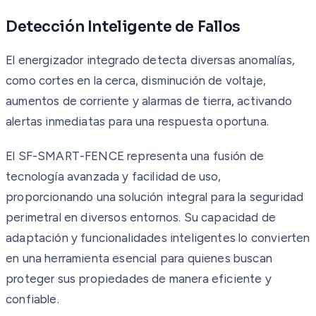
Detección Inteligente de Fallos
El energizador integrado detecta diversas anomalías,
como cortes en la cerca, disminución de voltaje,
aumentos de corriente y alarmas de tierra, activando
alertas inmediatas para una respuesta oportuna.
El SF-SMART-FENCE representa una fusión de
tecnología avanzada y facilidad de uso,
proporcionando una solución integral para la seguridad
perimetral en diversos entornos. Su capacidad de
adaptación y funcionalidades inteligentes lo convierten
en una herramienta esencial para quienes buscan
proteger sus propiedades de manera eficiente y
confiable.