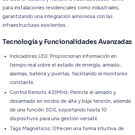
para instalaciones residenciales como industriales,
garantizando una integración armoniosa con las
infraestructuras existentes.
Tecnología y Funcionalidades Avanzadas
Indicadores LED: Proporcionan información en
tiempo real sobre el estado de energía, armado,
alarmas, batería y puertas, facilitando el monitoreo
constante.
Control Remoto 433MHz: Permite el armado y
desarmado en modos de alta y baja tensión, además
de una función SOS, soportando hasta 10
dispositivos para una gestión versátil.
Tags Magnéticos: Ofrecen una forma intuitiva de