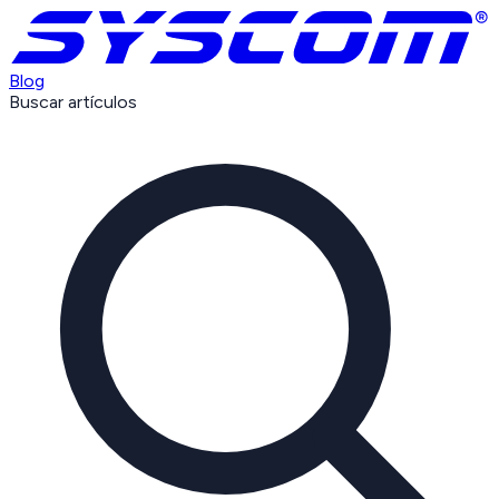
Blog
Buscar artículos