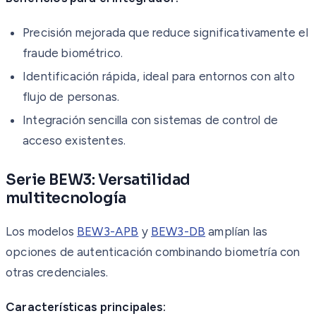
Precisión mejorada que reduce significativamente el
fraude biométrico.
Identificación rápida, ideal para entornos con alto
flujo de personas.
Integración sencilla con sistemas de control de
acceso existentes.
Serie BEW3: Versatilidad
multitecnología
Los modelos
BEW3-APB
y
BEW3-DB
amplían las
opciones de autenticación combinando biometría con
otras credenciales.
Características principales: