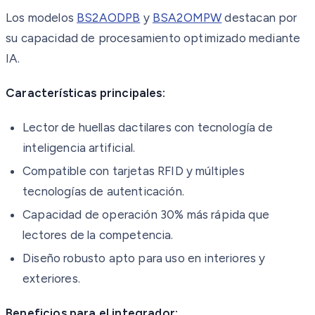
Los modelos
BS2AODPB
y
BSA2OMPW
destacan por
su capacidad de procesamiento optimizado mediante
IA.
Características principales:
Lector de huellas dactilares con tecnología de
inteligencia artificial.
Compatible con tarjetas RFID y múltiples
tecnologías de autenticación.
Capacidad de operación 30% más rápida que
lectores de la competencia.
Diseño robusto apto para uso en interiores y
exteriores.
Beneficios para el integrador: