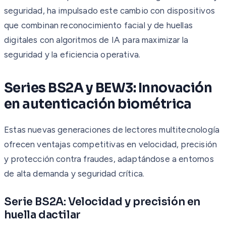
seguridad, ha impulsado este cambio con dispositivos
que combinan reconocimiento facial y de huellas
digitales con algoritmos de IA para maximizar la
seguridad y la eficiencia operativa.
Series BS2A y BEW3: Innovación
en autenticación biométrica
Estas nuevas generaciones de lectores multitecnología
ofrecen ventajas competitivas en velocidad, precisión
y protección contra fraudes, adaptándose a entornos
de alta demanda y seguridad crítica.
Serie BS2A: Velocidad y precisión en
huella dactilar