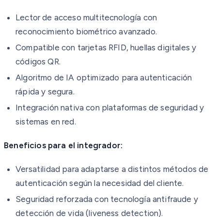
Lector de acceso multitecnología con
reconocimiento biométrico avanzado.
Compatible con tarjetas RFID, huellas digitales y
códigos QR.
Algoritmo de IA optimizado para autenticación
rápida y segura.
Integración nativa con plataformas de seguridad y
sistemas en red.
Beneficios para el integrador:
Versatilidad para adaptarse a distintos métodos de
autenticación según la necesidad del cliente.
Seguridad reforzada con tecnología antifraude y
detección de vida (liveness detection).