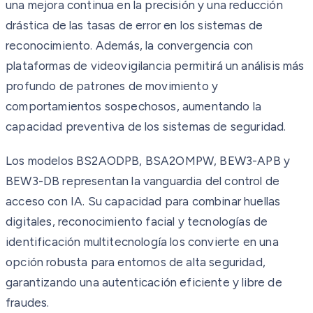
una mejora continua en la precisión y una reducción
drástica de las tasas de error en los sistemas de
reconocimiento. Además, la convergencia con
plataformas de videovigilancia permitirá un análisis más
profundo de patrones de movimiento y
comportamientos sospechosos, aumentando la
capacidad preventiva de los sistemas de seguridad.
Los modelos BS2AODPB, BSA2OMPW, BEW3-APB y
BEW3-DB representan la vanguardia del control de
acceso con IA. Su capacidad para combinar huellas
digitales, reconocimiento facial y tecnologías de
identificación multitecnología los convierte en una
opción robusta para entornos de alta seguridad,
garantizando una autenticación eficiente y libre de
fraudes.