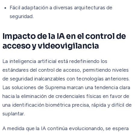
Fácil adaptación a diversas arquitecturas de
seguridad.
Impacto de la IA en el control de
acceso y videovigilancia
La inteligencia artificial está redefiniendo los
estándares del control de acceso, permitiendo niveles
de seguridad inalcanzables con tecnologías anteriores.
Las soluciones de Suprema marcan una tendencia clara
hacia la eliminación de credenciales físicas en favor de
una identificación biométrica precisa, rápida y difícil de
suplantar.
A medida que la IA continúa evolucionando, se espera