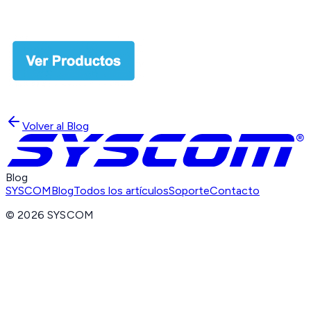
Volver al Blog
Blog
SYSCOM
Blog
Todos los artículos
Soporte
Contacto
©
2026
SYSCOM