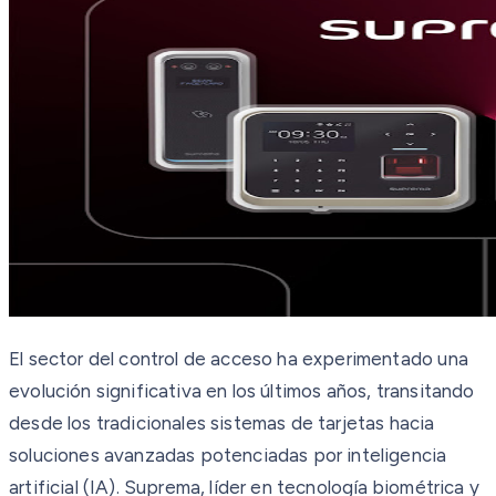
El sector del control de acceso ha experimentado una
evolución significativa en los últimos años, transitando
desde los tradicionales sistemas de tarjetas hacia
soluciones avanzadas potenciadas por inteligencia
artificial (IA). Suprema, líder en tecnología biométrica y