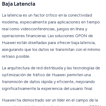
Baja Latencia
La latencia es un factor crítico en la conectividad
moderna, especialmente para aplicaciones en tiempo
real como videoconferencias, juegos en línea y
operaciones financieras. Las soluciones GPON de
Huawei están diseñadas para ofrecer baja latencia,
asegurando que los datos se transmitan con el mínimo
retraso posible.
La arquitectura de red distribuida y las tecnologías de
optimización de tráfico de Huawei permiten una
transmisión de datos rápida y eficiente, mejorando
significativamente la experiencia del usuario final.
Huawei ha demostrado ser un líder en el campo de la