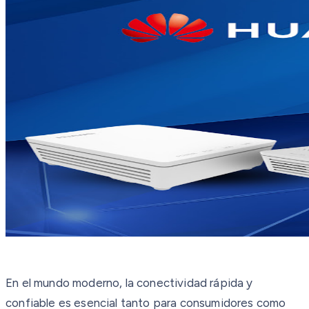
En el mundo moderno, la conectividad rápida y
confiable es esencial tanto para consumidores como