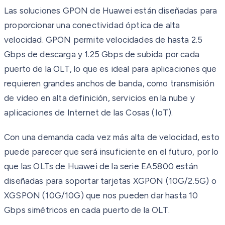
Las soluciones GPON de Huawei están diseñadas para
proporcionar una conectividad óptica de alta
velocidad. GPON permite velocidades de hasta 2.5
Gbps de descarga y 1.25 Gbps de subida por cada
puerto de la OLT, lo que es ideal para aplicaciones que
requieren grandes anchos de banda, como transmisión
de video en alta definición, servicios en la nube y
aplicaciones de Internet de las Cosas (IoT).
Con una demanda cada vez más alta de velocidad, esto
puede parecer que será insuficiente en el futuro, por lo
que las OLTs de Huawei de la serie EA5800 están
diseñadas para soportar tarjetas XGPON (10G/2.5G) o
XGSPON (10G/10G) que nos pueden dar hasta 10
Gbps simétricos en cada puerto de la OLT.