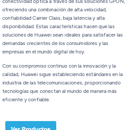
conectividad óptica a través de sus soluciones GPON,
ofreciendo una combinación de alta velocidad,
confiabilidad Carrier Class, baja latencia y alta
disponibilidad. Estas características hacen que las
soluciones de Huawei sean ideales para satisfacer las
demandas crecientes de los consumidores y las
empresas en el mundo digital de hoy.
Con su compromiso continuo con la innovación y la
calidad, Huawei sigue estableciendo estándares en la
industria de las telecomunicaciones, proporcionando
tecnologías que conectan al mundo de manera más
eficiente y confiable.