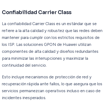
Confiabilidad Carrier Class
La confiabilidad Carrier Class es un estándar que se
refiere a la alta calidad y robustez que las redes deben
mantener para cumplir con los estrictos requisitos de
los ISP. Las soluciones GPON de Huawei utilizan
componentes de alta calidad y diseños redundantes
para minimizar las interrupciones y maximizar la
continuidad del servicio.
Esto incluye mecanismos de protección de red y
recuperación rápida ante fallos, lo que asegura que los
servicios permanezcan operativos incluso en caso de
incidentes inesperados.