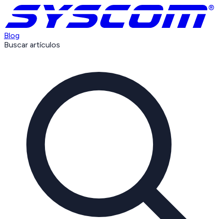
Blog
Buscar artículos