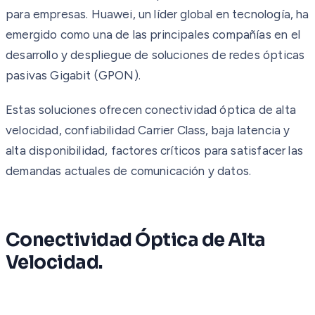
para empresas. Huawei, un líder global en tecnología, ha
emergido como una de las principales compañías en el
desarrollo y despliegue de soluciones de redes ópticas
pasivas Gigabit (GPON).
Estas soluciones ofrecen conectividad óptica de alta
velocidad, confiabilidad Carrier Class, baja latencia y
alta disponibilidad, factores críticos para satisfacer las
demandas actuales de comunicación y datos.
Conectividad Óptica de Alta
Velocidad.