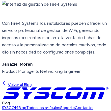
Con Fire4 Systems, los instaladores pueden ofrecer un
servicio profesional de gestión de WiFi, generando
ingresos recurrentes mediante la venta de fichas de
acceso y la personalización de portales cautivos, todo
ello sin necesidad de configuraciones complejas.
Jahaziel Morán
Product Manager & Networking Engineer
Volver al Blog
Blog
SYSCOM
Blog
Todos los artículos
Soporte
Contacto