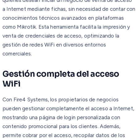
a Internet mediante fichas, sin necesidad de contar con
conocimientos técnicos avanzados en plataformas
como Mikrotik. Esta herramienta facilita la impresión y
venta de credenciales de acceso, optimizando la
gestión de redes WiFi en diversos entornos
comerciales.
Gestión completa del acceso
WiFi
Con Fire4 Systems, los propietarios de negocios
pueden gestionar completamente el acceso a Internet,
mostrando una página de login personalizada con
contenido promocional para los clientes. Además,
permite cobrar por el acceso, recopilar datos de los