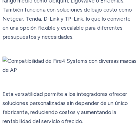
rango medio como Ubiquiti, LigoWave o EnGenius.
También funciona con soluciones de bajo costo como
Netgear, Tenda, D-Link y TP-Link, lo que lo convierte
en una opción flexible y escalable para diferentes
presupuestos y necesidades.
Esta versatilidad permite a los integradores ofrecer
soluciones personalizadas sin depender de un único
fabricante, reduciendo costos y aumentando la
rentabilidad del servicio ofrecido.