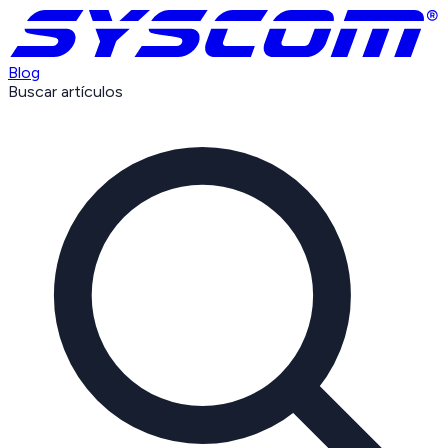
Blog
Buscar artículos