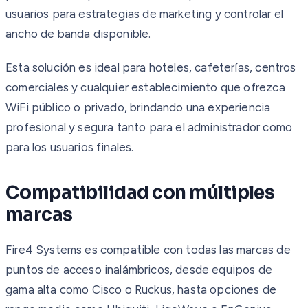
usuarios para estrategias de marketing y controlar el
ancho de banda disponible.
Esta solución es ideal para hoteles, cafeterías, centros
comerciales y cualquier establecimiento que ofrezca
WiFi público o privado, brindando una experiencia
profesional y segura tanto para el administrador como
para los usuarios finales.
Compatibilidad con múltiples
marcas
Fire4 Systems es compatible con todas las marcas de
puntos de acceso inalámbricos, desde equipos de
gama alta como Cisco o Ruckus, hasta opciones de