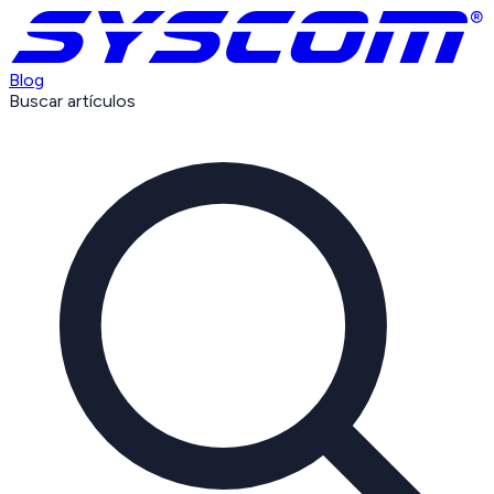
Blog
Buscar artículos