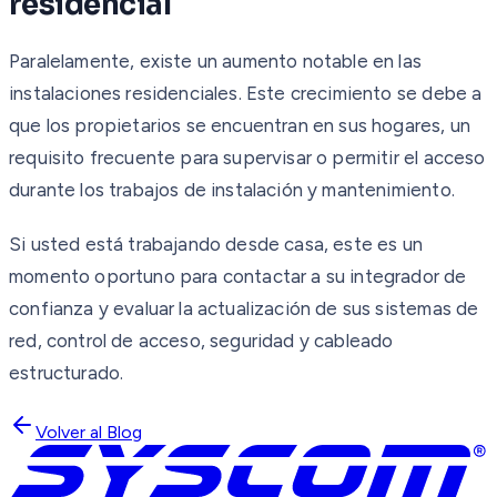
residencial
Paralelamente, existe un aumento notable en las
instalaciones residenciales. Este crecimiento se debe a
que los propietarios se encuentran en sus hogares, un
requisito frecuente para supervisar o permitir el acceso
durante los trabajos de instalación y mantenimiento.
Si usted está trabajando desde casa, este es un
momento oportuno para contactar a su integrador de
confianza y evaluar la actualización de sus sistemas de
red, control de acceso, seguridad y cableado
estructurado.
Volver al Blog