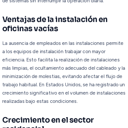
de sistemas sin interrumpir la operación diaria.
Ventajas de la instalación en
oficinas vacías
La ausencia de empleados en las instalaciones permite
a los equipos de instalación trabajar con mayor
eficiencia. Esto facilita la realización de instalaciones
más limpias, el ocultamiento adecuado del cableado y la
minimización de molestias, evitando afectar el flujo de
trabajo habitual. En Estados Unidos, se ha registrado un
crecimiento significativo en el volumen de instalaciones
realizadas bajo estas condiciones.
Crecimiento en el sector