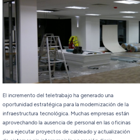
El incremento del teletrabajo ha generado una
oportunidad estratégica para la modernización de la
infraestructura tecnológica. Muchas empresas están
aprovechando la ausencia de personal en las oficinas
para ejecutar proyectos de cableado y actualización