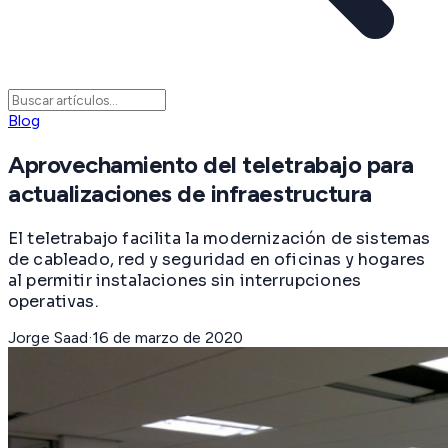
Blog
Aprovechamiento del teletrabajo para
actualizaciones de infraestructura
El teletrabajo facilita la modernización de sistemas
de cableado, red y seguridad en oficinas y hogares
al permitir instalaciones sin interrupciones
operativas.
Jorge Saad
·
16 de marzo de 2020