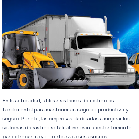
En la actualidad, utilizar sistemas de rastreo es
fundamental para mantener un negocio productivo y
seguro. Por ello, las empresas dedicadas a mejorar los
sistemas de rastreo satelital innovan constantemente
para ofrecer mayor confianza a sus usuarios.