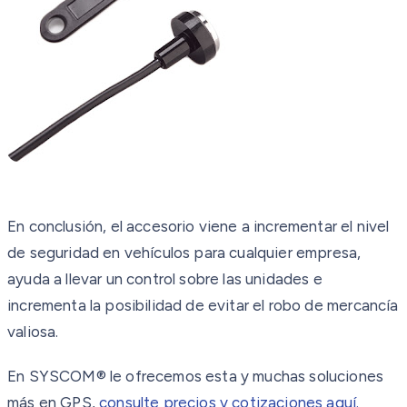
En conclusión, el accesorio viene a incrementar el nivel
de seguridad en vehículos para cualquier empresa,
ayuda a llevar un control sobre las unidades e
incrementa la posibilidad de evitar el robo de mercancía
valiosa.
En SYSCOM® le ofrecemos esta y muchas soluciones
más en GPS,
consulte precios y cotizaciones aquí.