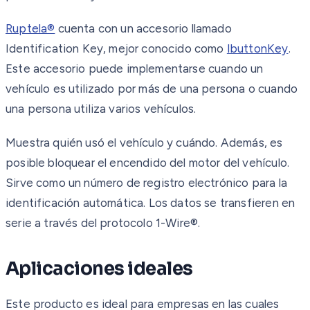
Ruptela®
cuenta con un accesorio llamado
Identification Key, mejor conocido como
IbuttonKey
.
Este accesorio puede implementarse cuando un
vehículo es utilizado por más de una persona o cuando
una persona utiliza varios vehículos.
Muestra quién usó el vehículo y cuándo. Además, es
posible bloquear el encendido del motor del vehículo.
Sirve como un número de registro electrónico para la
identificación automática. Los datos se transfieren en
serie a través del protocolo 1-Wire®.
Aplicaciones ideales
Este producto es ideal para empresas en las cuales