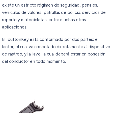
existe un estricto régimen de seguridad, penales,
vehículos de valores, patrullas de policía, servicios de
reparto y motocicletas, entre muchas otras
aplicaciones.
El IbuttonKey está conformado por dos partes: el
lector, el cual va conectado directamente al dispositivo
de rastreo, y la llave, la cual deberá estar en posesión
del conductor en todo momento.