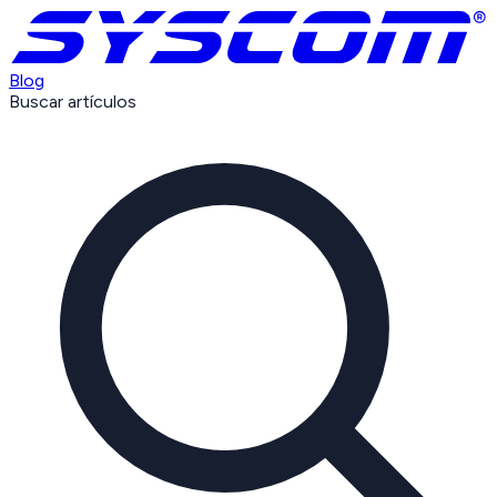
Blog
Buscar artículos