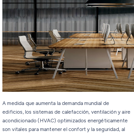
A medida que aumenta la demanda mundial de
edificios, los sistemas de calefacción, ventilación y aire
acondicionado (HVAC) optimizados energéticamente
son vitales para mantener el confort y la seguridad, al