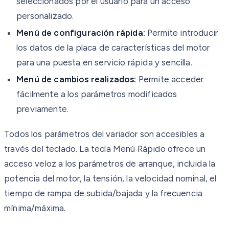
seleccionados por el usuario para un acceso
personalizado.
Menú de configuración rápida:
Permite introducir
los datos de la placa de características del motor
para una puesta en servicio rápida y sencilla.
Menú de cambios realizados:
Permite acceder
fácilmente a los parámetros modificados
previamente.
Todos los parámetros del variador son accesibles a
través del teclado. La tecla Menú Rápido ofrece un
acceso veloz a los parámetros de arranque, incluida la
potencia del motor, la tensión, la velocidad nominal, el
tiempo de rampa de subida/bajada y la frecuencia
mínima/máxima.