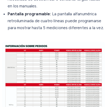
en los manuales.
Pantalla programable:
La pantalla alfanumérica
retroiluminada de cuatro líneas puede programarse
para mostrar hasta 5 mediciones diferentes a la vez.