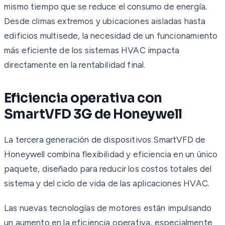
mismo tiempo que se reduce el consumo de energía.
Desde climas extremos y ubicaciones aisladas hasta
edificios multisede, la necesidad de un funcionamiento
más eficiente de los sistemas HVAC impacta
directamente en la rentabilidad final.
Eficiencia operativa con
SmartVFD 3G de Honeywell
La tercera generación de dispositivos SmartVFD de
Honeywell combina flexibilidad y eficiencia en un único
paquete, diseñado para reducir los costos totales del
sistema y del ciclo de vida de las aplicaciones HVAC.
Las nuevas tecnologías de motores están impulsando
un aumento en la eficiencia operativa, especialmente