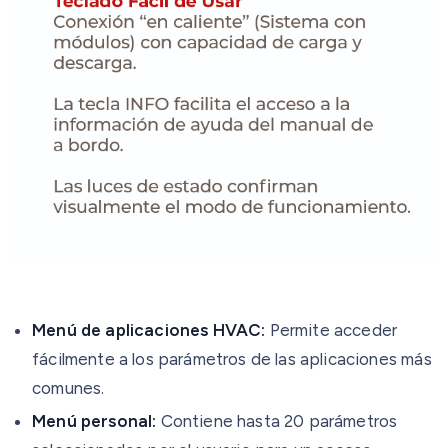
Menú de aplicaciones HVAC:
Permite acceder
fácilmente a los parámetros de las aplicaciones más
comunes.
Menú personal:
Contiene hasta 20 parámetros