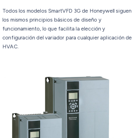
Todos los modelos SmartVFD 3G de Honeywell siguen
los mismos principios básicos de diseño y
funcionamiento, lo que facilita la elección y
configuración del variador para cualquier aplicación de
HVAC.