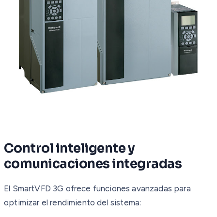
Control inteligente y
comunicaciones integradas
El SmartVFD 3G ofrece funciones avanzadas para
optimizar el rendimiento del sistema: