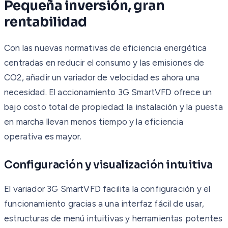
Pequeña inversión, gran
rentabilidad
Con las nuevas normativas de eficiencia energética
centradas en reducir el consumo y las emisiones de
CO2, añadir un variador de velocidad es ahora una
necesidad. El accionamiento 3G SmartVFD ofrece un
bajo costo total de propiedad: la instalación y la puesta
en marcha llevan menos tiempo y la eficiencia
operativa es mayor.
Configuración y visualización intuitiva
El variador 3G SmartVFD facilita la configuración y el
funcionamiento gracias a una interfaz fácil de usar,
estructuras de menú intuitivas y herramientas potentes