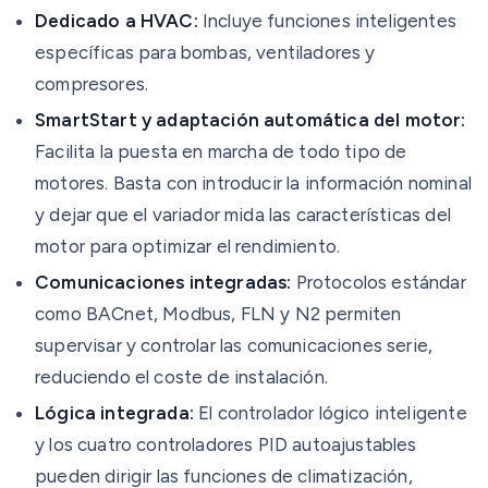
Dedicado a HVAC:
Incluye funciones inteligentes
específicas para bombas, ventiladores y
compresores.
SmartStart y adaptación automática del motor:
Facilita la puesta en marcha de todo tipo de
motores. Basta con introducir la información nominal
y dejar que el variador mida las características del
motor para optimizar el rendimiento.
Comunicaciones integradas:
Protocolos estándar
como BACnet, Modbus, FLN y N2 permiten
supervisar y controlar las comunicaciones serie,
reduciendo el coste de instalación.
Lógica integrada:
El controlador lógico inteligente
y los cuatro controladores PID autoajustables
pueden dirigir las funciones de climatización,