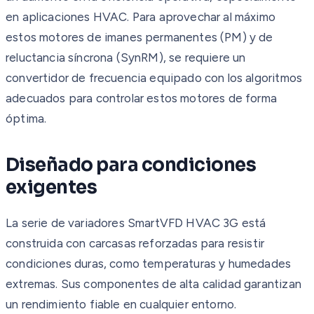
en aplicaciones HVAC. Para aprovechar al máximo
estos motores de imanes permanentes (PM) y de
reluctancia síncrona (SynRM), se requiere un
convertidor de frecuencia equipado con los algoritmos
adecuados para controlar estos motores de forma
óptima.
Diseñado para condiciones
exigentes
La serie de variadores SmartVFD HVAC 3G está
construida con carcasas reforzadas para resistir
condiciones duras, como temperaturas y humedades
extremas. Sus componentes de alta calidad garantizan
un rendimiento fiable en cualquier entorno.