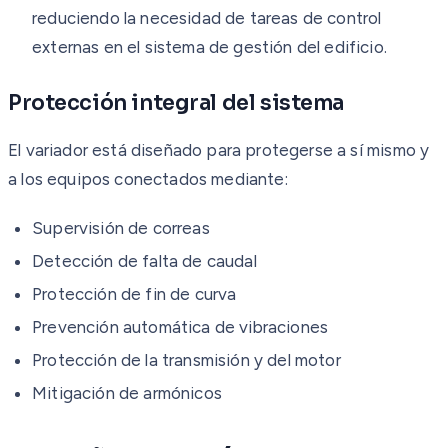
reduciendo la necesidad de tareas de control
externas en el sistema de gestión del edificio.
Protección integral del sistema
El variador está diseñado para protegerse a sí mismo y
a los equipos conectados mediante:
Supervisión de correas
Detección de falta de caudal
Protección de fin de curva
Prevención automática de vibraciones
Protección de la transmisión y del motor
Mitigación de armónicos