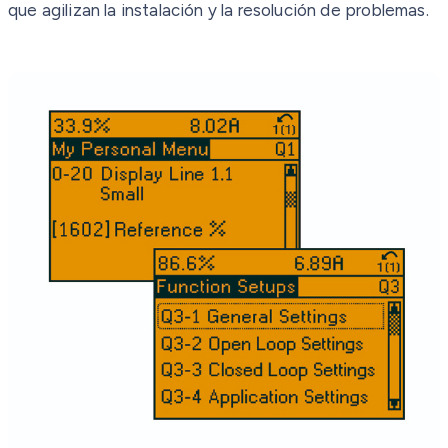
que agilizan la instalación y la resolución de problemas.