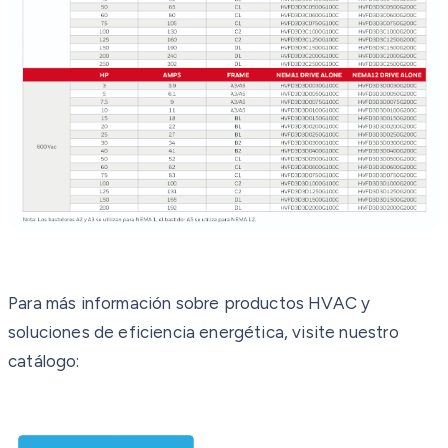
Para más información sobre productos HVAC y
soluciones de eficiencia energética, visite nuestro
catálogo: