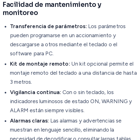
Facilidad de mantenimiento y
monitoreo
Transferencia de parámetros:
Los parámetros
pueden programarse en un accionamiento y
descargarse a otros mediante el teclado o el
software para PC.
Kit de montaje remoto:
Un kit opcional permite el
montaje remoto del teclado a una distancia de hasta
3 metros.
Vigilancia continua:
Con o sin teclado, los
indicadores luminosos de estado ON, WARNING y
ALARM están siempre visibles.
Alarmas claras:
Las alarmas y advertencias se
muestran en lenguaje sencillo, eliminando la
necesidad de decodificar o consultar largas tablas