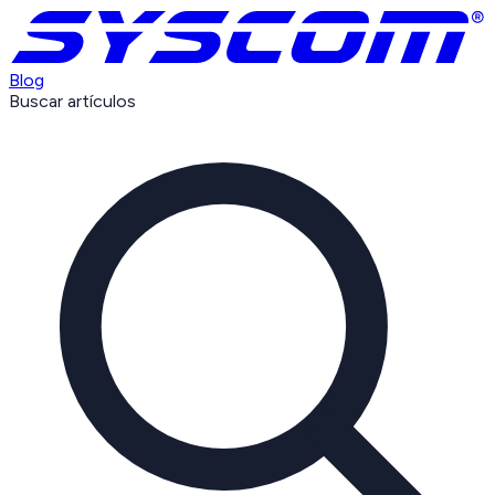
Blog
Buscar artículos