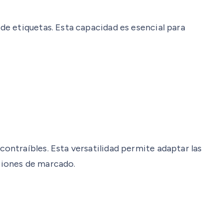
e etiquetas. Esta capacidad es esencial para
ntraíbles. Esta versatilidad permite adaptar las
aciones de marcado.