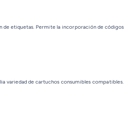
ión de etiquetas. Permite la incorporación de códigos
plia variedad de cartuchos consumibles compatibles.