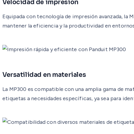
Velocidad de impresión
Equipada con tecnología de impresión avanzada, la MP
mantener la eficiencia y la productividad en entorno
Versatilidad en materiales
La MP300 es compatible con una amplia gama de materi
etiquetas a necesidades específicas, ya sea para iden