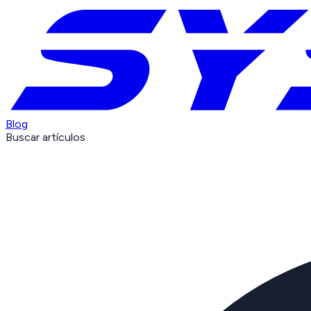
Blog
Buscar artículos