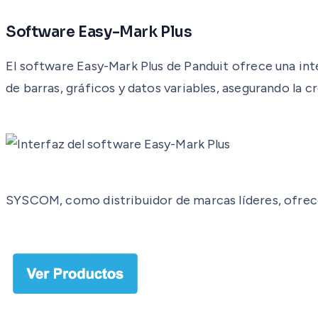
Software Easy-Mark Plus
El software Easy-Mark Plus de Panduit ofrece una inte
de barras, gráficos y datos variables, asegurando la c
SYSCOM, como distribuidor de marcas líderes, ofrece