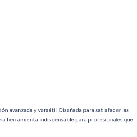
n avanzada y versátil. Diseñada para satisfacer las
una herramienta indispensable para profesionales que