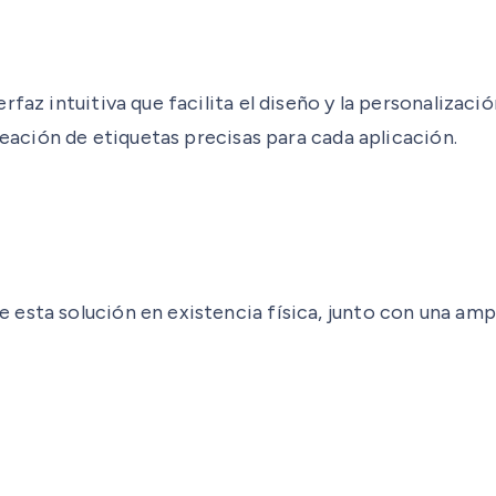
rfaz intuitiva que facilita el diseño y la personalizac
reación de etiquetas precisas para cada aplicación.
 esta solución en existencia física, junto con una am