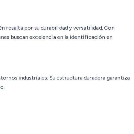
 resalta por su durabilidad y versatilidad. Con
nes buscan excelencia en la identificación en
ntornos industriales. Su estructura duradera garantiza
o.