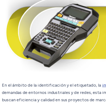
En el ámbito de la identificación y el etiquetado, la
i
demandas de entornos industriales y de redes, esta i
buscan eficiencia y calidad en sus proyectos de marc