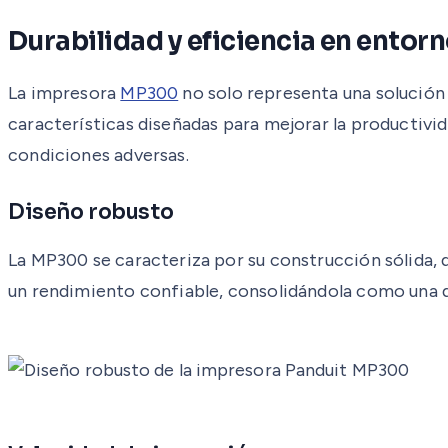
Durabilidad y eficiencia en entor
La impresora
MP300
no solo representa una solución a
características diseñadas para mejorar la productivi
condiciones adversas.
Diseño robusto
La MP300 se caracteriza por su construcción sólida, di
un rendimiento confiable, consolidándola como una d