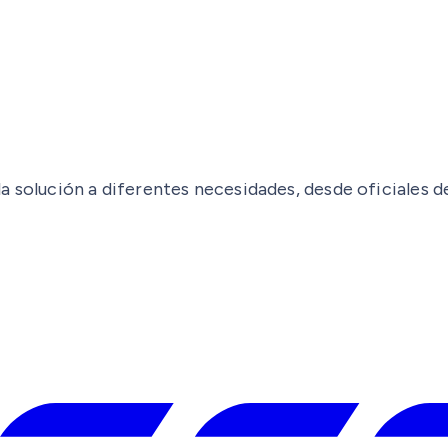
 solución a diferentes necesidades, desde oficiales de