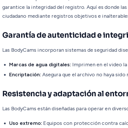
garantice la integridad del registro. Aquí es donde 
ciudadano mediante registros objetivos e inalterable
Garantía de autenticidad e integr
Las BodyCams incorporan sistemas de seguridad diseña
Marcas de agua digitales:
Imprimen en el video la 
Encriptación:
Asegura que el archivo no haya sido 
Resistencia y adaptación al ento
Las BodyCams están diseñadas para operar en diversos
Uso extremo:
Equipos con protección contra caí