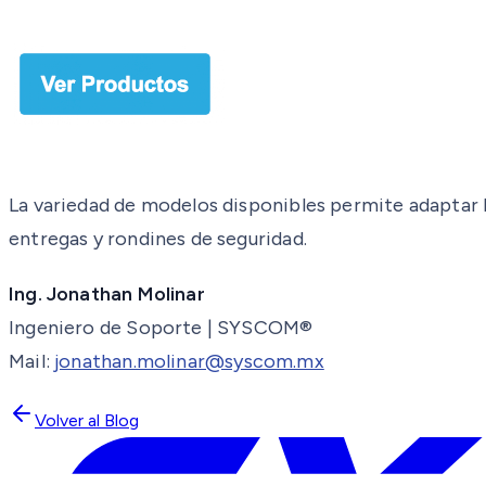
La variedad de modelos disponibles permite adaptar la
entregas y rondines de seguridad.
Ing. Jonathan Molinar
Ingeniero de Soporte | SYSCOM®
Mail:
jonathan.molinar@syscom.mx
Volver al Blog