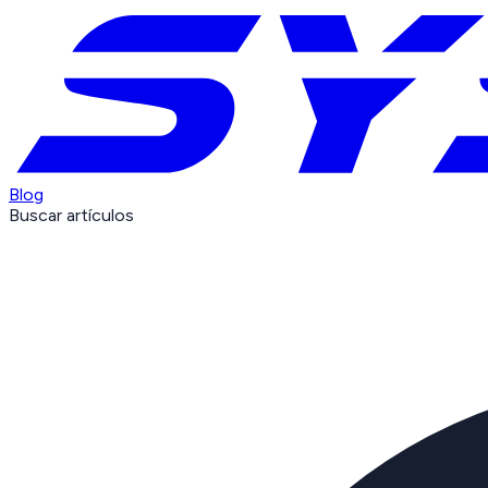
Blog
Buscar artículos