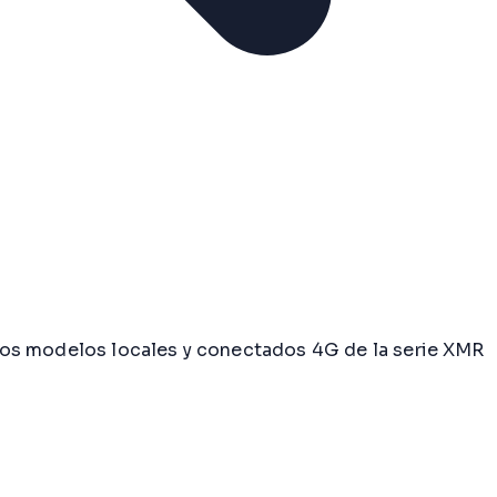
los modelos locales y conectados 4G de la serie XMR