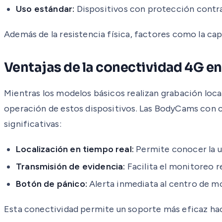
Uso estándar:
Dispositivos con protección contra 
Además de la resistencia física, factores como la ca
Ventajas de la conectividad 4G en
Mientras los modelos básicos realizan grabación local
operación de estos dispositivos. Las BodyCams con
significativas:
Localización en tiempo real:
Permite conocer la u
Transmisión de evidencia:
Facilita el monitoreo r
Botón de pánico:
Alerta inmediata al centro de mo
Esta conectividad permite un soporte más eficaz haci