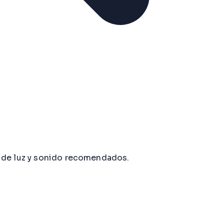
s de luz y sonido recomendados.