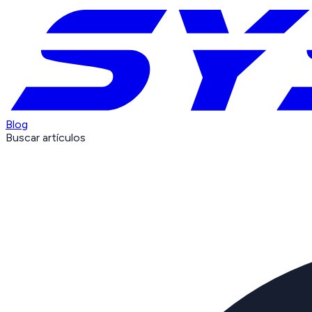
Blog
Buscar artículos