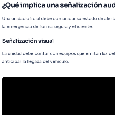
¿Qué implica una señalización au
Una unidad oficial debe comunicar su estado de alerta
la emergencia de forma segura y eficiente.
Señalización visual
La unidad debe contar con equipos que emitan luz del 
anticipar la llegada del vehículo.