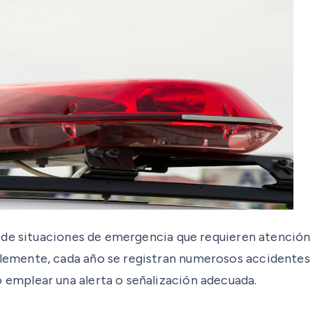
 de situaciones de emergencia que requieren atención 
ente, cada año se registran numerosos accidentes inv
mplear una alerta o señalización adecuada.