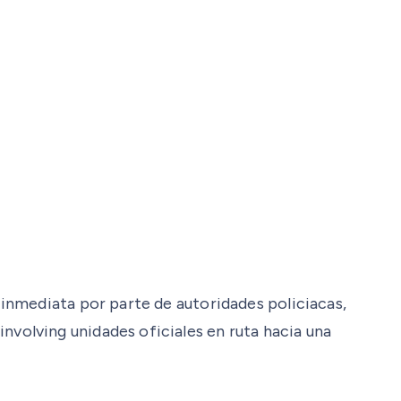
inmediata por parte de autoridades policiacas,
olving unidades oficiales en ruta hacia una