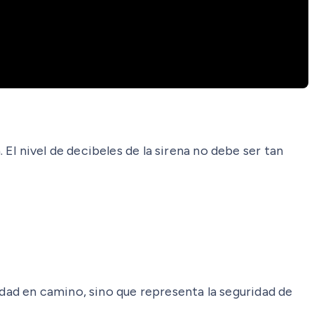
l nivel de decibeles de la sirena no debe ser tan
idad en camino, sino que representa la seguridad de