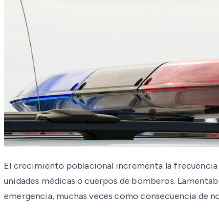
El crecimiento poblacional incrementa la frecuencia
unidades médicas o cuerpos de bomberos. Lamentablem
emergencia, muchas veces como consecuencia de no e