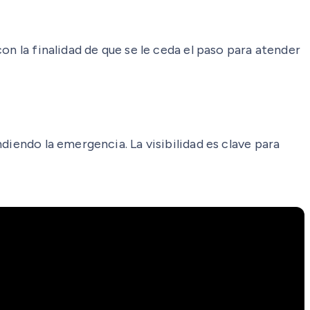
n la finalidad de que se le ceda el paso para atender
diendo la emergencia. La visibilidad es clave para