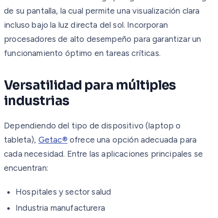
de su pantalla, la cual permite una visualización clara
incluso bajo la luz directa del sol. Incorporan
procesadores de alto desempeño para garantizar un
funcionamiento óptimo en tareas críticas.
Versatilidad para múltiples
industrias
Dependiendo del tipo de dispositivo (laptop o
tableta),
Getac®
ofrece una opción adecuada para
cada necesidad. Entre las aplicaciones principales se
encuentran:
Hospitales y sector salud
Industria manufacturera