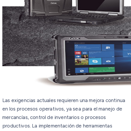
Las exigencias actuales requieren una mejora continua
en los procesos operativos, ya sea para el manejo de
mercancías, control de inventarios o procesos
productivos. La implementación de herramientas