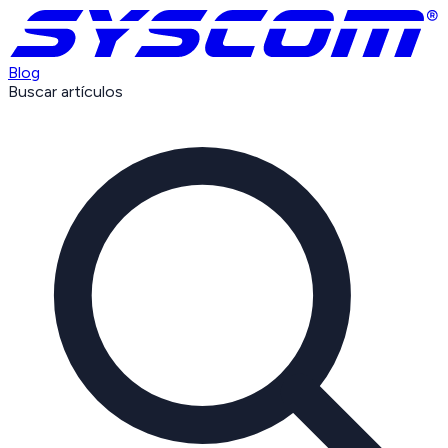
Blog
Buscar artículos