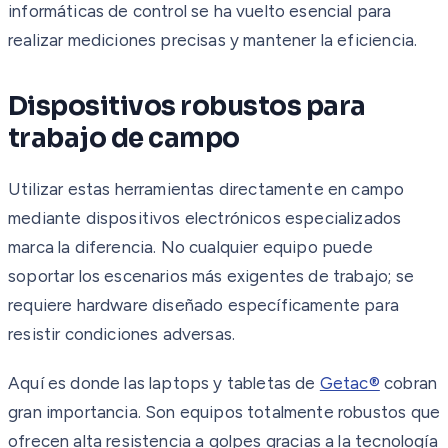
informáticas de control se ha vuelto esencial para
realizar mediciones precisas y mantener la eficiencia.
Dispositivos robustos para
trabajo de campo
Utilizar estas herramientas directamente en campo
mediante dispositivos electrónicos especializados
marca la diferencia. No cualquier equipo puede
soportar los escenarios más exigentes de trabajo; se
requiere hardware diseñado específicamente para
resistir condiciones adversas.
Aquí es donde las laptops y tabletas de
Getac®
cobran
gran importancia. Son equipos totalmente robustos que
ofrecen alta resistencia a golpes gracias a la tecnología