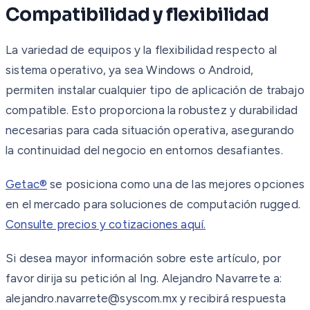
Compatibilidad y flexibilidad
La variedad de equipos y la flexibilidad respecto al
sistema operativo, ya sea Windows o Android,
permiten instalar cualquier tipo de aplicación de trabajo
compatible. Esto proporciona la robustez y durabilidad
necesarias para cada situación operativa, asegurando
la continuidad del negocio en entornos desafiantes.
Getac®
se posiciona como una de las mejores opciones
en el mercado para soluciones de computación rugged.
Consulte precios y cotizaciones aquí.
Si desea mayor información sobre este artículo, por
favor dirija su petición al Ing. Alejandro Navarrete a:
alejandro.navarrete@syscom.mx y recibirá respuesta