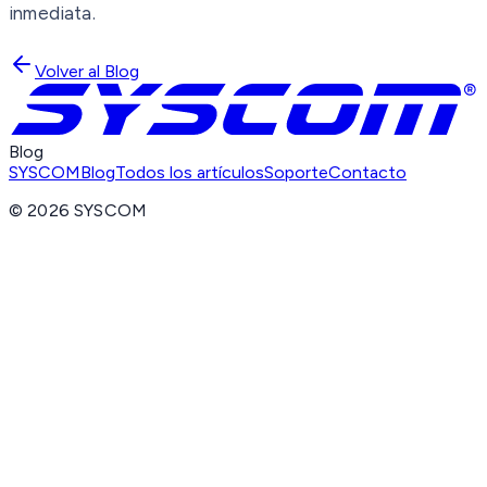
inmediata.
Volver al Blog
Blog
SYSCOM
Blog
Todos los artículos
Soporte
Contacto
©
2026
SYSCOM