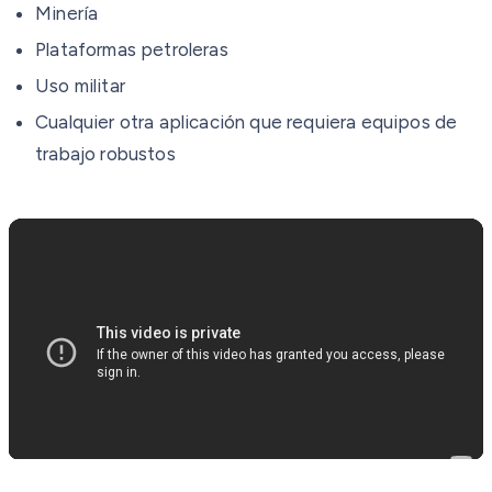
Minería
Plataformas petroleras
Uso militar
Cualquier otra aplicación que requiera equipos de
trabajo robustos