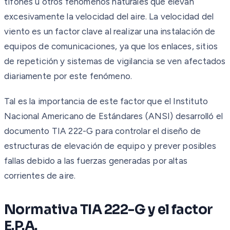
tifones u otros fenómenos naturales que elevan
excesivamente la velocidad del aire. La velocidad del
viento es un factor clave al realizar una instalación de
equipos de comunicaciones, ya que los enlaces, sitios
de repetición y sistemas de vigilancia se ven afectados
diariamente por este fenómeno.
Tal es la importancia de este factor que el Instituto
Nacional Americano de Estándares (ANSI) desarrolló el
documento TIA 222-G para controlar el diseño de
estructuras de elevación de equipo y prever posibles
fallas debido a las fuerzas generadas por altas
corrientes de aire.
Normativa TIA 222-G y el factor
E.P.A.