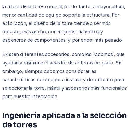
la altura de la torre o mástil; por lo tanto, a mayor altura,
menor cantidad de equipo soporta la estructura. Por
esta razón, el diseño de la torre tiende a ser más
robusto, más ancho, con mejores diámetros y
espesores de componentes, y por ende, más pesado.
Existen diferentes accesorios, como los ‘radomos’, que
ayudan a disminuir el arrastre de antenas de plato. Sin
embargo, siempre debemos considerar las
características del equipo a instalar y del entorno para
seleccionar la torre, mástil y accesorios más funcionales
para nuestra integración.
Ingeniería aplicada a la selección
de torres