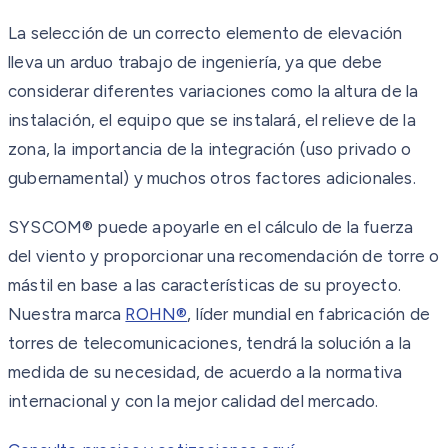
La selección de un correcto elemento de elevación
lleva un arduo trabajo de ingeniería, ya que debe
considerar diferentes variaciones como la altura de la
instalación, el equipo que se instalará, el relieve de la
zona, la importancia de la integración (uso privado o
gubernamental) y muchos otros factores adicionales.
SYSCOM® puede apoyarle en el cálculo de la fuerza
del viento y proporcionar una recomendación de torre o
mástil en base a las características de su proyecto.
Nuestra marca
ROHN®
, líder mundial en fabricación de
torres de telecomunicaciones, tendrá la solución a la
medida de su necesidad, de acuerdo a la normativa
internacional y con la mejor calidad del mercado.