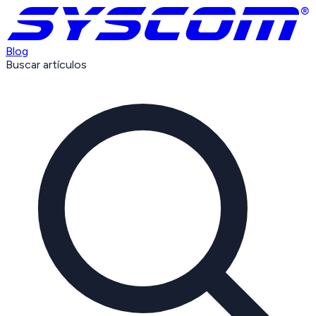
Blog
Buscar artículos