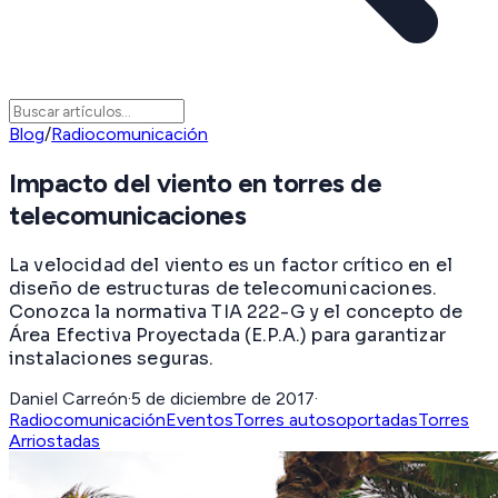
Blog
/
Radiocomunicación
Impacto del viento en torres de
telecomunicaciones
La velocidad del viento es un factor crítico en el
diseño de estructuras de telecomunicaciones.
Conozca la normativa TIA 222-G y el concepto de
Área Efectiva Proyectada (E.P.A.) para garantizar
instalaciones seguras.
Daniel Carreón
·
5 de diciembre de 2017
·
Radiocomunicación
Eventos
Torres autosoportadas
Torres
Arriostadas