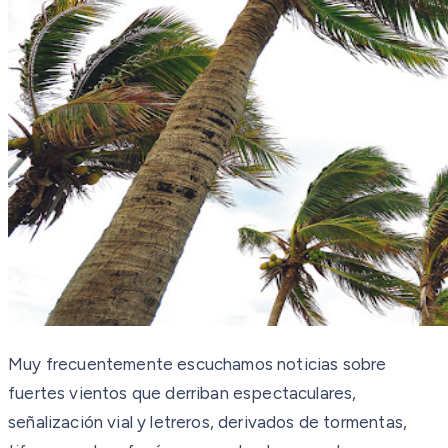
Muy frecuentemente escuchamos noticias sobre
fuertes vientos que derriban espectaculares,
señalización vial y letreros, derivados de tormentas,