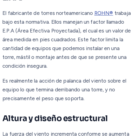
El fabricante de torres norteamericano
ROHN®
trabaja
bajo esta normativa. Ellos manejan un factor llamado
E.P.A (Área Efectiva Proyectada), el cual es un valor de
área medida en pies cuadrados. Este factor limita la
cantidad de equipos que podemos instalar en una
torre, mástil o montaje antes de que se presente una
condición insegura.
Es realmente la acción de palanca del viento sobre el
equipo lo que termina derribando una torre, y no
precisamente el peso que soporta.
Altura y diseño estructural
La fuerza del viento incrementa conforme se aumenta