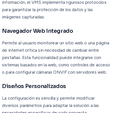
información, el VMS implementa rigurosos protocolos
para garantizar la protección de los datos y las
imágenes capturadas.
Navegador Web Integrado
Permite al usuario monitorear un sitio web o una página
de internet crítica sin necesidad de cambiar entre
pestañas. Esta funcionalidad puede integrarse con
sistemas basados en la web, como controles de acceso
o para configurar cámaras ONVIF con servidores web.
Diseños Personalizados
La configuración es sencilla y permite modificar
diversos parámetros para adaptar la solución a las
necesidades específicas de cada proyecto.