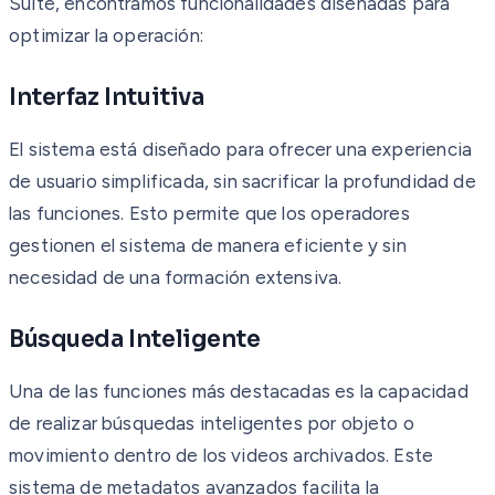
Suite, encontramos funcionalidades diseñadas para
optimizar la operación:
Interfaz Intuitiva
El sistema está diseñado para ofrecer una experiencia
de usuario simplificada, sin sacrificar la profundidad de
las funciones. Esto permite que los operadores
gestionen el sistema de manera eficiente y sin
necesidad de una formación extensiva.
Búsqueda Inteligente
Una de las funciones más destacadas es la capacidad
de realizar búsquedas inteligentes por objeto o
movimiento dentro de los videos archivados. Este
sistema de metadatos avanzados facilita la