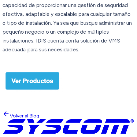
capacidad de proporcionar una gestión de seguridad
efectiva, adaptable y escalable para cualquier tamaño
o tipo de instalación. Ya sea que busque administrar un
pequeño negocio o un complejo de múltiples
instalaciones, IDIS cuenta con la solución de VMS
adecuada para sus necesidades.
Volver al Blog