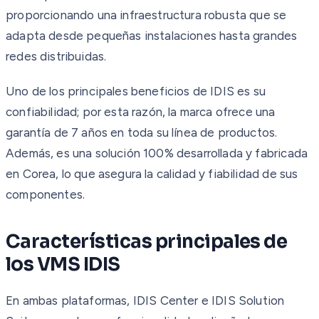
proporcionando una infraestructura robusta que se
adapta desde pequeñas instalaciones hasta grandes
redes distribuidas.
Uno de los principales beneficios de IDIS es su
confiabilidad; por esta razón, la marca ofrece una
garantía de 7 años en toda su línea de productos.
Además, es una solución 100% desarrollada y fabricada
en Corea, lo que asegura la calidad y fiabilidad de sus
componentes.
Características principales de
los VMS IDIS
En ambas plataformas, IDIS Center e IDIS Solution