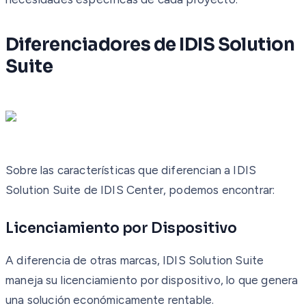
Diferenciadores de IDIS Solution
Suite
Sobre las características que diferencian a IDIS
Solution Suite de IDIS Center, podemos encontrar:
Licenciamiento por Dispositivo
A diferencia de otras marcas, IDIS Solution Suite
maneja su licenciamiento por dispositivo, lo que genera
una solución económicamente rentable.