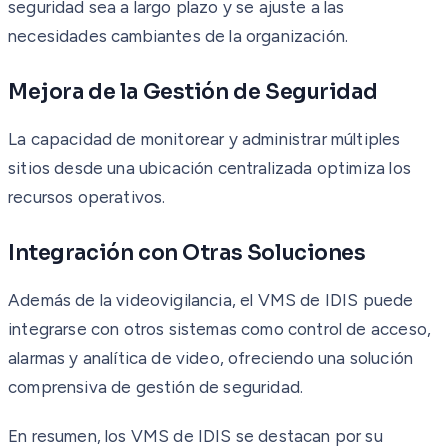
seguridad sea a largo plazo y se ajuste a las
necesidades cambiantes de la organización.
Mejora de la Gestión de Seguridad
La capacidad de monitorear y administrar múltiples
sitios desde una ubicación centralizada optimiza los
recursos operativos.
Integración con Otras Soluciones
Además de la videovigilancia, el VMS de IDIS puede
integrarse con otros sistemas como control de acceso,
alarmas y analítica de video, ofreciendo una solución
comprensiva de gestión de seguridad.
En resumen, los VMS de IDIS se destacan por su