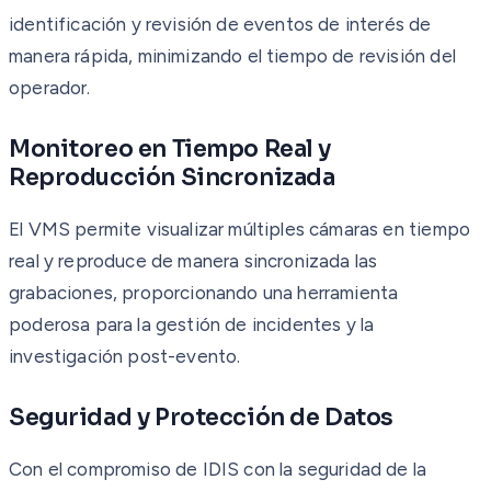
identificación y revisión de eventos de interés de
manera rápida, minimizando el tiempo de revisión del
operador.
Monitoreo en Tiempo Real y
Reproducción Sincronizada
El VMS permite visualizar múltiples cámaras en tiempo
real y reproduce de manera sincronizada las
grabaciones, proporcionando una herramienta
poderosa para la gestión de incidentes y la
investigación post-evento.
Seguridad y Protección de Datos
Con el compromiso de IDIS con la seguridad de la