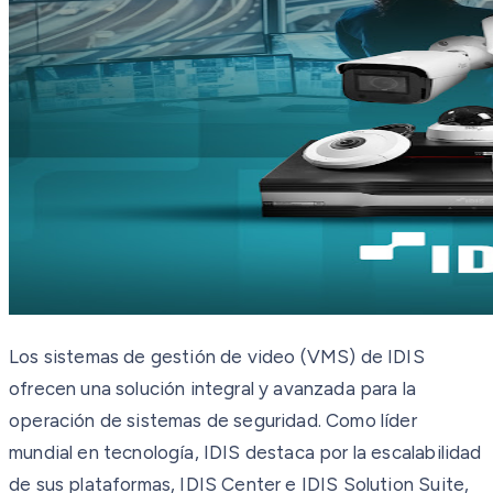
Los sistemas de gestión de video (VMS) de IDIS
ofrecen una solución integral y avanzada para la
operación de sistemas de seguridad. Como líder
mundial en tecnología, IDIS destaca por la escalabilidad
de sus plataformas, IDIS Center e IDIS Solution Suite,