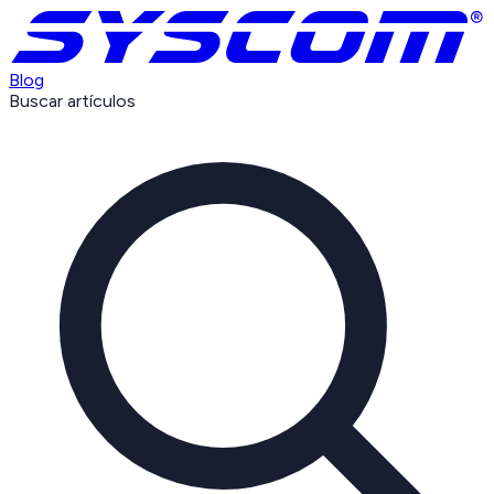
Blog
Buscar artículos