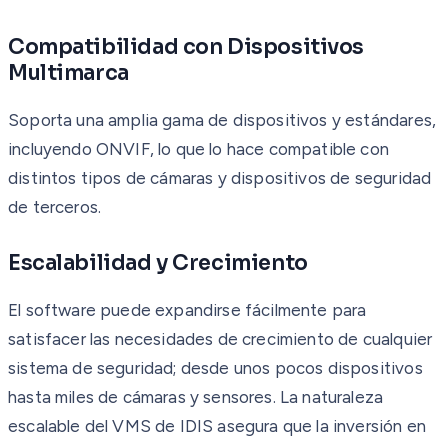
Compatibilidad con Dispositivos
Multimarca
Soporta una amplia gama de dispositivos y estándares,
incluyendo ONVIF, lo que lo hace compatible con
distintos tipos de cámaras y dispositivos de seguridad
de terceros.
Escalabilidad y Crecimiento
El software puede expandirse fácilmente para
satisfacer las necesidades de crecimiento de cualquier
sistema de seguridad; desde unos pocos dispositivos
hasta miles de cámaras y sensores. La naturaleza
escalable del VMS de IDIS asegura que la inversión en