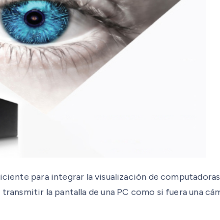
iciente para integrar la visualización de computadoras
transmitir la pantalla de una PC como si fuera una cámar