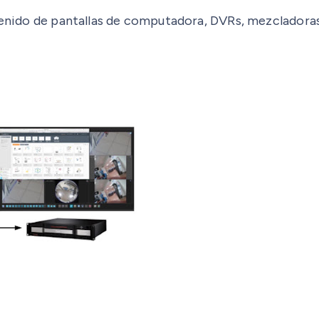
ntenido de pantallas de computadora, DVRs, mezcladoras