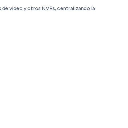
 de video y otros NVRs, centralizando la