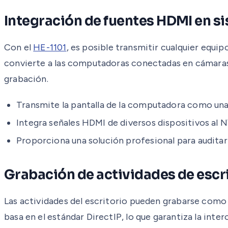
Integración de fuentes HDMI en s
Con el
HE-1101
, es posible transmitir cualquier equi
convierte a las computadoras conectadas en cámaras v
grabación.
Transmite la pantalla de la computadora como una
Integra señales HDMI de diversos dispositivos al 
Proporciona una solución profesional para auditar 
Grabación de actividades de escr
Las actividades del escritorio pueden grabarse como
basa en el estándar DirectIP, lo que garantiza la inte