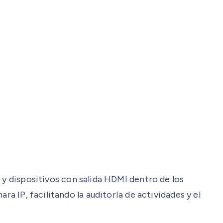
 y dispositivos con salida HDMI dentro de los
a IP, facilitando la auditoría de actividades y el