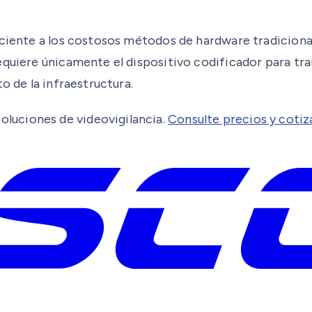
iciente a los costosos métodos de hardware tradiciona
equiere únicamente el dispositivo codificador para tr
o de la infraestructura.
luciones de videovigilancia.
Consulte precios y cotiz