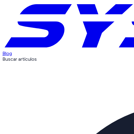
Blog
Buscar artículos