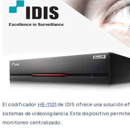
El codificador
HE-1101
de IDIS ofrece una solución ef
sistemas de videovigilancia. Este dispositivo permite 
monitoreo centralizado.