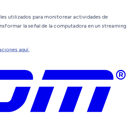
les utilizados para monitorear actividades de
ansformar la señal de la computadora en un streaming
aciones aquí.