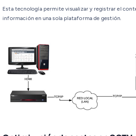
Esta tecnología permite visualizar y registrar el co
información en una sola plataforma de gestión.