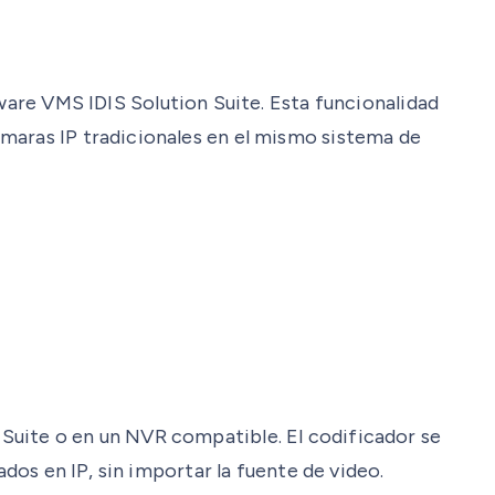
tware VMS IDIS Solution Suite. Esta funcionalidad
ámaras IP tradicionales en el mismo sistema de
Suite o en un NVR compatible. El codificador se
ados en IP, sin importar la fuente de video.