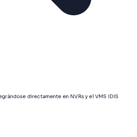
ntegrándose directamente en NVRs y el VMS IDIS