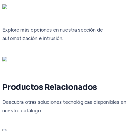
Explore más opciones en nuestra sección de
automatización e intrusión.
Productos Relacionados
Descubra otras soluciones tecnológicas disponibles en
nuestro catálogo: