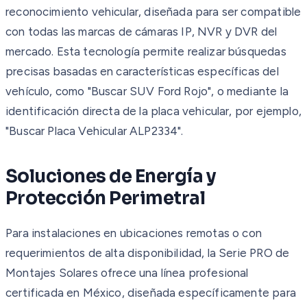
reconocimiento vehicular, diseñada para ser compatible
con todas las marcas de cámaras IP, NVR y DVR del
mercado. Esta tecnología permite realizar búsquedas
precisas basadas en características específicas del
vehículo, como "Buscar SUV Ford Rojo", o mediante la
identificación directa de la placa vehicular, por ejemplo,
"Buscar Placa Vehicular ALP2334".
Soluciones de Energía y
Protección Perimetral
Para instalaciones en ubicaciones remotas o con
requerimientos de alta disponibilidad, la Serie PRO de
Montajes Solares ofrece una línea profesional
certificada en México, diseñada específicamente para