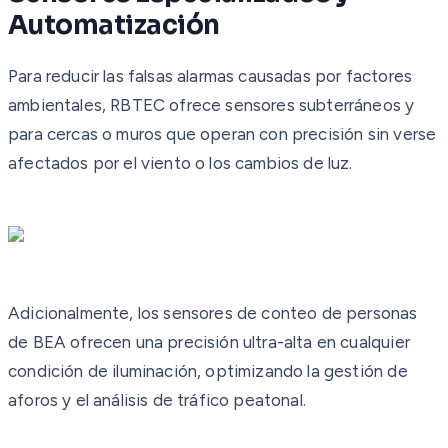
Automatización
Para reducir las falsas alarmas causadas por factores
ambientales, RBTEC ofrece sensores subterráneos y
para cercas o muros que operan con precisión sin verse
afectados por el viento o los cambios de luz.
Adicionalmente, los sensores de conteo de personas
de BEA ofrecen una precisión ultra-alta en cualquier
condición de iluminación, optimizando la gestión de
aforos y el análisis de tráfico peatonal.