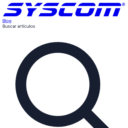
Blog
Buscar artículos