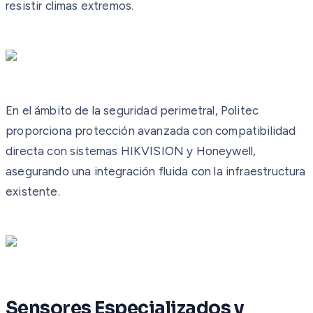
resistir climas extremos.
En el ámbito de la seguridad perimetral, Politec
proporciona protección avanzada con compatibilidad
directa con sistemas HIKVISION y Honeywell,
asegurando una integración fluida con la infraestructura
existente.
Sensores Especializados y