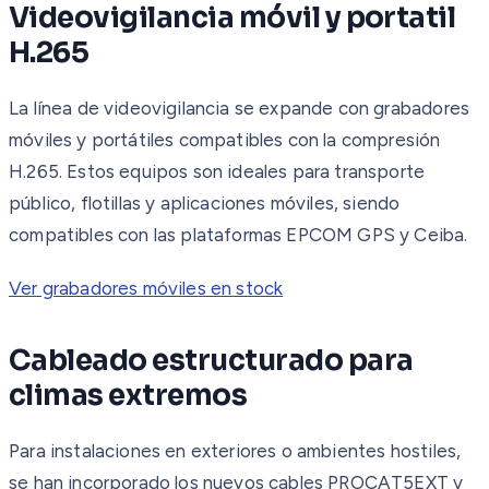
Videovigilancia móvil y portatil
H.265
La línea de videovigilancia se expande con grabadores
móviles y portátiles compatibles con la compresión
H.265. Estos equipos son ideales para transporte
público, flotillas y aplicaciones móviles, siendo
compatibles con las plataformas EPCOM GPS y Ceiba.
Ver grabadores móviles en stock
Cableado estructurado para
climas extremos
Para instalaciones en exteriores o ambientes hostiles,
se han incorporado los nuevos cables PROCAT5EXT y