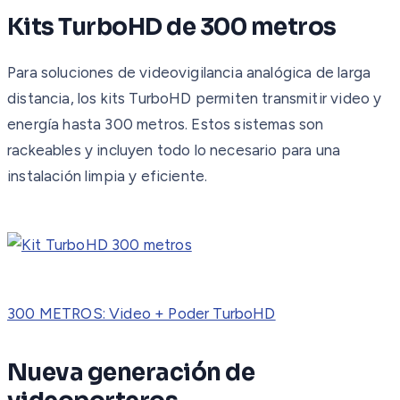
Kits TurboHD de 300 metros
Para soluciones de videovigilancia analógica de larga
distancia, los kits TurboHD permiten transmitir video y
energía hasta 300 metros. Estos sistemas son
rackeables y incluyen todo lo necesario para una
instalación limpia y eficiente.
300 METROS: Video + Poder TurboHD
Nueva generación de