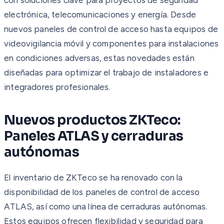
electrónica, telecomunicaciones y energía. Desde
nuevos paneles de control de acceso hasta equipos de
videovigilancia móvil y componentes para instalaciones
en condiciones adversas, estas novedades están
diseñadas para optimizar el trabajo de instaladores e
integradores profesionales.
Nuevos productos ZKTeco:
Paneles ATLAS y cerraduras
autónomas
El inventario de ZKTeco se ha renovado con la
disponibilidad de los paneles de control de acceso
ATLAS, así como una línea de cerraduras autónomas.
Estos equipos ofrecen flexibilidad y seguridad para