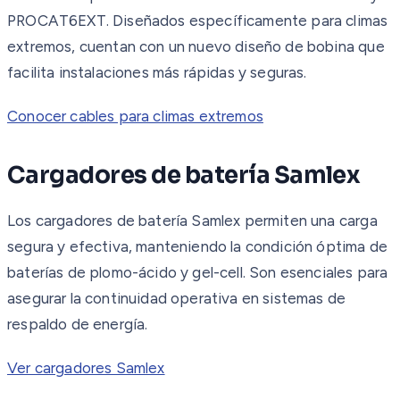
PROCAT6EXT. Diseñados específicamente para climas
extremos, cuentan con un nuevo diseño de bobina que
facilita instalaciones más rápidas y seguras.
Conocer cables para climas extremos
Cargadores de batería Samlex
Los cargadores de batería Samlex permiten una carga
segura y efectiva, manteniendo la condición óptima de
baterías de plomo-ácido y gel-cell. Son esenciales para
asegurar la continuidad operativa en sistemas de
respaldo de energía.
Ver cargadores Samlex