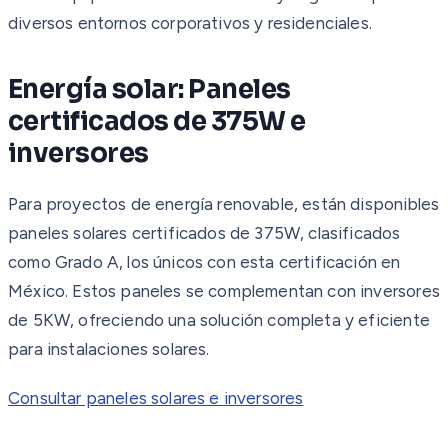
diversos entornos corporativos y residenciales.
Energía solar: Paneles
certificados de 375W e
inversores
Para proyectos de energía renovable, están disponibles
paneles solares certificados de 375W, clasificados
como Grado A, los únicos con esta certificación en
México. Estos paneles se complementan con inversores
de 5KW, ofreciendo una solución completa y eficiente
para instalaciones solares.
Consultar paneles solares e inversores