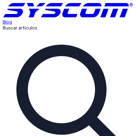
Blog
Buscar artículos