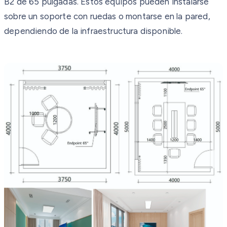
B2 de 65 pulgadas. Estos equipos pueden instalarse
sobre un soporte con ruedas o montarse en la pared,
dependiendo de la infraestructura disponible.