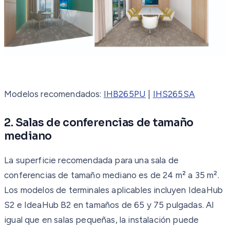
Modelos recomendados:
IHB265PU
|
IHS265SA
2. Salas de conferencias de tamaño
mediano
La superficie recomendada para una sala de
conferencias de tamaño mediano es de 24 m² a 35 m².
Los modelos de terminales aplicables incluyen IdeaHub
S2 e IdeaHub B2 en tamaños de 65 y 75 pulgadas. Al
igual que en salas pequeñas, la instalación puede