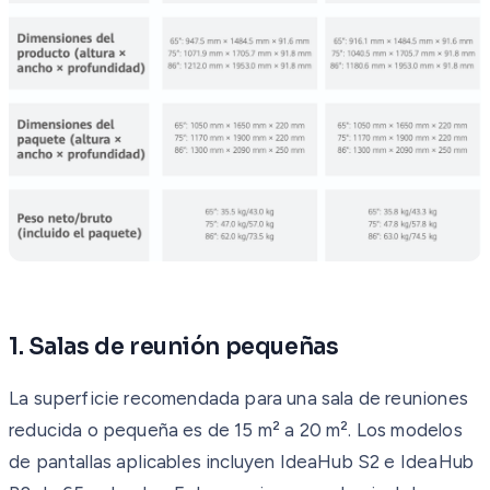
1. Salas de reunión pequeñas
La superficie recomendada para una sala de reuniones
reducida o pequeña es de 15 m² a 20 m². Los modelos
de pantallas aplicables incluyen IdeaHub S2 e IdeaHub