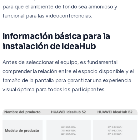
para que el ambiente de fondo sea armonioso y
funcional para las videoconferencias.
Información básica para la
instalación de IdeaHub
Antes de seleccionar el equipo, es fundamental
comprender la relación entre el espacio disponible y el
tamaño de la pantalla para garantizar una experiencia
visual óptima para todos los participantes.