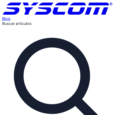
Blog
Buscar artículos