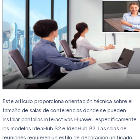
Este artículo proporciona orientación técnica sobre el
tamaño de salas de conferencias donde se pueden
instalar pantallas interactivas Huawei, específicamente
los modelos IdeaHub S2 e IdeaHub B2. Las salas de
reuniones requieren un estilo de decoración unificado