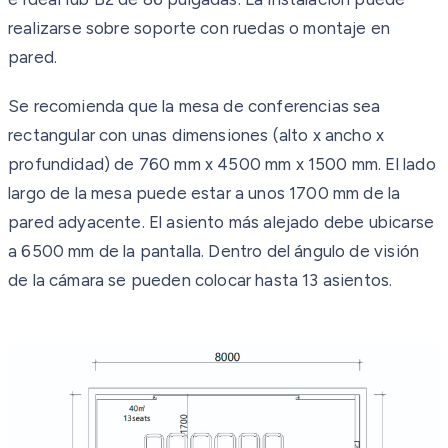
realizarse sobre soporte con ruedas o montaje en
pared.
Se recomienda que la mesa de conferencias sea
rectangular con unas dimensiones (alto x ancho x
profundidad) de 760 mm x 4500 mm x 1500 mm. El lado
largo de la mesa puede estar a unos 1700 mm de la
pared adyacente. El asiento más alejado debe ubicarse
a 6500 mm de la pantalla. Dentro del ángulo de visión
de la cámara se pueden colocar hasta 13 asientos.