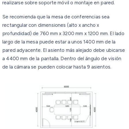
realizarse sobre soporte móvil o montaje en pared.
Se recomienda que la mesa de conferencias sea
rectangular con dimensiones (alto x ancho x
profundidad) de 760 mm x 3200 mm x 1200 mm. El lado
largo de la mesa puede estar a unos 1400 mm de la
pared adyacente. El asiento más alejado debe ubicarse
a 4400 mm de la pantalla. Dentro del ángulo de visión
de la cámara se pueden colocar hasta 9 asientos.