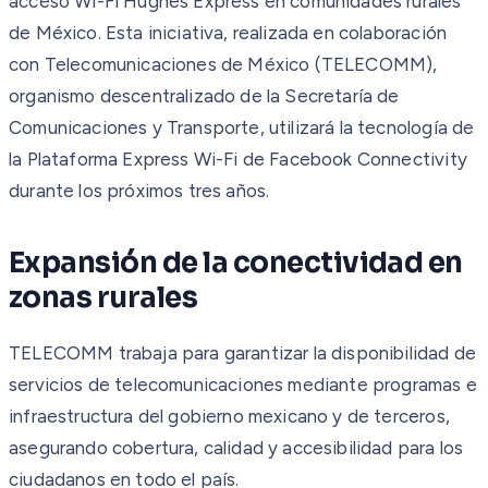
acceso Wi-Fi Hughes Express en comunidades rurales
de México. Esta iniciativa, realizada en colaboración
con Telecomunicaciones de México (TELECOMM),
organismo descentralizado de la Secretaría de
Comunicaciones y Transporte, utilizará la tecnología de
la Plataforma Express Wi-Fi de Facebook Connectivity
durante los próximos tres años.
Expansión de la conectividad en
zonas rurales
TELECOMM trabaja para garantizar la disponibilidad de
servicios de telecomunicaciones mediante programas e
infraestructura del gobierno mexicano y de terceros,
asegurando cobertura, calidad y accesibilidad para los
ciudadanos en todo el país.