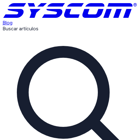
Blog
Buscar artículos