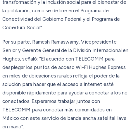
transformación y la inclusión social para el bienestar de
la población, como se define en el Programa de
Conectividad del Gobierno Federal y el Programa de
Cobertura Social”.
Por su parte, Ramesh Ramaswamy, Vicepresidente
Senior y Gerente General de la División Internacional en
Hughes, señaló: “El acuerdo con TELECOMM para
desplegar los puntos de acceso Wi-Fi Hughes Express
en miles de ubicaciones rurales refleja el poder de la
solución para hacer que el acceso a Internet esté
disponible rápidamente para ayudar a conectar a los no
conectados. Esperamos trabajar juntos con
TELECOMM para conectar más comunidades en
México con este servicio de banda ancha satelital llave
en mano”.