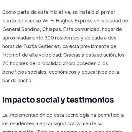
Como parte de esta iniciativa, se instaló el primer
punto de acceso Wi-Fi Hughes Express en la ciudad de
General Sandino, Chiapas. Esta comunidad, hogar de
aproximadamente 300 residentes y ubicada a dos
horas de Tuxtla Gutiérrez, carecía previamente de
internet de alta velocidad. Gracias a esta solución, los
70 hogares de la localidad ahora acceden a los
beneficios sociales, económicos y educativos de la
banda ancha.
Impacto social y testimonios
La implementación de esta tecnología ha permitido a
los residentes mejorar significativamente su
comunicación. “Esta es la primera vez que he podido