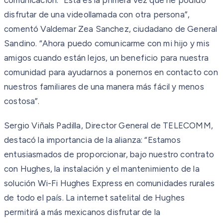
disfrutar de una videollamada con otra persona”,
comentó Valdemar Zea Sanchez, ciudadano de General
Sandino. “Ahora puedo comunicarme con mi hijo y mis
amigos cuando están lejos, un beneficio para nuestra
comunidad para ayudarnos a ponernos en contacto con
nuestros familiares de una manera más fácil y menos
costosa”.
Sergio Viñals Padilla, Director General de TELECOMM,
destacó la importancia de la alianza: “Estamos
entusiasmados de proporcionar, bajo nuestro contrato
con Hughes, la instalación y el mantenimiento de la
solución Wi-Fi Hughes Express en comunidades rurales
de todo el país. La internet satelital de Hughes
permitirá a más mexicanos disfrutar de la