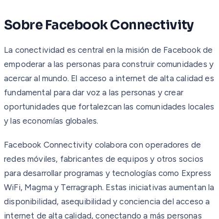
Sobre Facebook Connectivity
La conectividad es central en la misión de Facebook de
empoderar a las personas para construir comunidades y
acercar al mundo. El acceso a internet de alta calidad es
fundamental para dar voz a las personas y crear
oportunidades que fortalezcan las comunidades locales
y las economías globales.
Facebook Connectivity colabora con operadores de
redes móviles, fabricantes de equipos y otros socios
para desarrollar programas y tecnologías como Express
WiFi, Magma y Terragraph. Estas iniciativas aumentan la
disponibilidad, asequibilidad y conciencia del acceso a
internet de alta calidad, conectando a más personas