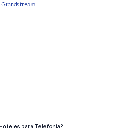
de Grandstream
Hoteles para Telefonía?