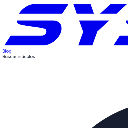
Blog
Buscar artículos