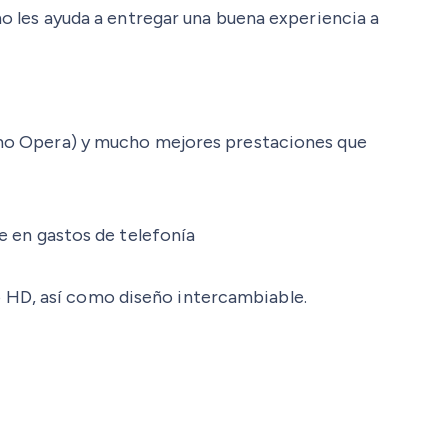
les ayuda a entregar una buena experiencia a
mo Opera) y mucho mejores prestaciones que
 en gastos de telefonía
o HD, así como diseño intercambiable.