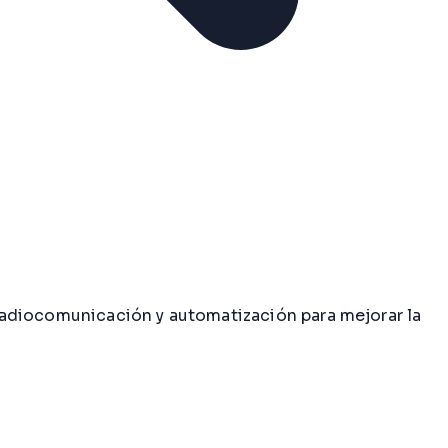
, radiocomunicación y automatización para mejorar la