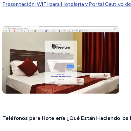
Presentación: WIFI para Hotelería y Portal Cautivo 
Teléfonos para Hotelería ¿Qué Están Haciendo los 