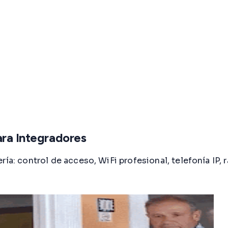
ara Integradores
ría: control de acceso, WiFi profesional, telefonía IP