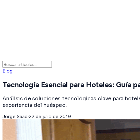
Blog
Tecnología Esencial para Hoteles: Guía p
Análisis de soluciones tecnológicas clave para hotele
experiencia del huésped.
Jorge Saad
·
22 de julio de 2019