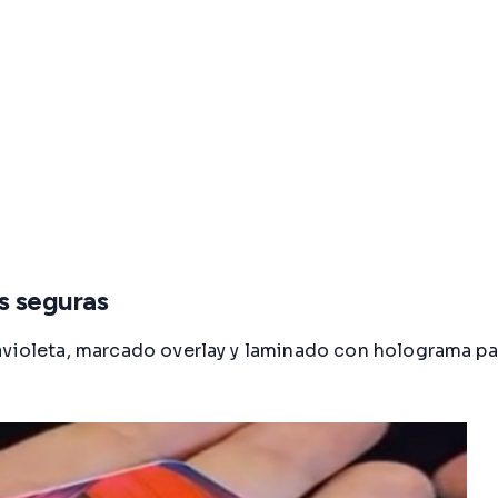
s seguras
violeta, marcado overlay y laminado con holograma para