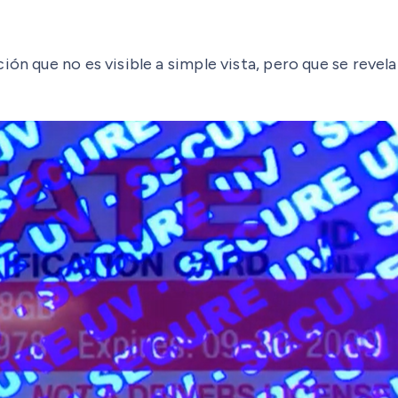
ón que no es visible a simple vista, pero que se revela