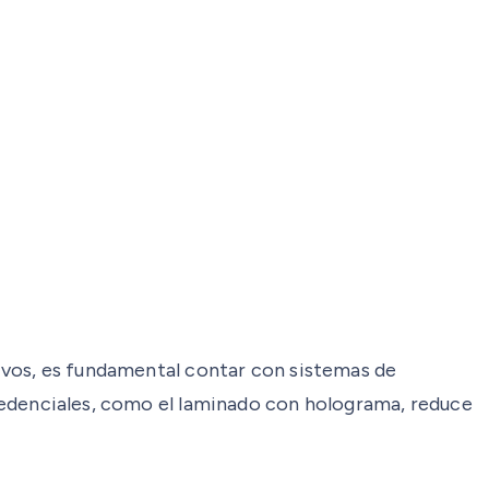
ctivos, es fundamental contar con sistemas de
 credenciales, como el laminado con holograma, reduce