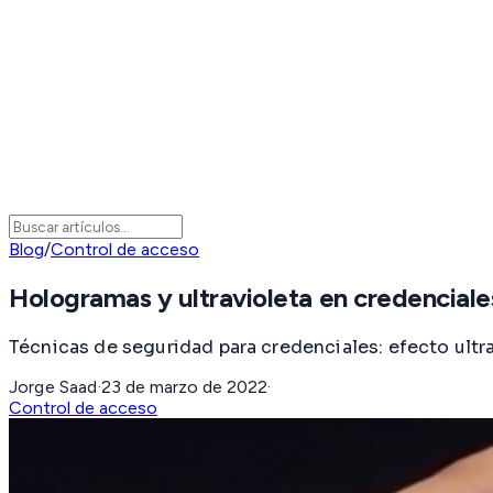
Blog
/
Control de acceso
Hologramas y ultravioleta en credenciale
Técnicas de seguridad para credenciales: efecto ultra
Jorge Saad
·
23 de marzo de 2022
·
Control de acceso