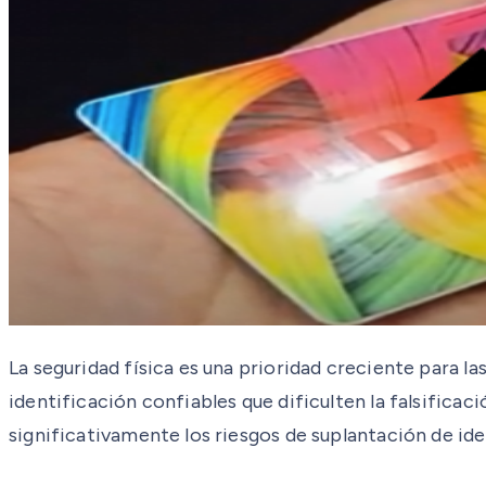
La seguridad física es una prioridad creciente para l
identificación confiables que dificulten la falsifica
significativamente los riesgos de suplantación de ident