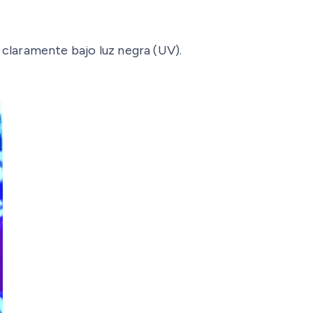
 claramente bajo luz negra (UV).