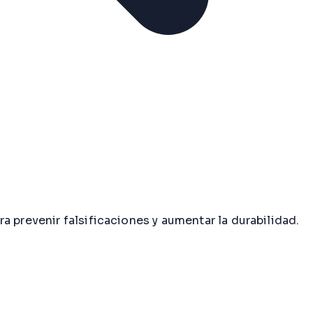
 prevenir falsificaciones y aumentar la durabilidad.