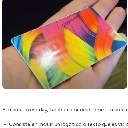
El marcado overlay, también conocido como marca de 
Consiste en incluir un logotipo o texto que es vis