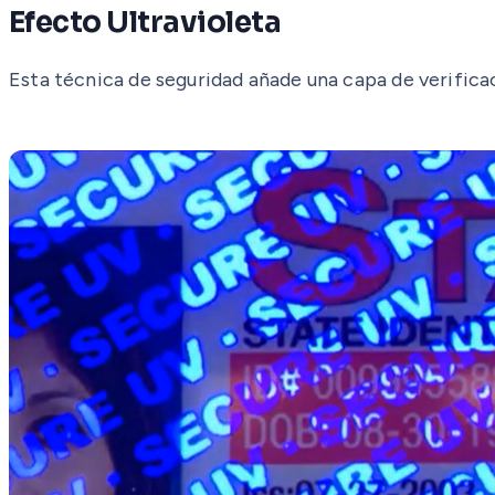
Efecto Ultravioleta
Esta técnica de seguridad añade una capa de verificaci