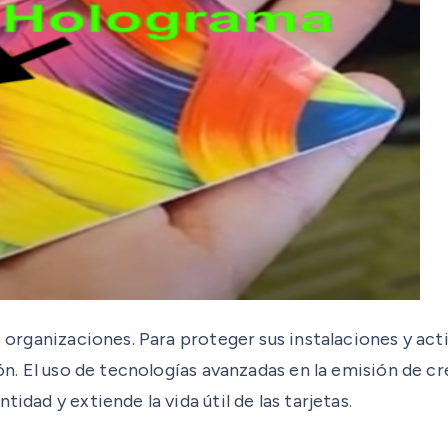
as organizaciones. Para proteger sus instalaciones y a
ción. El uso de tecnologías avanzadas en la emisión de
idad y extiende la vida útil de las tarjetas.