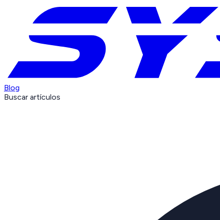
Blog
Buscar artículos