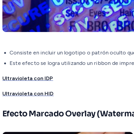
Consiste en incluir un logotipo o patrón oculto que 
Este efecto se logra utilizando un ribbon de impre
Ultravioleta con IDP
Ultravioleta con HID
Efecto Marcado Overlay (Waterm