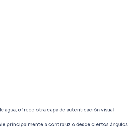
agua, ofrece otra capa de autenticación visual.
ible principalmente a contraluz o desde ciertos ángulos