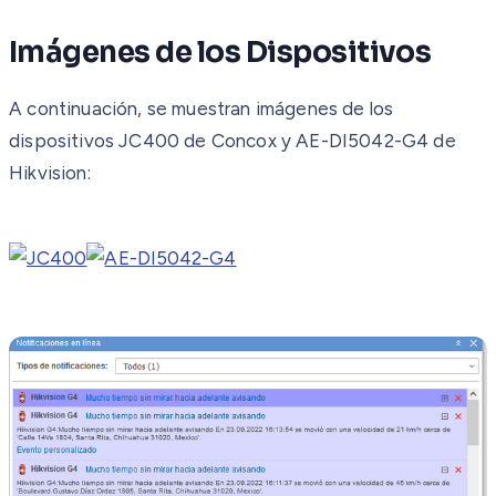
Imágenes de los Dispositivos
A continuación, se muestran imágenes de los
dispositivos JC400 de Concox y AE-DI5042-G4 de
Hikvision: