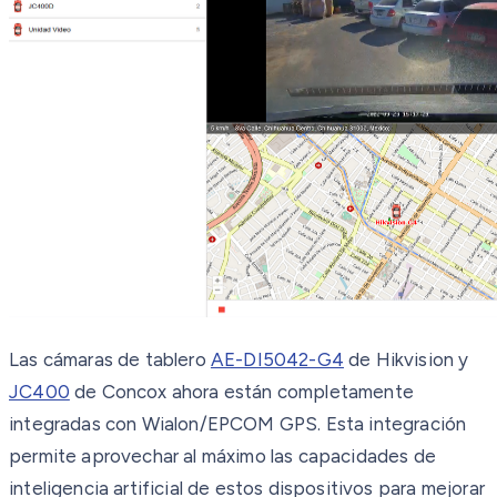
Las cámaras de tablero
AE-DI5042-G4
de Hikvision y
JC400
de Concox ahora están completamente
integradas con Wialon/EPCOM GPS. Esta integración
permite aprovechar al máximo las capacidades de
inteligencia artificial de estos dispositivos para mejorar