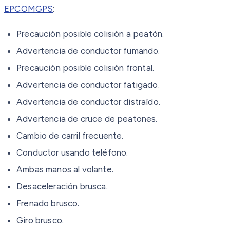
EPCOMGPS
:
Precaución posible colisión a peatón.
Advertencia de conductor fumando.
Precaución posible colisión frontal.
Advertencia de conductor fatigado.
Advertencia de conductor distraído.
Advertencia de cruce de peatones.
Cambio de carril frecuente.
Conductor usando teléfono.
Ambas manos al volante.
Desaceleración brusca.
Frenado brusco.
Giro brusco.