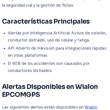
la seguridad vial y la gestión de flotas.
Características Principales
Alertas por Inteligencia Artificial: Avisos de colisión,
conductor distraído, uso de celular y fatiga.
API Abierto de Hikvision para integraciones rápidas
en otras plataformas.
El 90% de los accidentes son causados por
conductores distraídos.
Alertas Disponibles en Wialon
EPCOMGPS
Las siguientes alertas están disponibles en
Wialon