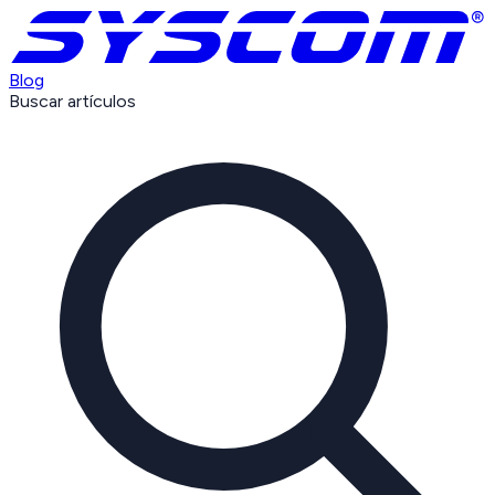
Blog
Buscar artículos