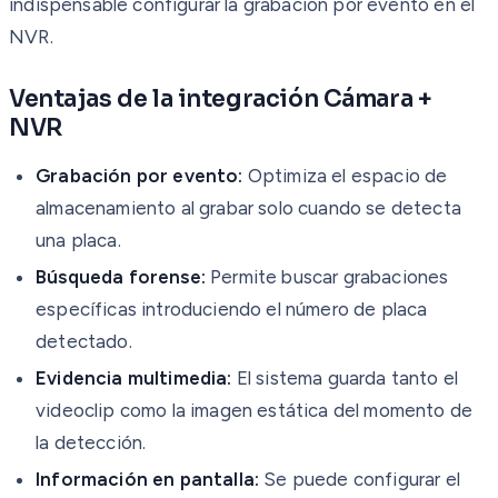
indispensable configurar la grabación por evento en el
NVR.
Ventajas de la integración Cámara +
NVR
Grabación por evento:
Optimiza el espacio de
almacenamiento al grabar solo cuando se detecta
una placa.
Búsqueda forense:
Permite buscar grabaciones
específicas introduciendo el número de placa
detectado.
Evidencia multimedia:
El sistema guarda tanto el
videoclip como la imagen estática del momento de
la detección.
Información en pantalla:
Se puede configurar el