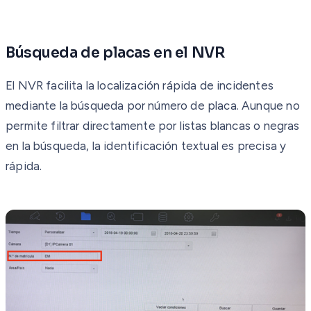
Búsqueda de placas en el NVR
El NVR facilita la localización rápida de incidentes
mediante la búsqueda por número de placa. Aunque no
permite filtrar directamente por listas blancas o negras
en la búsqueda, la identificación textual es precisa y
rápida.