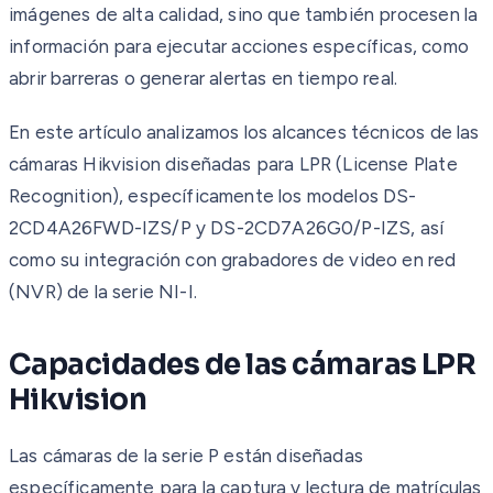
imágenes de alta calidad, sino que también procesen la
información para ejecutar acciones específicas, como
abrir barreras o generar alertas en tiempo real.
En este artículo analizamos los alcances técnicos de las
cámaras Hikvision diseñadas para LPR (License Plate
Recognition), específicamente los modelos DS-
2CD4A26FWD-IZS/P y DS-2CD7A26G0/P-IZS, así
como su integración con grabadores de video en red
(NVR) de la serie NI-I.
Capacidades de las cámaras LPR
Hikvision
Las cámaras de la serie P están diseñadas
específicamente para la captura y lectura de matrículas