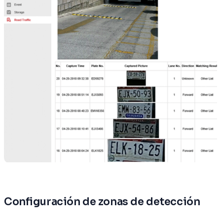
Configuración de zonas de detección