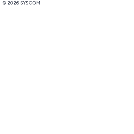
©
2026
SYSCOM