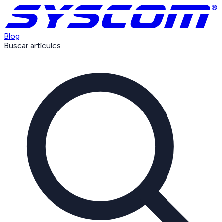
Blog
Buscar artículos