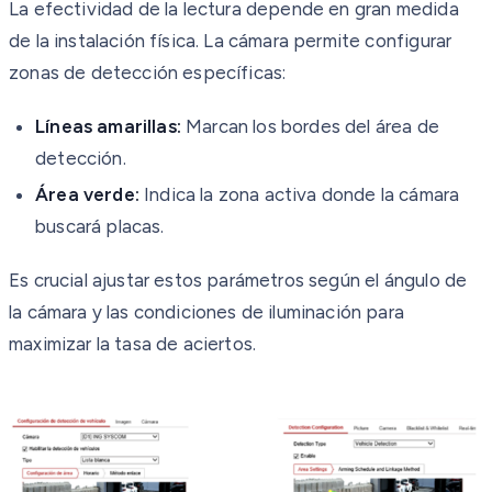
La efectividad de la lectura depende en gran medida
de la instalación física. La cámara permite configurar
zonas de detección específicas:
Líneas amarillas:
Marcan los bordes del área de
detección.
Área verde:
Indica la zona activa donde la cámara
buscará placas.
Es crucial ajustar estos parámetros según el ángulo de
la cámara y las condiciones de iluminación para
maximizar la tasa de aciertos.