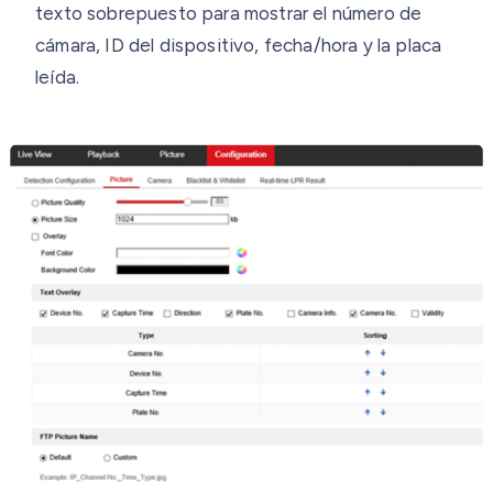
texto sobrepuesto para mostrar el número de
cámara, ID del dispositivo, fecha/hora y la placa
leída.