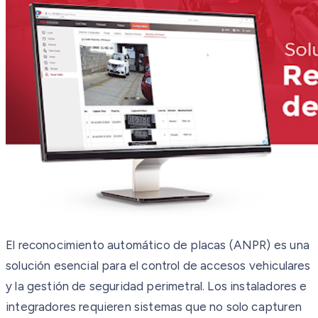
El reconocimiento automático de placas (ANPR) es una
solución esencial para el control de accesos vehiculares
y la gestión de seguridad perimetral. Los instaladores e
integradores requieren sistemas que no solo capturen