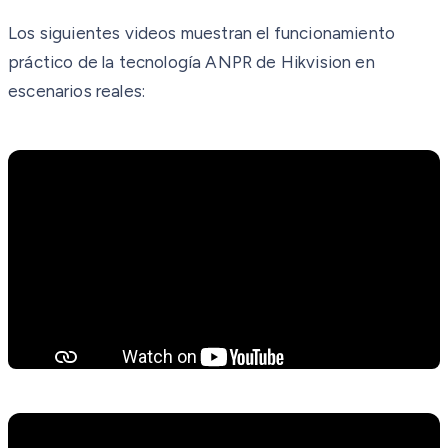
Los siguientes videos muestran el funcionamiento
práctico de la tecnología ANPR de Hikvision en
escenarios reales: