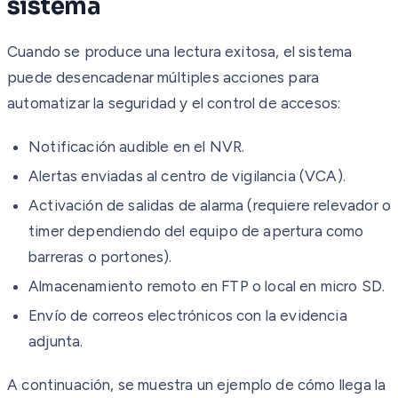
sistema
Cuando se produce una lectura exitosa, el sistema
puede desencadenar múltiples acciones para
automatizar la seguridad y el control de accesos:
Notificación audible en el NVR.
Alertas enviadas al centro de vigilancia (VCA).
Activación de salidas de alarma (requiere relevador o
timer dependiendo del equipo de apertura como
barreras o portones).
Almacenamiento remoto en FTP o local en micro SD.
Envío de correos electrónicos con la evidencia
adjunta.
A continuación, se muestra un ejemplo de cómo llega la