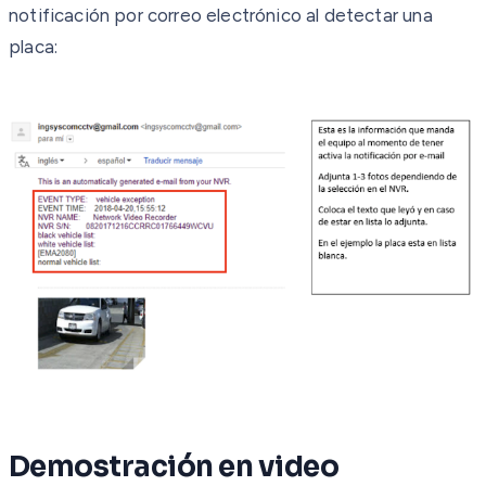
notificación por correo electrónico al detectar una
placa:
Demostración en video