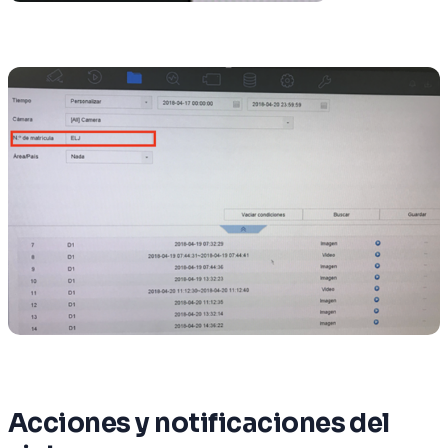
Acciones y notificaciones del