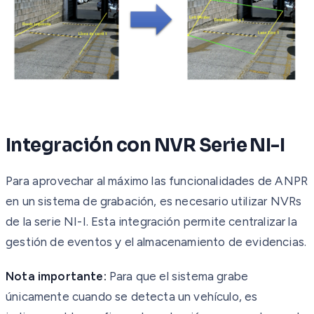
Integración con NVR Serie NI-I
Para aprovechar al máximo las funcionalidades de ANPR
en un sistema de grabación, es necesario utilizar NVRs
de la serie NI-I. Esta integración permite centralizar la
gestión de eventos y el almacenamiento de evidencias.
Nota importante:
Para que el sistema grabe
únicamente cuando se detecta un vehículo, es