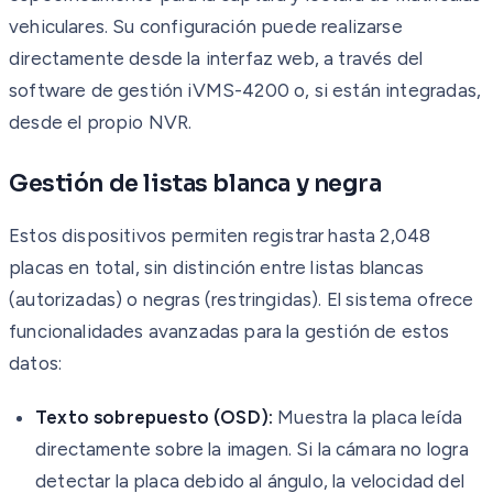
vehiculares. Su configuración puede realizarse
directamente desde la interfaz web, a través del
software de gestión iVMS-4200 o, si están integradas,
desde el propio NVR.
Gestión de listas blanca y negra
Estos dispositivos permiten registrar hasta 2,048
placas en total, sin distinción entre listas blancas
(autorizadas) o negras (restringidas). El sistema ofrece
funcionalidades avanzadas para la gestión de estos
datos:
Texto sobrepuesto (OSD):
Muestra la placa leída
directamente sobre la imagen. Si la cámara no logra
detectar la placa debido al ángulo, la velocidad del