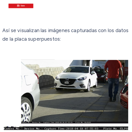
Así se visualizan las imágenes capturadas con los datos
de la placa superpuestos: