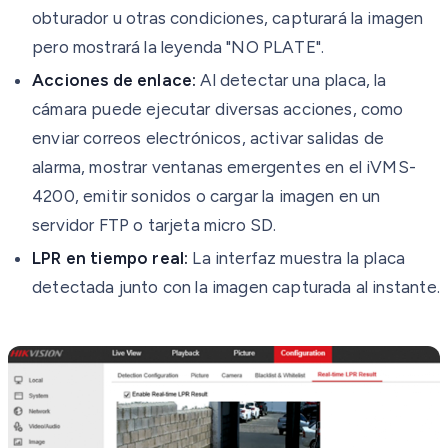
obturador u otras condiciones, capturará la imagen
pero mostrará la leyenda "NO PLATE".
Acciones de enlace:
Al detectar una placa, la
cámara puede ejecutar diversas acciones, como
enviar correos electrónicos, activar salidas de
alarma, mostrar ventanas emergentes en el iVMS-
4200, emitir sonidos o cargar la imagen en un
servidor FTP o tarjeta micro SD.
LPR en tiempo real:
La interfaz muestra la placa
detectada junto con la imagen capturada al instante.