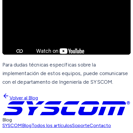
Para dudas técnicas específicas sobre la
implementación de estos equipos, puede comunicarse
con el departamento de Ingeniería de SYSCOM.
Volver al Blog
Blog
SYSCOM
Blog
Todos los artículos
Soporte
Contacto