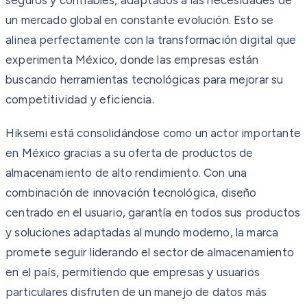
un mercado global en constante evolución. Esto se
alinea perfectamente con la transformación digital que
experimenta México, donde las empresas están
buscando herramientas tecnológicas para mejorar su
competitividad y eficiencia.
Hiksemi está consolidándose como un actor importante
en México gracias a su oferta de productos de
almacenamiento de alto rendimiento. Con una
combinación de innovación tecnológica, diseño
centrado en el usuario, garantía en todos sus productos
y soluciones adaptadas al mundo moderno, la marca
promete seguir liderando el sector de almacenamiento
en el país, permitiendo que empresas y usuarios
particulares disfruten de un manejo de datos más