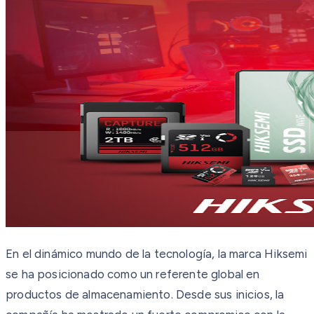
En el dinámico mundo de la tecnología, la marca Hiksemi
se ha posicionado como un referente global en
productos de almacenamiento. Desde sus inicios, la