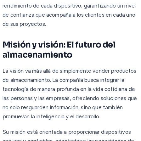
rendimiento de cada dispositivo, garantizando un nivel
de confianza que acompaña a los clientes en cada uno
de sus proyectos.
Misión y visión: El futuro del
almacenamiento
La visión va más allá de simplemente vender productos
de almacenamiento. La compañía busca integrar la
tecnología de manera profunda en la vida cotidiana de
las personas y las empresas, ofreciendo soluciones que
no solo resguarden información, sino que también
promuevan la inteligencia y el desarrollo.
Su misión está orientada a proporcionar dispositivos
seguros y confiables, adaptados a las necesidades de