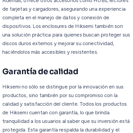
Además, ofrece otros accesorios como HUBs, lectores
de tarjetas y cargadores, asegurando una experiencia
completa en el manejo de datos y conexión de
dispositivos. Los enclosures de Hiksemi también son
una solución práctica para quienes buscan proteger sus
discos duros externos y mejorar su conectividad,
haciéndolos más accesibles y resistentes.
Garantía de calidad
Hiksemi no sólo se distingue por la innovación en sus
productos, sino también por su compromiso con la
calidad y satisfacción del cliente. Todos los productos
de Hiksemi cuentan con garantía, lo que brinda
tranquilidad a los usuarios al saber que su inversión está
protegida. Esta garantía respalda la durabilidad y el