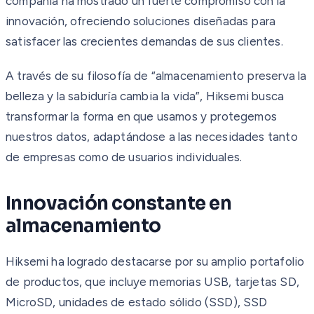
compañía ha mostrado un fuerte compromiso con la
innovación, ofreciendo soluciones diseñadas para
satisfacer las crecientes demandas de sus clientes.
A través de su filosofía de “almacenamiento preserva la
belleza y la sabiduría cambia la vida”, Hiksemi busca
transformar la forma en que usamos y protegemos
nuestros datos, adaptándose a las necesidades tanto
de empresas como de usuarios individuales.
Innovación constante en
almacenamiento
Hiksemi ha logrado destacarse por su amplio portafolio
de productos, que incluye memorias USB, tarjetas SD,
MicroSD, unidades de estado sólido (SSD), SSD