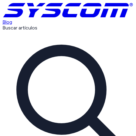
Blog
Buscar artículos