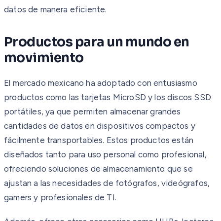
datos de manera eficiente.
Productos para un mundo en
movimiento
El mercado mexicano ha adoptado con entusiasmo
productos como las tarjetas MicroSD y los discos SSD
portátiles, ya que permiten almacenar grandes
cantidades de datos en dispositivos compactos y
fácilmente transportables. Estos productos están
diseñados tanto para uso personal como profesional,
ofreciendo soluciones de almacenamiento que se
ajustan a las necesidades de fotógrafos, videógrafos,
gamers y profesionales de TI.