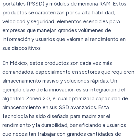
portátiles (PSSD) y módulos de memoria RAM. Estos
productos se caracterizan por su alta fiabilidad,
velocidad y seguridad, elementos esenciales para
empresas que manejan grandes volúmenes de
información y usuarios que valoran el rendimiento en
sus dispositivos.
En México, estos productos son cada vez más
demandados, especialmente en sectores que requieren
almacenamiento masivo y soluciones rápidas. Un
ejemplo clave de la innovación es su integración del
algoritmo Zoned 2.0, el cual optimiza la capacidad de
almacenamiento en sus SSD avanzados. Esta
tecnología ha sido diseñada para maximizar el
rendimiento y la durabilidad, beneficiando a usuarios
que necesitan trabajar con grandes cantidades de