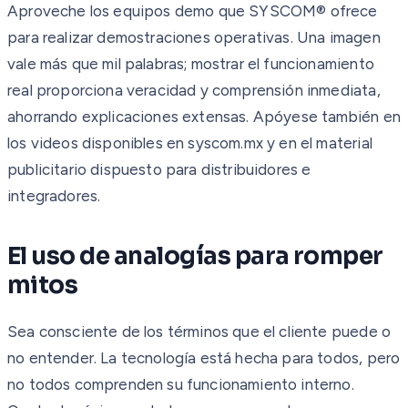
Aproveche los equipos demo que SYSCOM® ofrece
para realizar demostraciones operativas. Una imagen
vale más que mil palabras; mostrar el funcionamiento
real proporciona veracidad y comprensión inmediata,
ahorrando explicaciones extensas. Apóyese también en
los videos disponibles en syscom.mx y en el material
publicitario dispuesto para distribuidores e
integradores.
El uso de analogías para romper
mitos
Sea consciente de los términos que el cliente puede o
no entender. La tecnología está hecha para todos, pero
no todos comprenden su funcionamiento interno.