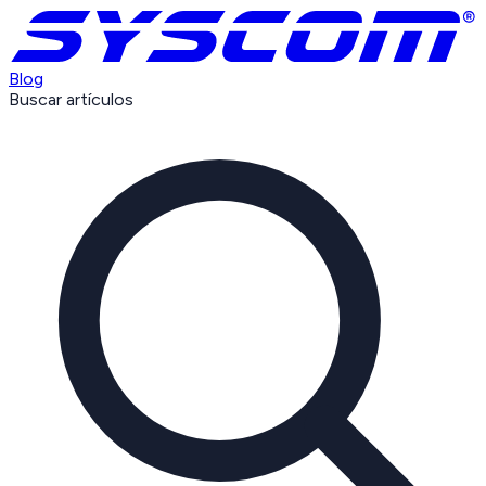
Blog
Buscar artículos