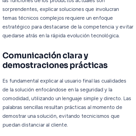
las funciones de los productos actuales son
sorprendentes, explicar soluciones que involucran
temas técnicos complejos requiere un enfoque
estratégico para destacarse de la competencia y evitar
quedarse atrás en la rápida evolución tecnológica.
Comunicación clara y
demostraciones prácticas
Es fundamental explicar al usuario final las cualidades
de la solución enfocándose en la seguridad y la
comodidad, utilizando un lenguaje simple y directo. Las
palabras sencillas resultan prácticas al momento de
demostrar una solución, evitando tecnicismos que
puedan distanciar al cliente.