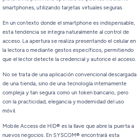
smartphones, utilizando tarjetas virtuales seguras.
En un contexto donde el smartphone es indispensable,
esta tendencia se integra naturalmente al control de
acceso. La apertura se realiza presentando el celular en
la lectora o mediante gestos específicos, permitiendo
que el lector detecte la credencial y autorice el acceso.
No se trata de una aplicación convencional descargada
de una tienda, sino de una tecnología internamente
compleja y tan segura como un token bancario, pero
con la practicidad, elegancia y modernidad del uso
móvil.
Mobile Access de HID® es la llave que abre la puerta a
nuevos negocios. En SYSCOM® encontrará esta