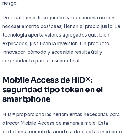
riesgo.
De igual forma, la seguridad y la economía no son
necesariamente costosas; tienen el precio justo. La
tecnología aporta valores agregados que, bien
explicados, justifican la inversión. Un producto
innovador, cómodo y accesible resulta útil y
sorprendente para el usuario final.
Mobile Access de HID®:
seguridad tipo token en el
smartphone
HID® proporciona las herramientas necesarias para
ofrecer Mobile Access de manera simple. Esta
plataforma permite la apertura de puertas mediante