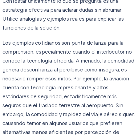
Contestar únicamente lo que se pregunta es una
estrategia efectiva para aclarar dudas sin abrumar.
Utilice analogías y ejemplos reales para explicar las
funciones de la solución.
Los ejemplos cotidianos son punta de lanza para la
comprensión, especialmente cuando el interlocutor no
conoce la tecnología ofrecida. A menudo, la comodidad
genera desconfianza al percibirse como insegura; es
necesario romper esos mitos. Por ejemplo, la aviación
cuenta con tecnología impresionante y altos
estándares de seguridad, estadísticamente más
seguros que el traslado terrestre al aeropuerto. Sin
embargo, la comodidad y rapidez del viaje aéreo siguen
causando temor en algunos usuarios que prefieren
alternativas menos eficientes por percepción de