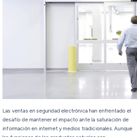
Las ventas en seguridad electrónica han enfrentado el
desafío de mantener el impacto ante la saturación de
información en internet y medios tradicionales. Aunque