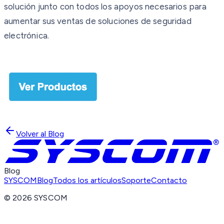
solución junto con todos los apoyos necesarios para
aumentar sus ventas de soluciones de seguridad
electrónica.
Volver al Blog
Blog
SYSCOM
Blog
Todos los artículos
Soporte
Contacto
©
2026
SYSCOM