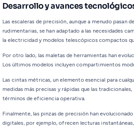
Desarrollo y avances tecnológico
Las escaleras de precisión, aunque a menudo pasan d
rudimentarias, se han adaptado a las necesidades cam
la electricidad y modelos telescópicos compactos que
Por otro lado, las maletas de herramientas han evol
Los últimos modelos incluyen compartimientos modular
Las cintas métricas, un elemento esencial para cualqui
medidas más precisas y rápidas que las tradicionales,
términos de eficiencia operativa.
Finalmente, las pinzas de precisión han evolucionado 
digitales, por ejemplo, ofrecen lecturas instantáneas, 