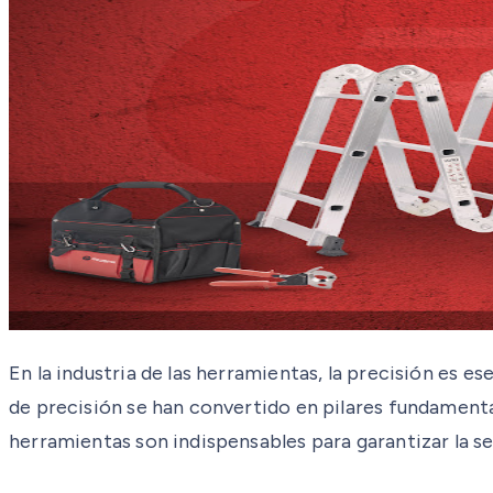
En la industria de las herramientas, la precisión es 
de precisión se han convertido en pilares fundamenta
herramientas son indispensables para garantizar la se