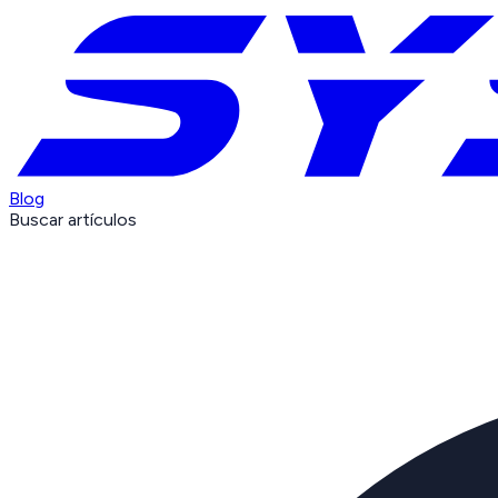
Blog
Buscar artículos