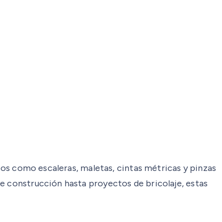
ntos como escaleras, maletas, cintas métricas y pinzas
de construcción hasta proyectos de bricolaje, estas