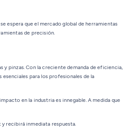
 se espera que el mercado global de herramientas
ramientas de precisión.
s y pinzas. Con la creciente demanda de eficiencia,
esenciales para los profesionales de la
impacto en la industria es innegable. A medida que
 y recibirá inmediata respuesta.