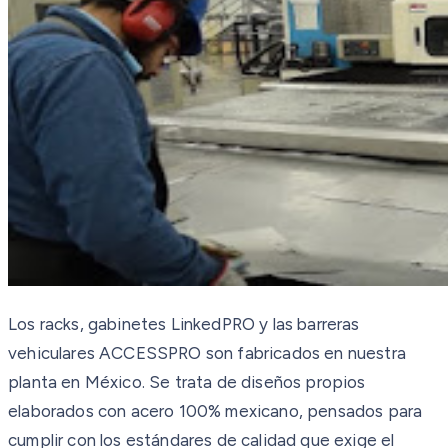
Los racks, gabinetes LinkedPRO y las barreras
vehiculares ACCESSPRO son fabricados en nuestra
planta en México. Se trata de diseños propios
elaborados con acero 100% mexicano, pensados para
cumplir con los estándares de calidad que exige el