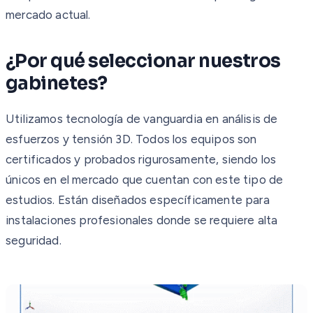
mercado actual.
¿Por qué seleccionar nuestros
gabinetes?
Utilizamos tecnología de vanguardia en análisis de
esfuerzos y tensión 3D. Todos los equipos son
certificados y probados rigurosamente, siendo los
únicos en el mercado que cuentan con este tipo de
estudios. Están diseñados específicamente para
instalaciones profesionales donde se requiere alta
seguridad.