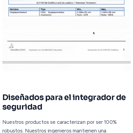
Diseñados para el integrador de
seguridad
Nuestros productos se caracterizan por ser 100%
robustos. Nuestros ingenieros mantienen una