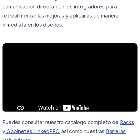
comunicación directa con los integradores para
retroalimentar las mejoras y aplicarlas de manera
inmediata en los diseños.
Puedes consultar nuestro catálogo completo de
Racks
y Gabinetes LinkedPRO
así como nuestras
Barreras