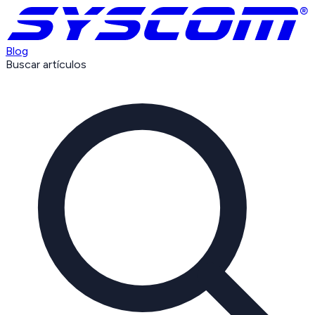
Blog
Buscar artículos