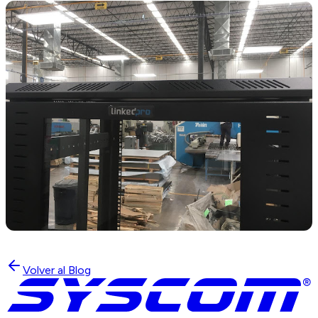
Volver al Blog