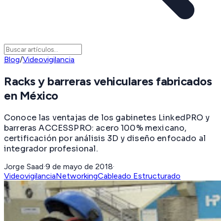
Blog
/
Videovigilancia
Racks y barreras vehiculares fabricados
en México
Conoce las ventajas de los gabinetes LinkedPRO y
barreras ACCESSPRO: acero 100% mexicano,
certificación por análisis 3D y diseño enfocado al
integrador profesional.
Jorge Saad
·
9 de mayo de 2018
·
Videovigilancia
Networking
Cableado Estructurado