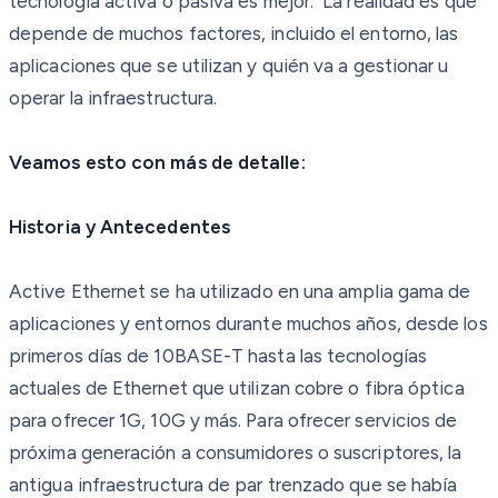
tecnología activa o pasiva es mejor. La realidad es que
depende de muchos factores, incluido el entorno, las
aplicaciones que se utilizan y quién va a gestionar u
operar la infraestructura.
Veamos esto con más de detalle:
Historia y Antecedentes
Active Ethernet se ha utilizado en una amplia gama de
aplicaciones y entornos durante muchos años, desde los
primeros días de 10BASE-T hasta las tecnologías
actuales de Ethernet que utilizan cobre o fibra óptica
para ofrecer 1G, 10G y más. Para ofrecer servicios de
próxima generación a consumidores o suscriptores, la
antigua infraestructura de par trenzado que se había