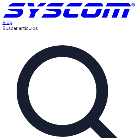
Blog
Buscar artículos