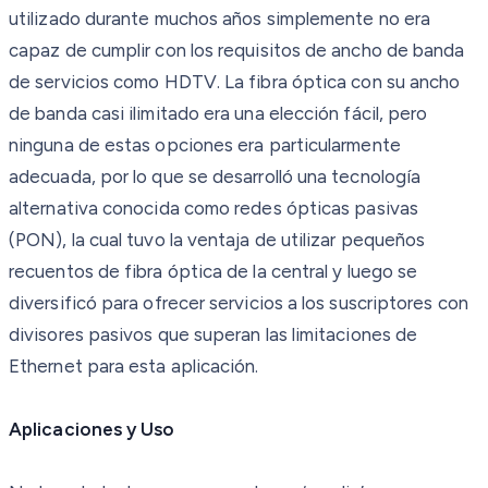
utilizado durante muchos años simplemente no era
capaz de cumplir con los requisitos de ancho de banda
de servicios como HDTV. La fibra óptica con su ancho
de banda casi ilimitado era una elección fácil, pero
ninguna de estas opciones era particularmente
adecuada, por lo que se desarrolló una tecnología
alternativa conocida como redes ópticas pasivas
(PON), la cual tuvo la ventaja de utilizar pequeños
recuentos de fibra óptica de la central y luego se
diversificó para ofrecer servicios a los suscriptores con
divisores pasivos que superan las limitaciones de
Ethernet para esta aplicación.
Aplicaciones y Uso