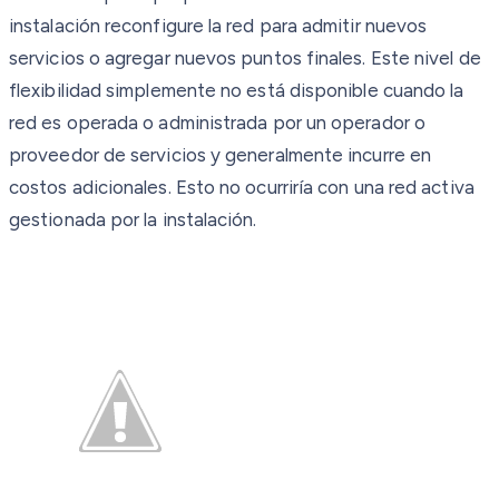
instalación reconfigure la red para admitir nuevos
servicios o agregar nuevos puntos finales. Este nivel de
flexibilidad simplemente no está disponible cuando la
red es operada o administrada por un operador o
proveedor de servicios y generalmente incurre en
costos adicionales. Esto no ocurriría con una red activa
gestionada por la instalación.