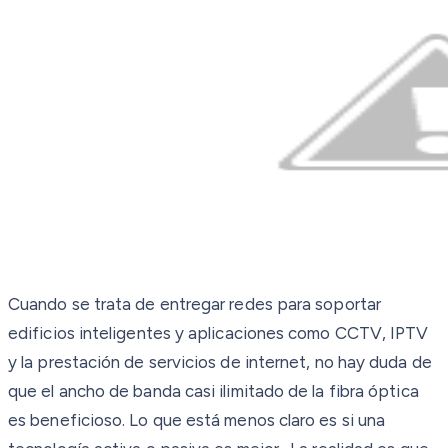
Cuando se trata de entregar redes para soportar
edificios inteligentes y aplicaciones como CCTV, IPTV
y la prestación de servicios de internet, no hay duda de
que el ancho de banda casi ilimitado de la fibra óptica
es beneficioso. Lo que está menos claro es si una