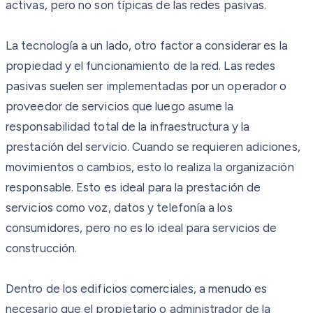
activas, pero no son típicas de las redes pasivas.
La tecnología a un lado, otro factor a considerar es la
propiedad y el funcionamiento de la red. Las redes
pasivas suelen ser implementadas por un operador o
proveedor de servicios que luego asume la
responsabilidad total de la infraestructura y la
prestación del servicio. Cuando se requieren adiciones,
movimientos o cambios, esto lo realiza la organización
responsable. Esto es ideal para la prestación de
servicios como voz, datos y telefonía a los
consumidores, pero no es lo ideal para servicios de
construcción.
Dentro de los edificios comerciales, a menudo es
necesario que el propietario o administrador de la