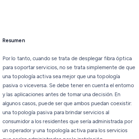
Resumen
Por lo tanto, cuando se trata de desplegar fibra óptica
para soportar servicios, no se trata simplemente de que
una topología activa sea mejor que una topología
pasiva o viceversa. Se debe tener en cuenta el entorno
y las aplicaciones antes de tomar una decisión. En
algunos casos, puede ser que ambos puedan coexistir:
una topología pasiva para brindar servicios al
consumidor a los residentes que sería administrada por
un operador y una topología activa para los servicios