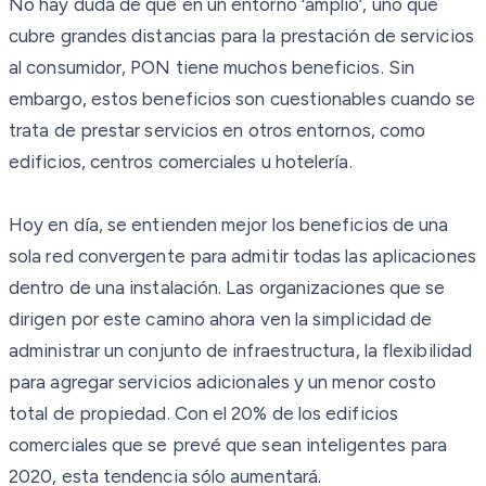
No hay duda de que en un entorno ‘amplio’, uno que
cubre grandes distancias para la prestación de servicios
al consumidor, PON tiene muchos beneficios. Sin
embargo, estos beneficios son cuestionables cuando se
trata de prestar servicios en otros entornos, como
edificios, centros comerciales u hotelería.
Hoy en día, se entienden mejor los beneficios de una
sola red convergente para admitir todas las aplicaciones
dentro de una instalación. Las organizaciones que se
dirigen por este camino ahora ven la simplicidad de
administrar un conjunto de infraestructura, la flexibilidad
para agregar servicios adicionales y un menor costo
total de propiedad. Con el 20% de los edificios
comerciales que se prevé que sean inteligentes para
2020, esta tendencia sólo aumentará.