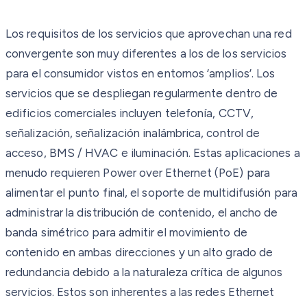
Los requisitos de los servicios que aprovechan una red
convergente son muy diferentes a los de los servicios
para el consumidor vistos en entornos ‘amplios’. Los
servicios que se despliegan regularmente dentro de
edificios comerciales incluyen telefonía, CCTV,
señalización, señalización inalámbrica, control de
acceso, BMS / HVAC e iluminación. Estas aplicaciones a
menudo requieren Power over Ethernet (PoE) para
alimentar el punto final, el soporte de multidifusión para
administrar la distribución de contenido, el ancho de
banda simétrico para admitir el movimiento de
contenido en ambas direcciones y un alto grado de
redundancia debido a la naturaleza crítica de algunos
servicios. Estos son inherentes a las redes Ethernet